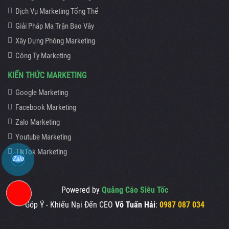
Dịch Vụ Marketing Tổng Thể
Giải Pháp Ma Trận Bao Vây
Xây Dựng Phòng Marketing
Công Ty Marketing
KIẾN THỨC MARKETING
Google Marketing
Facebook Marketing
Zalo Marketing
Youtube Marketing
TikTok Marketing
Zalo
Powered by
Quảng Cáo Siêu Tốc
Góp Ý - Khiếu Nại Đến CEO
Võ Tuấn Hải
:
0987 087 034