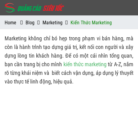
Home
Blog
Marketing
Kiến Thức Marketing
Marketing không chỉ bó hẹp trong phạm vi bán hàng, mà
còn là hành trình tạo dựng giá trị, kết nối con người và xây
dựng lòng tin khách hàng. Để có một cái nhìn tổng quan,
bạn cần trang bị cho mình
kiến thức marketing
từ A-Z, nắm
rõ từng khái niệm và biết cách vận dụng, áp dụng lý thuyết
vào thực tế linh động, hiệu quả.