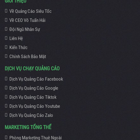
GIỚI THIỆU
Về Quảng Cáo Siêu Tốc
Về CEO Võ Tuấn Hải
Đội Ngũ Nhân Sự
Liên Hệ
Kiến Thức
Chính Sách Bảo Mật
DỊCH VỤ CHẠY QUẢNG CÁO
Dịch Vụ Quảng Cáo Facebook
Dịch Vụ Quảng Cáo Google
Dịch Vụ Quảng Cáo Tiktok
Dịch Vụ Quảng Cáo Youtube
Dịch Vụ Quảng Cáo Zalo
MARKETING TỔNG THỂ
Phòng Marketing Thuê Ngoài