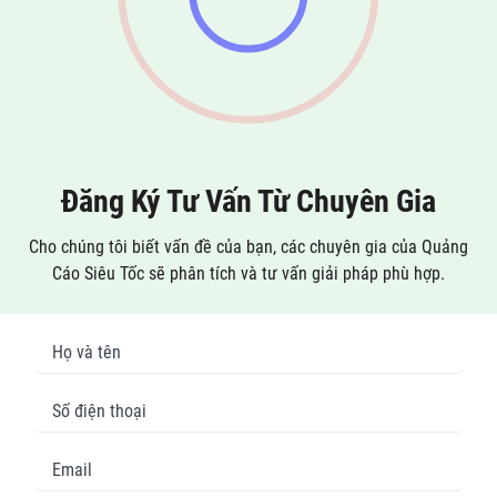
Đăng Ký Tư Vấn Từ Chuyên Gia
Cho chúng tôi biết vấn đề của bạn, các chuyên gia của Quảng
Cáo Siêu Tốc sẽ phân tích và tư vấn giải pháp phù hợp.