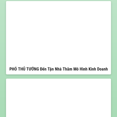
PHÓ THỦ TƯỚNG Đến Tận Nhà Thăm Mô Hình Kinh Doanh