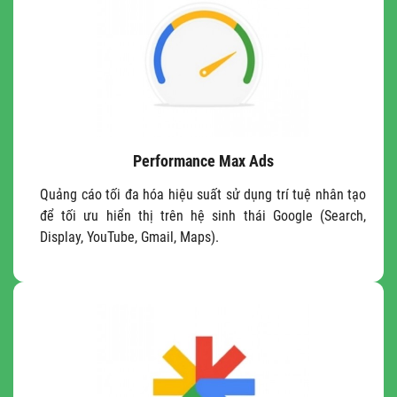
Performance Max Ads
Quảng cáo tối đa hóa hiệu suất sử dụng trí tuệ nhân tạo
để tối ưu hiển thị trên hệ sinh thái Google (Search,
Display, YouTube, Gmail, Maps).