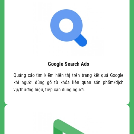
Google Search Ads
Quảng cáo tìm kiếm hiển thị trên trang kết quả Google
khi người dùng gõ từ khóa liên quan sản phẩm/dịch
vụ/thương hiệu, tiếp cận đúng người.