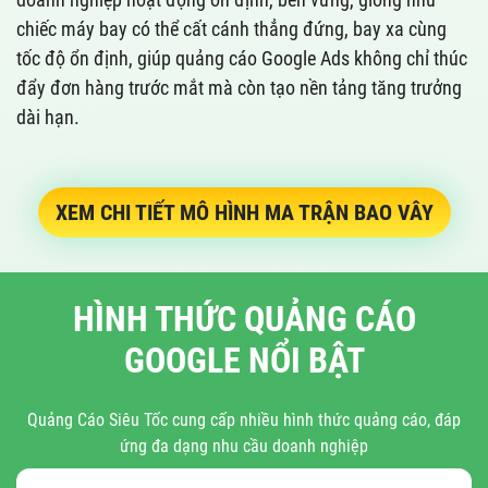
chiếc máy bay có thể cất cánh thẳng đứng, bay xa cùng
tốc độ ổn định, giúp quảng cáo Google Ads không chỉ thúc
đẩy đơn hàng trước mắt mà còn tạo nền tảng tăng trưởng
dài hạn.
XEM CHI TIẾT MÔ HÌNH MA TRẬN BAO VÂY
HÌNH THỨC QUẢNG CÁO
GOOGLE NỔI BẬT
Quảng Cáo Siêu Tốc cung cấp nhiều hình thức quảng cáo, đáp
ứng đa dạng nhu cầu doanh nghiệp