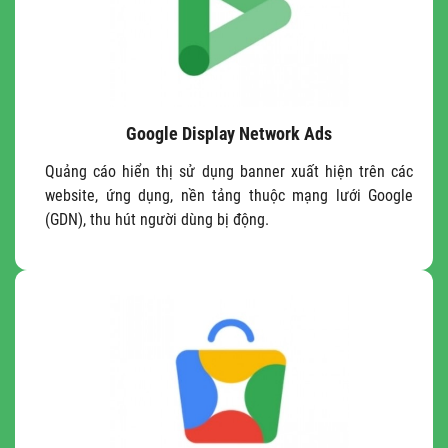
Google Display Network Ads
Quảng cáo hiển thị sử dụng banner xuất hiện trên các
website, ứng dụng, nền tảng thuộc mạng lưới Google
(GDN), thu hút người dùng bị động.