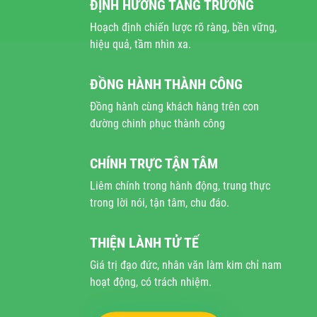
ĐỊNH HƯỚNG TĂNG TRƯỞNG
Hoạch định chiến lược rõ ràng, bền vững,
hiệu quả, tầm nhìn xa.
ĐỒNG HÀNH THÀNH CÔNG
Đồng hành cùng khách hàng trên con
đường chinh phục thành công
CHÍNH TRỰC TẬN TÂM
Liêm chính trong hành động, trung thực
trong lời nói, tận tâm, chu đáo.
THIỆN LÀNH TỬ TẾ
Giá trị đạo đức, nhân văn làm kim chỉ nam
hoạt động, có trách nhiệm.