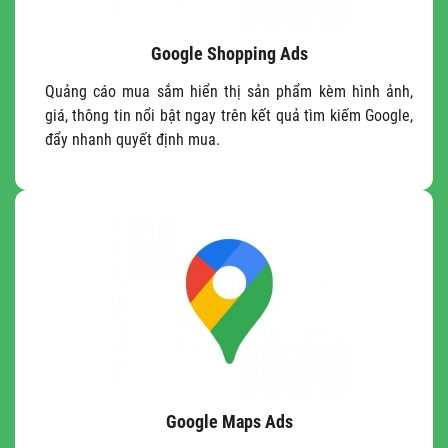
Google Shopping Ads
Quảng cáo mua sắm hiển thị sản phẩm kèm hình ảnh,
giá, thông tin nổi bật ngay trên kết quả tìm kiếm Google,
đẩy nhanh quyết định mua.
Google Maps Ads