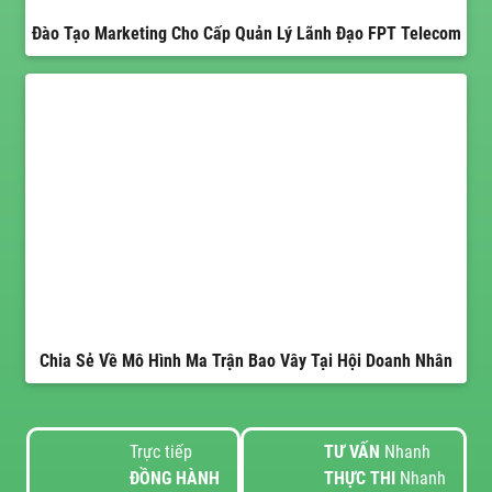
Đào Tạo Marketing Cho Cấp Quản Lý Lãnh Đạo FPT Telecom
Chia Sẻ Về Mô Hình Ma Trận Bao Vây Tại Hội Doanh Nhân
Trực tiếp
TƯ VẤN
Nhanh
ĐỒNG HÀNH
THỰC THI
Nhanh