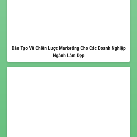
Đào Tạo Về Chiến Lược Marketing Cho Các Doanh Nghiệp
Ngành Làm Đẹp