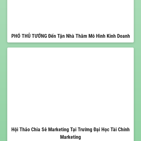
PHÓ THỦ TƯỚNG Đến Tận Nhà Thăm Mô Hình Kinh Doanh
Hội Thảo Chia Sẻ Marketing Tại Trường Đại Học Tài Chính
Marketing