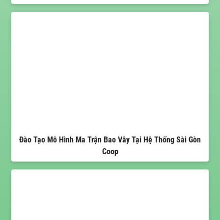
Đào Tạo Mô Hình Ma Trận Bao Vây Tại Hệ Thống Sài Gòn
Coop