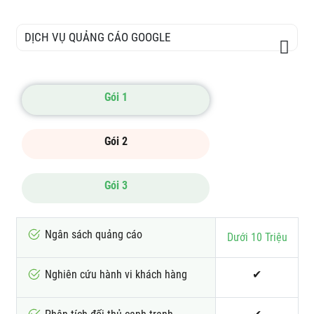
DỊCH VỤ QUẢNG CÁO GOOGLE
Gói 1
Gói 2
Gói 3
Ngân sách quảng cáo
Dưới 10 Triệu
Nghiên cứu hành vi khách hàng
✔