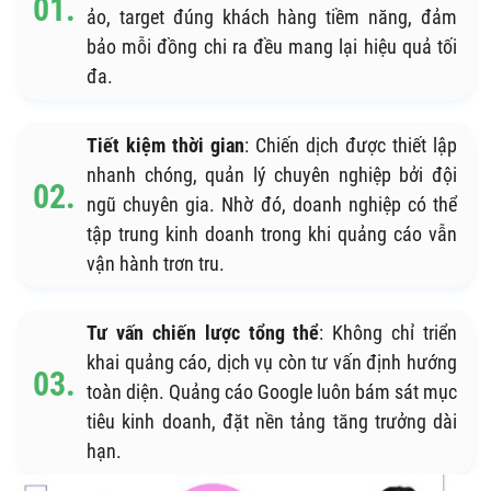
ảo, target đúng khách hàng tiềm năng, đảm
bảo mỗi đồng chi ra đều mang lại hiệu quả tối
đa.
Tiết kiệm thời gian
: Chiến dịch được thiết lập
nhanh chóng, quản lý chuyên nghiệp bởi đội
ngũ chuyên gia. Nhờ đó, doanh nghiệp có thể
tập trung kinh doanh trong khi quảng cáo vẫn
vận hành trơn tru.
Tư vấn chiến lược tổng thể
: Không chỉ triển
khai quảng cáo, dịch vụ còn tư vấn định hướng
toàn diện. Quảng cáo Google luôn bám sát mục
tiêu kinh doanh, đặt nền tảng tăng trưởng dài
hạn.