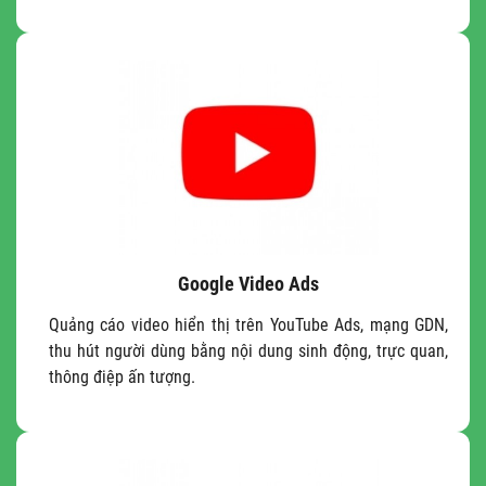
Google Video Ads
Quảng cáo video hiển thị trên YouTube Ads, mạng GDN,
thu hút người dùng bằng nội dung sinh động, trực quan,
thông điệp ấn tượng.