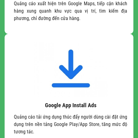
Quảng cáo xuất hiện trên Google Maps, tiếp cận khách
hàng xung quanh khu vực qua vị trí, tìm kiếm địa
phương, chỉ đường đến cửa hàng.
Google App Install Ads
Quảng cáo tải ứng dụng thúc đẩy người dùng cài đặt ứng
dụng trên nền tảng Google Play/App Store, tăng mức độ
tương tác.