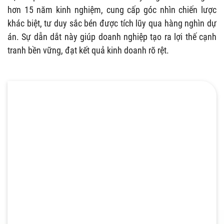
hơn 15 năm kinh nghiệm, cung cấp góc nhìn chiến lược
khác biệt, tư duy sắc bén được tích lũy qua hàng nghìn dự
án. Sự dẫn dắt này giúp doanh nghiệp tạo ra lợi thế cạnh
tranh bền vững, đạt kết quả kinh doanh rõ rệt.