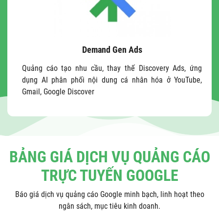
Demand Gen Ads
Quảng cáo tạo nhu cầu, thay thế Discovery Ads, ứng
dụng AI phân phối nội dung cá nhân hóa ở YouTube,
Gmail, Google Discover
BẢNG GIÁ DỊCH VỤ QUẢNG CÁO
TRỰC TUYẾN GOOGLE
Báo giá dịch vụ quảng cáo Google minh bạch, linh hoạt theo
ngân sách, mục tiêu kinh doanh.