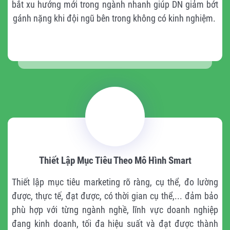
bắt xu hướng mới trong ngành nhanh giúp DN giảm bớt
gánh nặng khi đội ngũ bên trong không có kinh nghiệm.
Thiết Lập Mục Tiêu Theo Mô Hình Smart
Thiết lập mục tiêu marketing rõ ràng, cụ thể, đo lường
được, thực tế, đạt được, có thời gian cụ thể,... đảm bảo
phù hợp với từng ngành nghề, lĩnh vực doanh nghiệp
đang kinh doanh, tối đa hiệu suất và đạt được thành