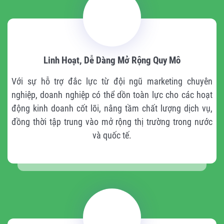
Linh Hoạt, Dễ Dàng Mở Rộng Quy Mô
Với sự hỗ trợ đắc lực từ đội ngũ marketing chuyên
nghiệp, doanh nghiệp có thể dồn toàn lực cho các hoạt
động kinh doanh cốt lõi, nâng tầm chất lượng dịch vụ,
đồng thời tập trung vào mở rộng thị trường trong nước
và quốc tế.