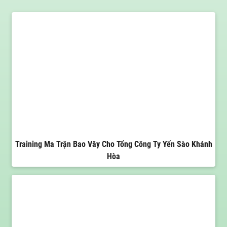
Training Ma Trận Bao Vây Cho Tổng Công Ty Yến Sào Khánh
Hòa