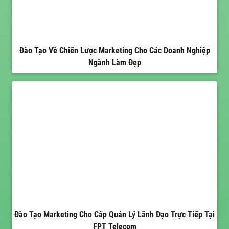
Đào Tạo Về Chiến Lược Marketing Cho Các Doanh Nghiệp
Ngành Làm Đẹp
Đào Tạo Marketing Cho Cấp Quản Lý Lãnh Đạo Trực Tiếp Tại
FPT Telecom