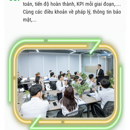
toán, tiến độ hoàn thành, KPI mỗi giai đoạn,....
Cùng các điều khoản về pháp lý, thông tin bảo
mật,...