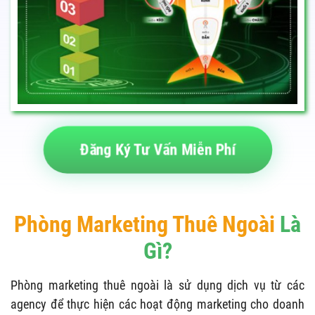
Đăng Ký Tư Vấn Miễn Phí
Phòng Marketing Thuê Ngoài
Là
Gì?
Phòng marketing thuê ngoài là sử dụng dịch vụ từ các
agency để thực hiện các hoạt động marketing cho doanh