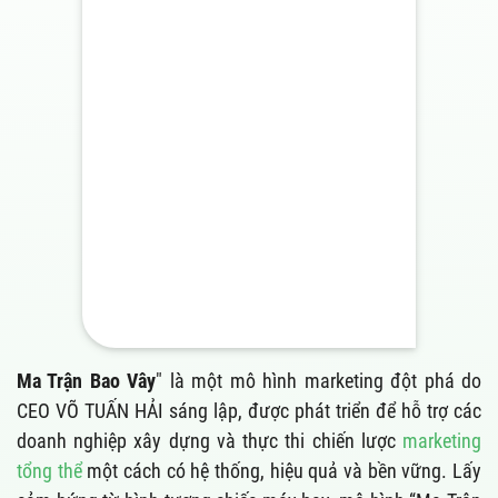
Ma Trận Bao Vây
" là một mô hình marketing đột phá do
CEO VÕ TUẤN HẢI sáng lập, được phát triển để hỗ trợ các
doanh nghiệp xây dựng và thực thi chiến lược
marketing
tổng thể
một cách có hệ thống, hiệu quả và bền vững. Lấy