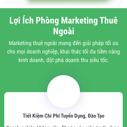
Lợi Ích Phòng Marketing Thuê
Ngoài
Marketing thuê ngoài mang đến giải pháp tối ưu
cho mọi doanh nghiệp, khai thác tối đa tiềm năng
kinh doanh, đột phá doanh thu siêu tốc.
Tiết Kiệm Chi Phí Tuyển Dụng, Đào Tạo