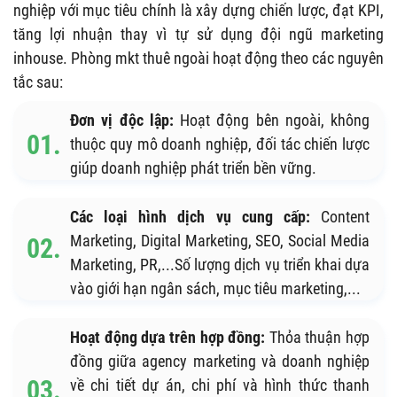
nghiệp với mục tiêu chính là xây dựng chiến lược, đạt KPI,
tăng lợi nhuận thay vì tự sử dụng đội ngũ marketing
inhouse. Phòng mkt thuê ngoài hoạt động theo các nguyên
tắc sau:
Đơn vị độc lập:
Hoạt động bên ngoài, không
thuộc quy mô doanh nghiệp, đối tác chiến lược
giúp doanh nghiệp phát triển bền vững.
Các loại hình dịch vụ cung cấp:
Content
Marketing, Digital Marketing, SEO, Social Media
Marketing, PR,...Số lượng dịch vụ triển khai dựa
vào giới hạn ngân sách, mục tiêu marketing,...
Hoạt động dựa trên hợp đồng:
Thỏa thuận hợp
đồng giữa agency marketing và doanh nghiệp
về chi tiết dự án, chi phí và hình thức thanh