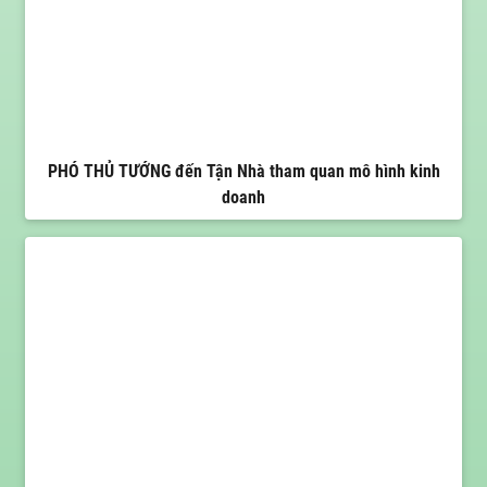
PHÓ THỦ TƯỚNG đến Tận Nhà tham quan mô hình kinh
doanh