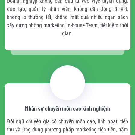
Doanh nghiệp không cần đầu tư vào việc tuyển dụng,
đào tạo, quản lý nhân viên, không cần đóng BHXH,
không lo thưởng tết, không mất quá nhiều ngân sách
xây dựng phòng marketing In-house Team, tiết kiệm thời
gian.
Nhân sự chuyên môn cao kinh nghiệm
Đội ngũ chuyên gia có chuyên môn cao, linh hoạt, tiếp
thu và ứng dụng phương pháp marketing tiên tiến, nắm