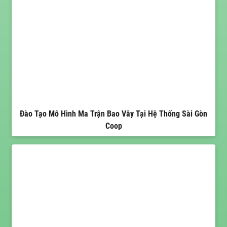
Đào Tạo Mô Hình Ma Trận Bao Vây Tại Hệ Thống Sài Gòn
Coop