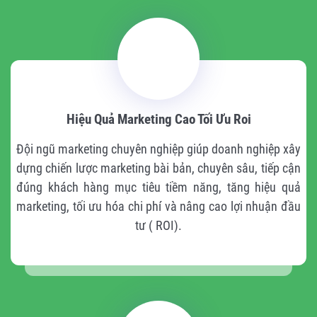
Hiệu Quả Marketing Cao Tối Ưu Roi
Đội ngũ marketing chuyên nghiệp giúp doanh nghiệp xây
dựng chiến lược marketing bài bản, chuyên sâu, tiếp cận
đúng khách hàng mục tiêu tiềm năng, tăng hiệu quả
marketing, tối ưu hóa chi phí và nâng cao lợi nhuận đầu
tư ( ROI).