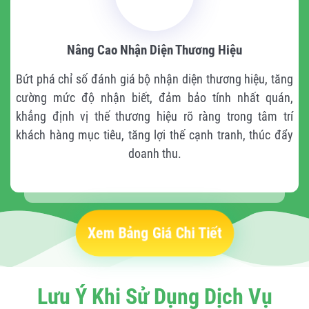
Nâng Cao Nhận Diện Thương Hiệu
Bứt phá chỉ số đánh giá bộ nhận diện thương hiệu, tăng
cường mức độ nhận biết, đảm bảo tính nhất quán,
khẳng định vị thế thương hiệu rõ ràng trong tâm trí
khách hàng mục tiêu, tăng lợi thế cạnh tranh, thúc đẩy
doanh thu.
Xem Bảng Giá Chi Tiết
Lưu Ý Khi Sử Dụng Dịch Vụ