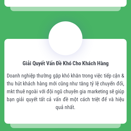
Giải Quyết Vấn Đề Khó Cho Khách Hàng
Doanh nghiệp thường gặp khó khăn trong việc tiếp cận &
thu hút khách hàng mới cũng như tăng tỷ lệ chuyển đổi,
mkt thuê ngoài với đội ngũ chuyên gia marketing sẽ giúp
bạn giải quyết tất cả vấn đề một cách triệt để và hiệu
quả nhất.