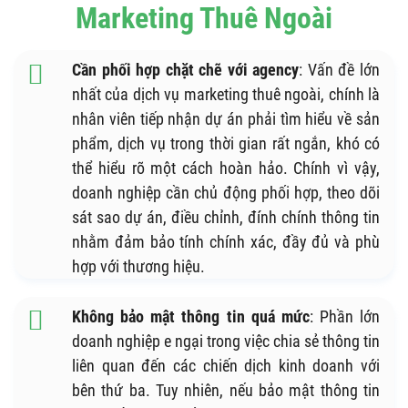
Marketing Thuê Ngoài
Cần phối hợp chặt chẽ với agency
: Vấn đề lớn
nhất của dịch vụ marketing thuê ngoài, chính là
nhân viên tiếp nhận dự án phải tìm hiểu về sản
phẩm, dịch vụ trong thời gian rất ngắn, khó có
thể hiểu rõ một cách hoàn hảo. Chính vì vậy,
doanh nghiệp cần chủ động phối hợp, theo dõi
sát sao dự án, điều chỉnh, đính chính thông tin
nhằm đảm bảo tính chính xác, đầy đủ và phù
hợp với thương hiệu.
Không bảo mật thông tin quá mức
: Phần lớn
doanh nghiệp e ngại trong việc chia sẻ thông tin
liên quan đến các chiến dịch kinh doanh với
bên thứ ba. Tuy nhiên, nếu bảo mật thông tin