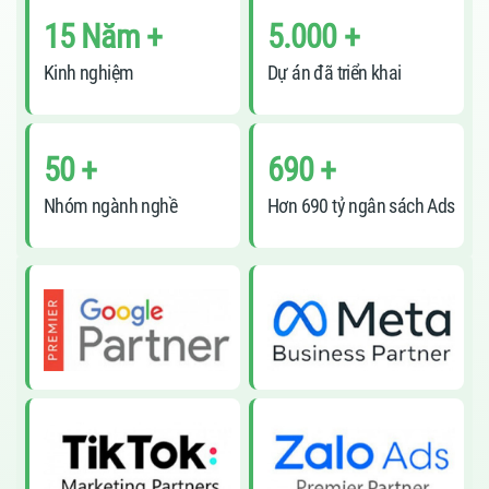
15 Năm +
5.000 +
Kinh nghiệm
Dự án đã triển khai
50 +
690 +
Nhóm ngành nghề
Hơn 690 tỷ ngân sách Ads