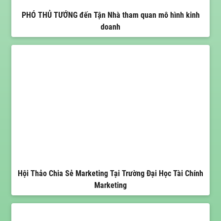
PHÓ THỦ TƯỚNG đến Tận Nhà tham quan mô hình kinh
doanh
Hội Thảo Chia Sẻ Marketing Tại Trường Đại Học Tài Chính
Marketing