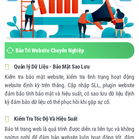
Bảo Trì Website Chuyên Nghiệp
Quản lý Dữ Liệu - Bảo Mật Sao Lưu
Kiểm tra bảo mật website, kiểm tra tình trạng hoạt động
website định kỳ trên tháng. Cập nhập SLL, plugin website
đảm bảo tính bảo mật và hiệu suất, có sao lưu dữ liệu định
kỳ đảm bảo dữ liệu có thể phục hồi khi gặp sự cố.
Kiểm Tra Tốc Độ Và Hiệu Suất
Bảo trì trang web là quá trình được diễn ra liên tục và không
ngừng nghỉ để đảm bảo website luôn hoạt động tốt, đảm