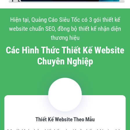
Hiện tại, Quảng Cáo Siêu Tốc có 3 gói thiết kế
website chuẩn SEO, đồng bộ thiết kế nhận diện
thương hiệu
Các Hình Thức Thiết Kế Website
Chuyên Nghiệp
Thiết Kế Website Theo Mẫu