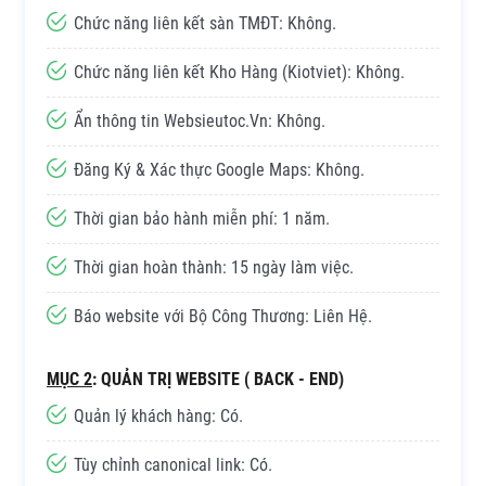
Chức năng liên kết sàn TMĐT: Không.
Chức năng liên kết Kho Hàng (Kiotviet): Không.
Ẩn thông tin Websieutoc.Vn: Không.
Đăng Ký & Xác thực Google Maps: Không.
Thời gian bảo hành miễn phí: 1 năm.
Thời gian hoàn thành: 15 ngày làm việc.
Báo website với Bộ Công Thương: Liên Hệ.
MỤC 2
: QUẢN TRỊ WEBSITE ( BACK - END)
Quản lý khách hàng: Có.
Tùy chỉnh canonical link: Có.