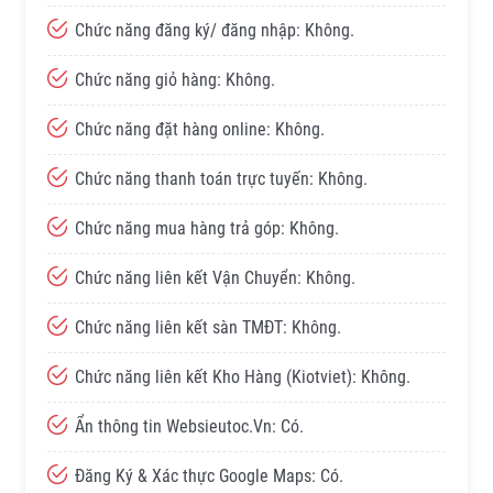
Chức năng đăng ký/ đăng nhập: Không.
Chức năng giỏ hàng: Không.
Chức năng đặt hàng online: Không.
Chức năng thanh toán trực tuyến: Không.
Chức năng mua hàng trả góp: Không.
Chức năng liên kết Vận Chuyển: Không.
Chức năng liên kết sàn TMĐT: Không.
Chức năng liên kết Kho Hàng (Kiotviet): Không.
Ẩn thông tin Websieutoc.Vn: Có.
Đăng Ký & Xác thực Google Maps: Có.