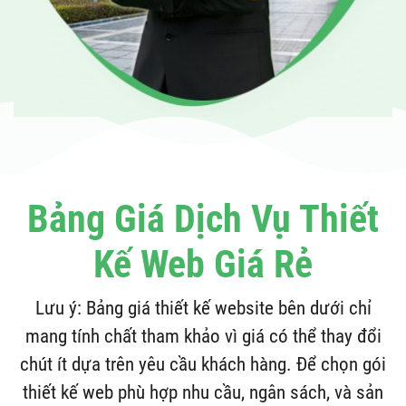
Bảng Giá Dịch Vụ Thiết
Kế Web Giá Rẻ
Lưu ý: Bảng giá thiết kế website bên dưới chỉ
mang tính chất tham khảo vì giá có thể thay đổi
chút ít dựa trên yêu cầu khách hàng. Để chọn gói
thiết kế web phù hợp nhu cầu, ngân sách, và sản