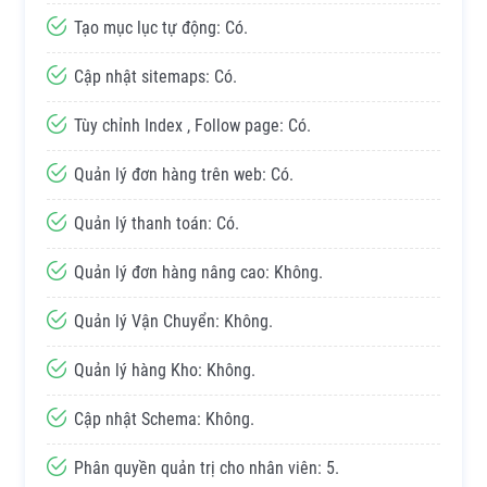
Tạo mục lục tự động: Có.
Cập nhật sitemaps: Có.
Tùy chỉnh Index , Follow page: Có.
Quản lý đơn hàng trên web: Có.
Quản lý thanh toán: Có.
Quản lý đơn hàng nâng cao: Không.
Quản lý Vận Chuyển: Không.
Quản lý hàng Kho: Không.
Cập nhật Schema: Không.
Phân quyền quản trị cho nhân viên: 5.