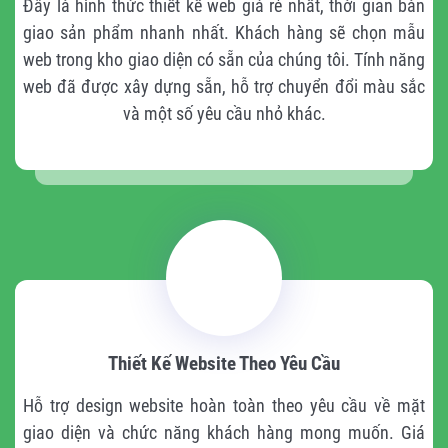
Đây là hình thức thiết kế web giá rẻ nhất, thời gian bàn
giao sản phẩm nhanh nhất. Khách hàng sẽ chọn mẫu
web trong kho giao diện có sẵn của chúng tôi. Tính năng
web đã được xây dựng sẵn, hỗ trợ chuyển đổi màu sắc
và một số yêu cầu nhỏ khác.
Thiết Kế Website Theo Yêu Cầu
Hỗ trợ design website hoàn toàn theo yêu cầu về mặt
giao diện và chức năng khách hàng mong muốn. Giá