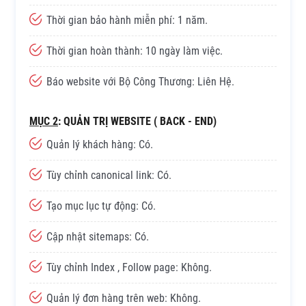
Thời gian bảo hành miễn phí: 1 năm.
Thời gian hoàn thành: 10 ngày làm việc.
Báo website với Bộ Công Thương: Liên Hệ.
MỤC 2
: QUẢN TRỊ WEBSITE ( BACK - END)
Quản lý khách hàng: Có.
Tùy chỉnh canonical link: Có.
Tạo mục lục tự động: Có.
Cập nhật sitemaps: Có.
Tùy chỉnh Index , Follow page: Không.
Quản lý đơn hàng trên web: Không.