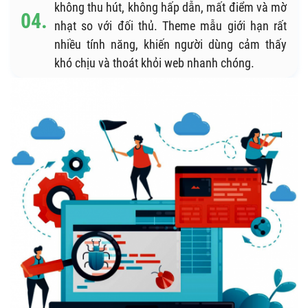
không thu hút, không hấp dẫn, mất điểm và mờ
nhạt so với đối thủ. Theme mẫu giới hạn rất
nhiều tính năng, khiến người dùng cảm thấy
khó chịu và thoát khỏi web nhanh chóng.