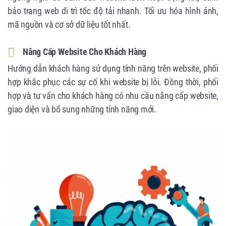
bảo trang web di trì tốc độ tải nhanh. Tối ưu hóa hình ảnh,
mã nguồn và cơ sở dữ liệu tốt nhất.
Nâng Cấp Website Cho Khách Hàng
Hướng dẫn khách hàng sử dụng tính năng trên website, phối
hợp khắc phục các sự cố khi website bị lỗi. Đồng thời, phối
hợp và tư vấn cho khách hàng có nhu cầu nâng cấp website,
giao diện và bổ sung những tính năng mới.