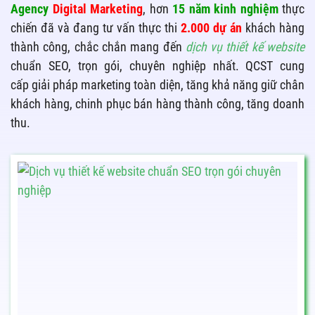
Agency
Digital Marketing
, hơn
15 năm kinh nghiệm
thực
chiến đã và đang tư vấn thực thi
2.000 dự án
khách hàng
thành công, chắc chắn mang đến
dịch vụ thiết kế website
chuẩn
SEO, trọn gói, chuyên nghiệp nhất. QCST cung
cấp giải pháp marketing toàn diện, tăng khả năng giữ chân
khách hàng, chinh phục bán hàng thành công, tăng doanh
thu.