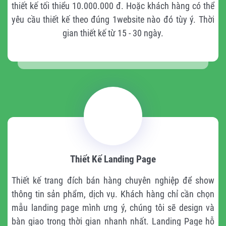
thiết kế tối thiểu 10.000.000 đ. Hoặc khách hàng có thể
yêu cầu thiết kế theo đúng 1website nào đó tùy ý. Thời
gian thiết kế từ 15 - 30 ngày.
Thiết Kế Landing Page
Thiết kế trang đích bán hàng chuyên nghiệp để show
thông tin sản phẩm, dịch vụ. Khách hàng chỉ cần chọn
mẫu landing page mình ưng ý, chúng tôi sẽ design và
bàn giao trong thời gian nhanh nhất. Landing Page hỗ