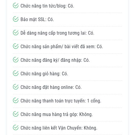
Chức năng tin tức/blog: Có.
Bảo mật SSL: Có.
Dễ dàng nâng cấp trong tương lai: Có.
Chức năng sản phẩm/ bài viết đã xem: Có.
Chức năng đăng ký/ đăng nhập: Có.
Chức năng giỏ hàng: Có.
Chức năng đặt hàng online: Có.
Chức năng thanh toán trực tuyến: 1 cổng.
Chức năng mua hàng trả góp: Không.
Chức năng liên kết Vận Chuyển: Không.