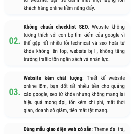
khách hàng online tiềm năng đấy.
Không chuẩn checklist SEO
: Website không
tương thích với con bọ tìm kiếm của google vì
thế gặp rất nhiều lỗi technical và seo hoài từ
khóa không lên top, website bị lì, không tăng
trưởng traffic tốn ngân sách và nhân lực.
Website kém chất lượng
: Thiết kế website
online lõm, bạn đốt rất nhiều tiền cho quảng
cáo google, seo từ khóa nhưng không mang lại
hiệu quả mong đợi, tốn kém chi phí, mất thời
gian, doanh số giảm, tiền mất tật mang.
Dùng mẫu giao diện web có sẵn
: Theme đại trà,