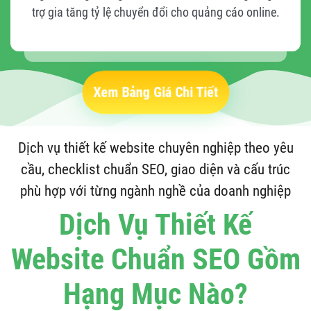
trợ gia tăng tỷ lệ chuyển đổi cho quảng cáo online.
Xem Bảng Giá Chi Tiết
Dịch vụ thiết kế website chuyên nghiệp theo yêu
cầu, checklist chuẩn SEO, giao diện và cấu trúc
phù hợp với từng ngành nghề của doanh nghiệp
Dịch Vụ Thiết Kế
Website Chuẩn SEO Gồm
Hạng Mục Nào?