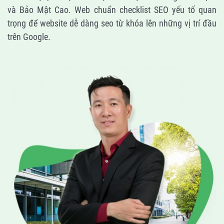
và Bảo Mật Cao. Web chuẩn checklist SEO yếu tố quan
trọng để website dễ dàng seo từ khóa lên những vị trí đầu
trên Google.