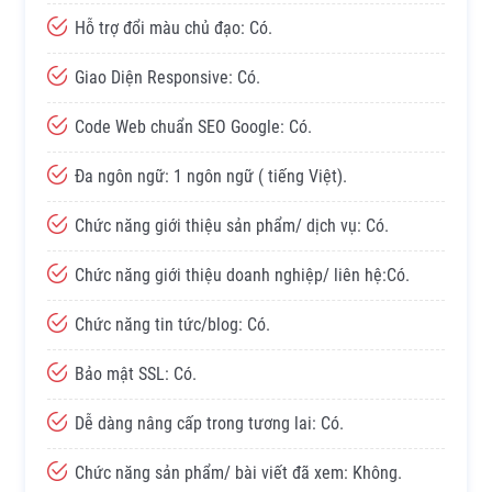
Hỗ trợ đổi màu chủ đạo: Có.
Giao Diện Responsive: Có.
Code Web chuẩn SEO Google: Có.
Đa ngôn ngữ: 1 ngôn ngữ ( tiếng Việt).
Chức năng giới thiệu sản phẩm/ dịch vụ: Có.
Chức năng giới thiệu doanh nghiệp/ liên hệ:Có.
Chức năng tin tức/blog: Có.
Bảo mật SSL: Có.
Dễ dàng nâng cấp trong tương lai: Có.
Chức năng sản phẩm/ bài viết đã xem: Không.