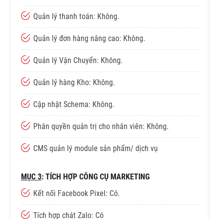
Quản lý thanh toán: Không.
Quản lý đơn hàng nâng cao: Không.
Quản lý Vận Chuyển: Không.
Quản lý hàng Kho: Không.
Cập nhật Schema: Không.
Phân quyền quản trị cho nhân viên: Không.
CMS quản lý module sản phẩm/ dịch vụ
MỤC 3
: TÍCH HỢP CÔNG CỤ MARKETING
Kết nối Facebook Pixel: Có.
Tích hợp chát Zalo: Có