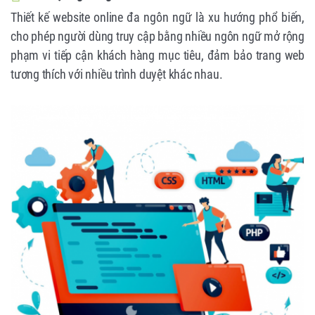
Thiết kế website online đa ngôn ngữ là xu hướng phổ biến,
cho phép người dùng truy cập bằng nhiều ngôn ngữ mở rộng
phạm vi tiếp cận khách hàng mục tiêu, đảm bảo trang web
tương thích với nhiều trình duyệt khác nhau.