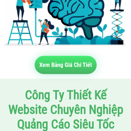
Xem Bảng Giá Chi Tiết
Công Ty Thiết Kế
Website Chuyên Nghiệp
Quảng Cáo Siêu Tốc