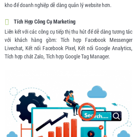
kho để doanh nghiệp dễ dàng quản lý website hơn.
Tích Hợp Công Cụ Marketing
Liên kết với các công cụ tiếp thị thu hút để dễ dàng tương tác
với khách hàng gồm: Tích hợp Facebook Messenger
Livechat, Kết nối Facebook Pixel, Kết nối Google Analytics,
Tích hợp chát Zalo, Tích hợp Google Tag Manager.