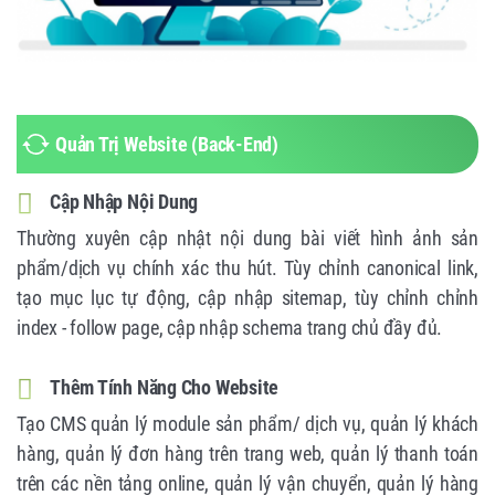
Quản Trị Website (Back-End)
Cập Nhập Nội Dung
Thường xuyên cập nhật nội dung bài viết hình ảnh sản
phẩm/dịch vụ chính xác thu hút. Tùy chỉnh canonical link,
tạo mục lục tự động, cập nhập sitemap, tùy chỉnh chỉnh
index - follow page, cập nhập schema trang chủ đầy đủ.
Thêm Tính Năng Cho Website
Tạo CMS quản lý module sản phẩm/ dịch vụ, quản lý khách
hàng, quản lý đơn hàng trên trang web, quản lý thanh toán
trên các nền tảng online, quản lý vận chuyển, quản lý hàng