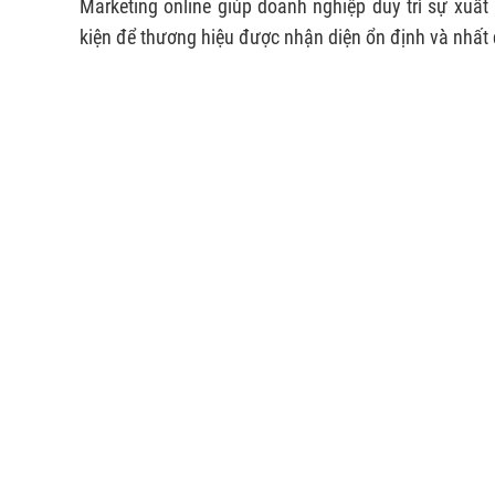
Marketing online giúp doanh nghiệp duy trì sự xuất h
kiện để thương hiệu được nhận diện ổn định và nhất 