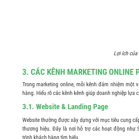
Lợi ích của 
3. CÁC KÊNH MARKETING ONLINE 
Trong marketing online, mỗi kênh đảm nhiệm một vai
hàng. Hiểu rõ các kênh kênh giúp doanh nghiệp lựa c
3.1. Website & Landing Page
Website thường được xây dựng với mục tiêu cung cấp
thương hiệu. Đây là nơi hỗ trợ các hoạt động như
trình khách hàng tìm hiểu.