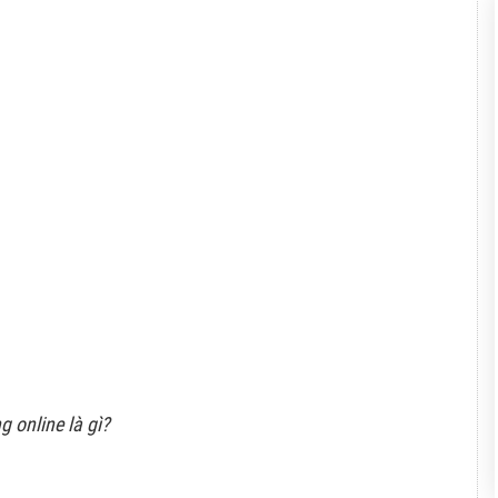
g online là gì?