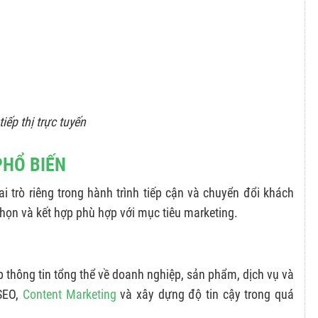
tiếp thị trực tuyến
PHỔ BIẾN
 trò riêng trong hành trình tiếp cận và chuyển đổi khách
họn và kết hợp phù hợp với mục tiêu marketing.
 thông tin tổng thể về doanh nghiệp, sản phẩm, dịch vụ và
 SEO,
Content Marketing
và xây dựng độ tin cậy trong quá