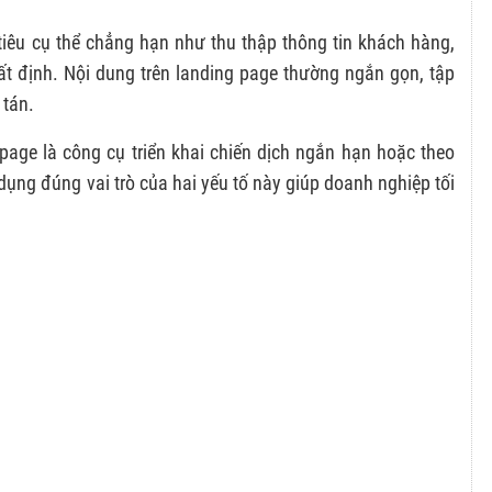
tiêu cụ thể chẳng hạn như thu thập thông tin khách hàng,
 định. Nội dung trên landing page thường ngắn gọn, tập
 tán.
 page là công cụ triển khai chiến dịch ngắn hạn hoặc theo
 dụng đúng vai trò của hai yếu tố này giúp doanh nghiệp tối