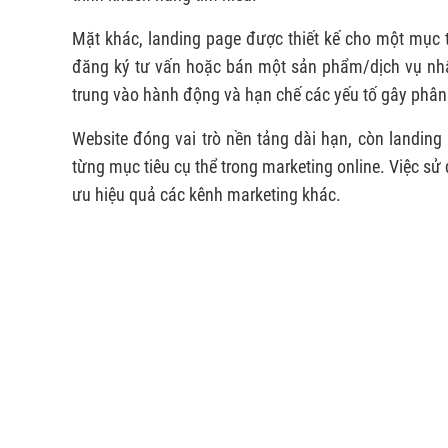
Mặt khác, landing page được thiết kế cho một mục 
đăng ký tư vấn hoặc bán một sản phẩm/dịch vụ nhất
trung vào hành động và hạn chế các yếu tố gây phân
Website đóng vai trò nền tảng dài hạn, còn landing
từng mục tiêu cụ thể trong marketing online. Việc sử
ưu hiệu quả các kênh marketing khác.