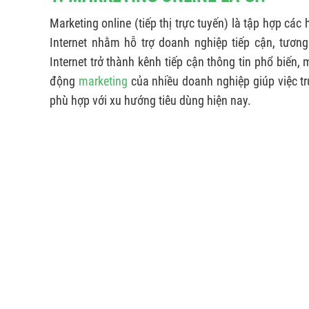
Marketing online (tiếp thị trực tuyến) là tập hợp cá
Internet nhằm hỗ trợ doanh nghiệp tiếp cận, tươn
Internet trở thành kênh tiếp cận thông tin phổ biến,
động
marketing
của nhiều doanh nghiệp giúp việc tr
phù hợp với xu hướng tiêu dùng hiện nay.