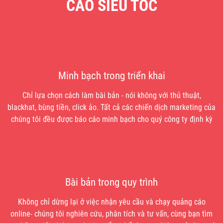
CÁO SIÊU TỐC
Minh bạch trong triển khai
Chỉ lựa chọn cách làm bài bản - nói không với thủ thuật,
blackhat, bùng tiền, click ảo. Tất cả các chiến dịch marketing của
chúng tôi đều được báo cáo minh bạch cho quý công ty định kỳ
Bài bản trong quy trình
Không chỉ dừng lại ở việc nhận yêu cầu và chạy quảng cáo
online- chúng tôi nghiên cứu, phân tích và tư vấn, cùng bạn tìm