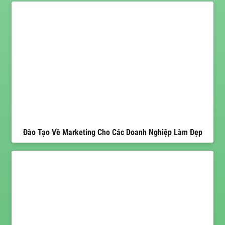
Đào Tạo Về Marketing Cho Các Doanh Nghiệp Làm Đẹp