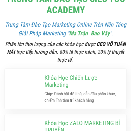
ACADEMY
Trung Tâm Đào Tạo Marketing Online Trên Nền Tảng
Giải Pháp Marketing "
Ma Trận Bao Vây
".
Phần lớn thời lượng của các khóa học được
CEO VÕ TUẤN
HẢI
trực tiếp hướng dẫn. 80% là thực hành, 20% lý thuyết
thực tế.
Khóa Học Chiến Lược
Marketing
Giúp: Đánh bật đối thủ, dẫn đầu phân khúc,
chiếm lĩnh tâm trí khách hàng
Khóa Học ZALO MARKETING BÍ
TRUYỀN