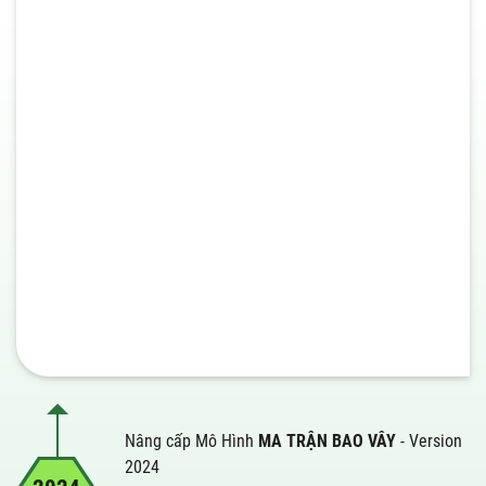
Nâng cấp Mô Hình
MA TRẬN BAO VÂY
- Version
2024