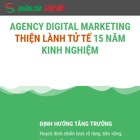
AGENCY DIGITAL MARKETING
THIỆN LÀNH TỬ TẾ
15 NĂM
KINH NGHIỆM
ĐỊNH HƯỚNG TĂNG TRƯỞNG
Hoạch định chiến lược rõ ràng, bền vững,