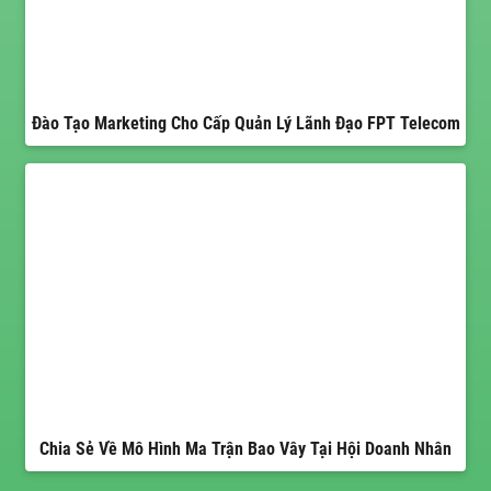
Đào Tạo Marketing Cho Cấp Quản Lý Lãnh Đạo FPT Telecom
Chia Sẻ Về Mô Hình Ma Trận Bao Vây Tại Hội Doanh Nhân