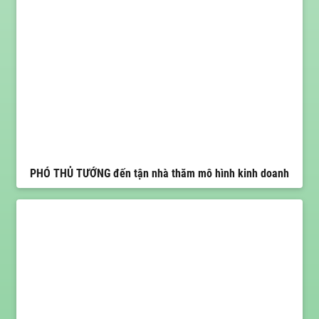
PHÓ THỦ TƯỚNG đến tận nhà thăm mô hình kinh doanh