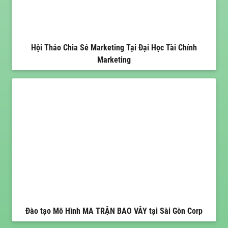
Hội Thảo Chia Sẻ Marketing Tại Đại Học Tài Chính
Marketing
Đào tạo Mô Hình MA TRẬN BAO VÂY tại Sài Gòn Corp