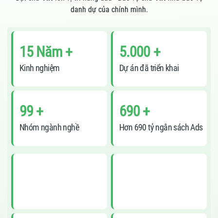
danh dự của chính mình.
15 Năm +
5.000 +
Kinh nghiệm
Dự án đã triển khai
99 +
690 +
Nhóm ngành nghề
Hơn 690 tỷ ngân sách Ads