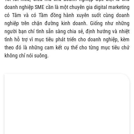
doanh nghiệp SME cần là một chuyên gia digital marketing
có Tâm và có Tầm đồng hành xuyên suốt cùng doanh
nghiệp trên chặn đường kinh doanh. Giống như những
người bạn chí tình sẵn sàng chia sẻ, định hướng và nhiệt
tình hỗ trợ vì mục tiêu phát triển cho doanh nghiệp, kèm
theo đó là những cam kết cụ thể cho từng mục tiêu chứ
không chỉ nói suông.