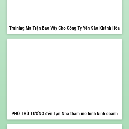
Training Ma Trận Bao Vây Cho Công Ty Yến Sào Khánh Hòa
PHÓ THỦ TƯỚNG đến Tận Nhà thăm mô hình kinh doanh