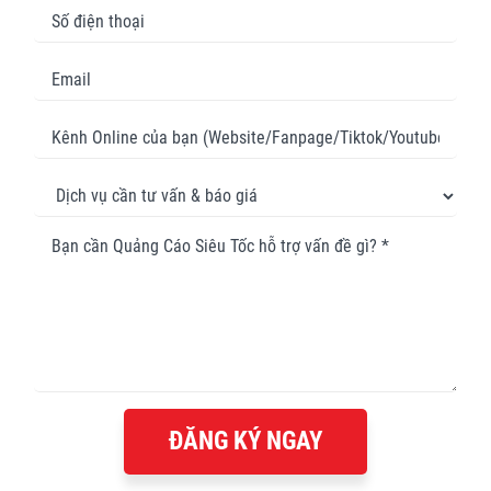
ĐĂNG KÝ NGAY