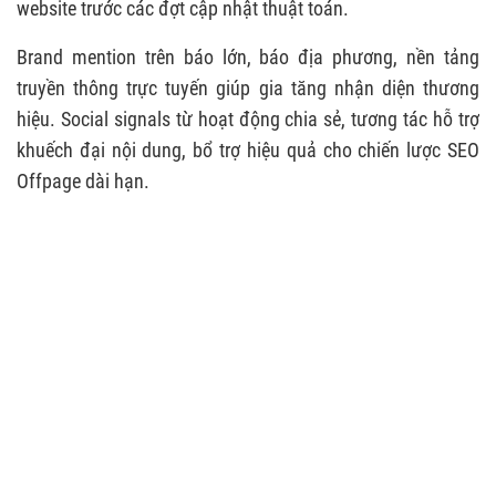
website trước các đợt cập nhật thuật toán.
Brand mention trên báo lớn, báo địa phương, nền tảng
truyền thông trực tuyến giúp gia tăng nhận diện thương
hiệu. Social signals từ hoạt động chia sẻ, tương tác hỗ trợ
khuếch đại nội dung, bổ trợ hiệu quả cho chiến lược SEO
Offpage dài hạn.