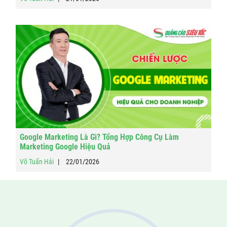
Google Marketing Là Gì? Tổng Hợp Công Cụ Làm
Marketing Google Hiệu Quả
Võ Tuấn Hải
22/01/2026