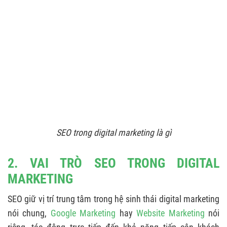
SEO trong digital marketing là gì
2. VAI TRÒ SEO TRONG DIGITAL
MARKETING
SEO giữ vị trí trung tâm trong hệ sinh thái digital marketing
nói chung,
Google Marketing
hay
Website Marketing
nói