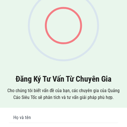
Đăng Ký Tư Vấn Từ Chuyên Gia
Cho chúng tôi biết vấn đề của bạn, các chuyên gia của Quảng
Cáo Siêu Tốc sẽ phân tích và tư vấn giải pháp phù hợp.