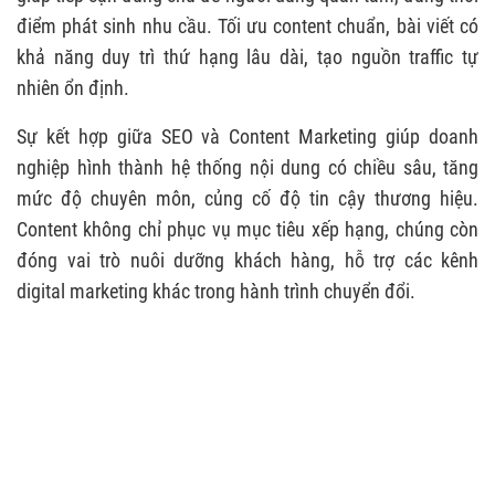
điểm phát sinh nhu cầu. Tối ưu content chuẩn, bài viết có
khả năng duy trì thứ hạng lâu dài, tạo nguồn traffic tự
nhiên ổn định.
Sự kết hợp giữa SEO và Content Marketing giúp doanh
nghiệp hình thành hệ thống nội dung có chiều sâu, tăng
mức độ chuyên môn, củng cố độ tin cậy thương hiệu.
Content không chỉ phục vụ mục tiêu xếp hạng, chúng còn
đóng vai trò nuôi dưỡng khách hàng, hỗ trợ các kênh
digital marketing khác trong hành trình chuyển đổi.