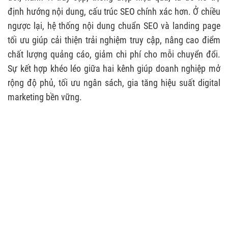
định hướng nội dung, cấu trúc SEO chính xác hơn. Ở chiều
ngược lại, hệ thống nội dung chuẩn SEO và landing page
tối ưu giúp cải thiện trải nghiệm truy cập, nâng cao điểm
chất lượng quảng cáo, giảm chi phí cho mỗi chuyển đổi.
Sự kết hợp khéo léo giữa hai kênh giúp doanh nghiệp mở
rộng độ phủ, tối ưu ngân sách, gia tăng hiệu suất digital
marketing bền vững.