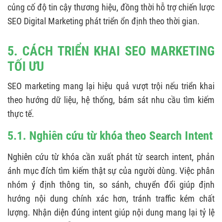
củng cố độ tin cậy thương hiệu, đồng thời hỗ trợ chiến lược
SEO Digital Marketing phát triển ổn định theo thời gian.
5. CÁCH TRIỂN KHAI SEO MARKETING
TỐI ƯU
SEO marketing mang lại hiệu quả vượt trội nếu triển khai
theo hướng dữ liệu, hệ thống, bám sát nhu cầu tìm kiếm
thực tế.
5.1. Nghiên cứu từ khóa theo Search Intent
Nghiên cứu từ khóa cần xuất phát từ search intent, phản
ánh mục đích tìm kiếm thật sự của người dùng. Việc phân
nhóm ý định thông tin, so sánh, chuyển đổi giúp định
hướng nội dung chính xác hơn, tránh traffic kém chất
lượng. Nhận diện đúng intent giúp nội dung mang lại tỷ lệ