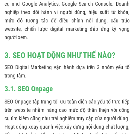
cụ như Google Analytics, Google Search Console. Doanh
nghiệp theo dõi hành vi người dùng, hiệu suất từ khóa,
mức độ tương tác để điều chỉnh nội dung, cấu trúc
website, chiến lược digital marketing đáp ứng kỳ vọng
người xem.
3. SEO HOẠT ĐỘNG NHƯ THẾ NÀO?
SEO Digital Marketing vận hành dựa trên 3 nhóm yếu tố
trọng tâm.
3.1. SEO Onpage
SEO Onpage tập trung tối ưu toàn diện các yếu tố trực tiếp
trên website nhằm nâng cao mức độ thân thiện với công
cụ tìm kiếm cũng như trải nghiệm truy cập của người dùng.
Hoạt động xoay quanh việc xây dựng nội dung chất lượng,