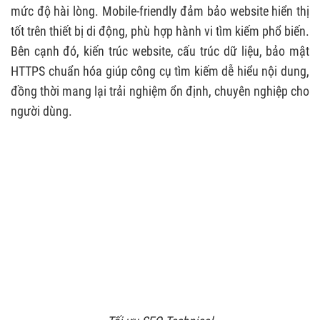
mức độ hài lòng. Mobile-friendly đảm bảo website hiển thị
tốt trên thiết bị di động, phù hợp hành vi tìm kiếm phổ biến.
Bên cạnh đó, kiến trúc website, cấu trúc dữ liệu, bảo mật
HTTPS chuẩn hóa giúp công cụ tìm kiếm dễ hiểu nội dung,
đồng thời mang lại trải nghiệm ổn định, chuyên nghiệp cho
người dùng.