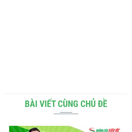
BÀI VIẾT CÙNG CHỦ ĐỀ