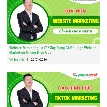
Website Marketing Là Gì? Xây Dựng Chiến Lược Website
Marketing Online Hiệu Quả
Võ Tuấn Hải
20/01/2026