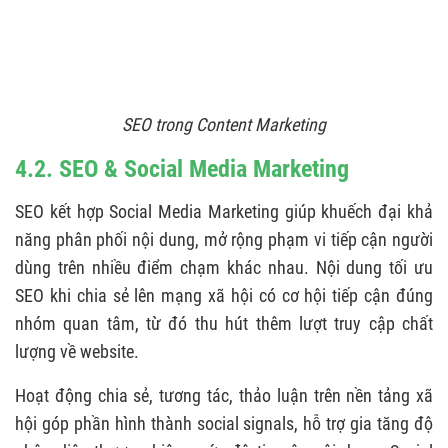
SEO trong Content Marketing
4.2. SEO & Social Media Marketing
SEO kết hợp Social Media Marketing giúp khuếch đại khả
năng phân phối nội dung, mở rộng phạm vi tiếp cận người
dùng trên nhiều điểm chạm khác nhau. Nội dung tối ưu
SEO khi chia sẻ lên mạng xã hội có cơ hội tiếp cận đúng
nhóm quan tâm, từ đó thu hút thêm lượt truy cập chất
lượng về website.
Hoạt động chia sẻ, tương tác, thảo luận trên nền tảng xã
hội góp phần hình thành social signals, hỗ trợ gia tăng độ