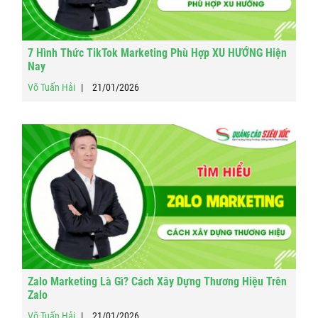
7 Hình Thức TikTok Marketing Phù Hợp XU HƯỚNG Hiện
Nay
Võ Tuấn Hải
21/01/2026
Zalo Marketing Là Gì? Cách Xây Dựng Thương Hiệu Trên
Zalo
Võ Tuấn Hải
21/01/2026