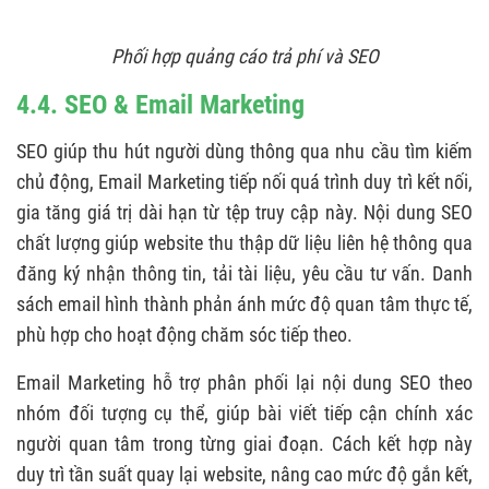
Phối hợp quảng cáo trả phí và SEO
4.4. SEO & Email Marketing
SEO giúp thu hút người dùng thông qua nhu cầu tìm kiếm
chủ động, Email Marketing tiếp nối quá trình duy trì kết nối,
gia tăng giá trị dài hạn từ tệp truy cập này. Nội dung SEO
chất lượng giúp website thu thập dữ liệu liên hệ thông qua
đăng ký nhận thông tin, tải tài liệu, yêu cầu tư vấn. Danh
sách email hình thành phản ánh mức độ quan tâm thực tế,
phù hợp cho hoạt động chăm sóc tiếp theo.
Email Marketing hỗ trợ phân phối lại nội dung SEO theo
nhóm đối tượng cụ thể, giúp bài viết tiếp cận chính xác
người quan tâm trong từng giai đoạn. Cách kết hợp này
duy trì tần suất quay lại website, nâng cao mức độ gắn kết,