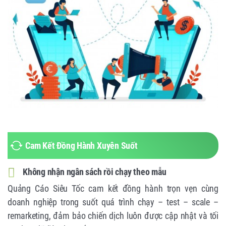
Cam Kết Đồng Hành Xuyên Suốt
Không nhận ngân sách rồi chạy theo mẫu
Quảng Cáo Siêu Tốc cam kết đồng hành trọn vẹn cùng
doanh nghiệp trong suốt quá trình chạy – test – scale –
remarketing, đảm bảo chiến dịch luôn được cập nhật và tối