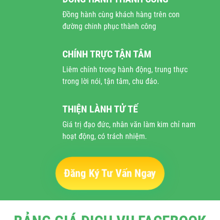
Đồng hành cùng khách hàng trên con
đường chinh phục thành công
CHÍNH TRỰC TẬN TÂM
Liêm chính trong hành động, trung thực
trong lời nói, tận tâm, chu đáo.
THIỆN LÀNH TỬ TẾ
Giá trị đạo đức, nhân văn làm kim chỉ nam
hoạt động, có trách nhiệm.
Đăng Ký Tư Vấn Ngay