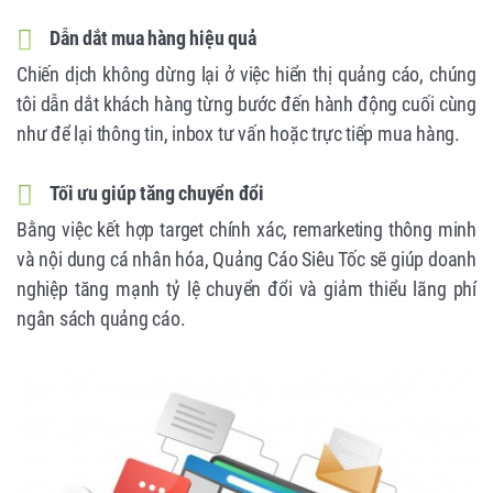
Dẫn dắt mua hàng hiệu quả
Chiến dịch không dừng lại ở việc hiển thị quảng cáo, chúng
tôi dẫn dắt khách hàng từng bước đến hành động cuối cùng
như để lại thông tin, inbox tư vấn hoặc trực tiếp mua hàng.
Tối ưu giúp tăng chuyển đổi
Bằng việc kết hợp target chính xác, remarketing thông minh
và nội dung cá nhân hóa, Quảng Cáo Siêu Tốc sẽ giúp doanh
nghiệp tăng mạnh tỷ lệ chuyển đổi và giảm thiểu lãng phí
ngân sách quảng cáo.