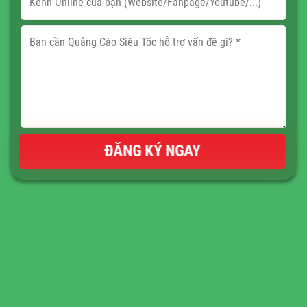
ĐĂNG KÝ NGAY