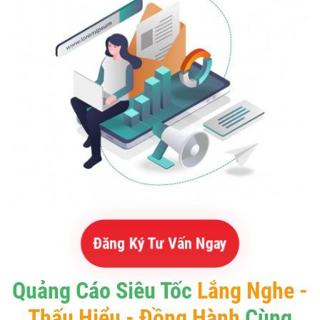
Đăng Ký Tư Vấn Ngay
Quảng Cáo Siêu Tốc
Lắng Nghe -
Thấu Hiểu - Đồng Hành
Cùng