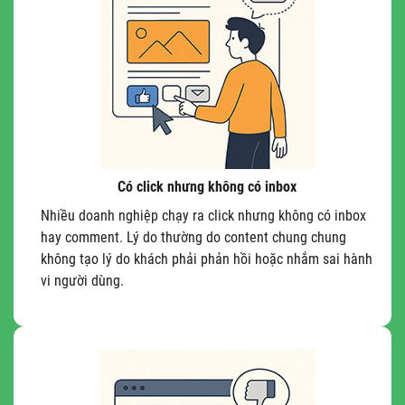
Có click nhưng không có inbox
Nhiều doanh nghiệp chạy ra click nhưng không có inbox
hay comment. Lý do thường do content chung chung
không tạo lý do khách phải phản hồi hoặc nhắm sai hành
vi người dùng.