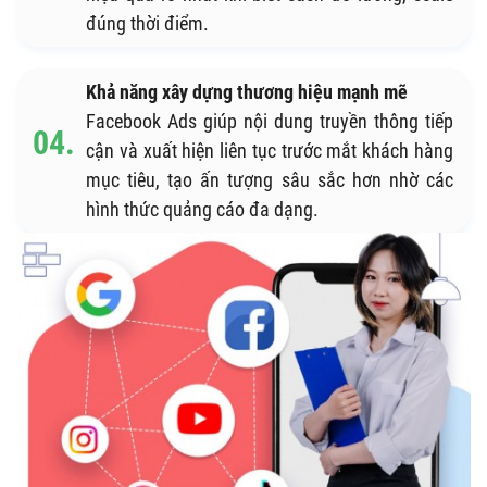
đúng thời điểm.
Khả năng xây dựng thương hiệu mạnh mẽ
Facebook Ads giúp nội dung truyền thông tiếp
cận và xuất hiện liên tục trước mắt khách hàng
mục tiêu, tạo ấn tượng sâu sắc hơn nhờ các
hình thức quảng cáo đa dạng.