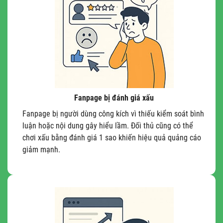
Fanpage bị đánh giá xấu
Fanpage bị người dùng công kích vì thiếu kiểm soát bình
luận hoặc nội dung gây hiểu lầm. Đối thủ cũng có thể
chơi xấu bằng đánh giá 1 sao khiến hiệu quả quảng cáo
giảm mạnh.