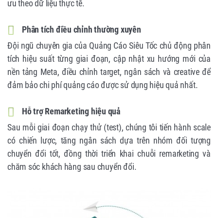
ưu theo dữ liệu thực tế.
Phân tích điều chỉnh thường xuyên
Đội ngũ chuyên gia của Quảng Cáo Siêu Tốc chủ động phân
tích hiệu suất từng giai đoạn, cập nhật xu hướng mới của
nền tảng Meta, điều chỉnh target, ngân sách và creative để
đảm bảo chi phí quảng cáo được sử dụng hiệu quả nhất.
Hỗ trợ Remarketing hiệu quả
Sau mỗi giai đoạn chạy thử (test), chúng tôi tiến hành scale
có chiến lược, tăng ngân sách dựa trên nhóm đối tượng
chuyển đổi tốt, đồng thời triển khai chuỗi remarketing và
chăm sóc khách hàng sau chuyển đổi.