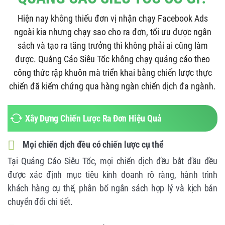
Hiện nay không thiếu đơn vị nhận chạy Facebook Ads
ngoài kia nhưng chạy sao cho ra đơn, tối ưu được ngân
sách và tạo ra tăng trưởng thì không phải ai cũng làm
được. Quảng Cáo Siêu Tốc không chạy quảng cáo theo
công thức rập khuôn mà triển khai bằng chiến lược thực
chiến đã kiểm chứng qua hàng ngàn chiến dịch đa ngành.
Xây Dựng Chiến Lược Ra Đơn Hiệu Quả
Mọi chiến dịch đều có chiến lược cụ thể
Tại Quảng Cáo Siêu Tốc, mọi chiến dịch đều bắt đầu đều
được xác định mục tiêu kinh doanh rõ ràng, hành trình
khách hàng cụ thể, phân bổ ngân sách hợp lý và kịch bản
chuyển đổi chi tiết.