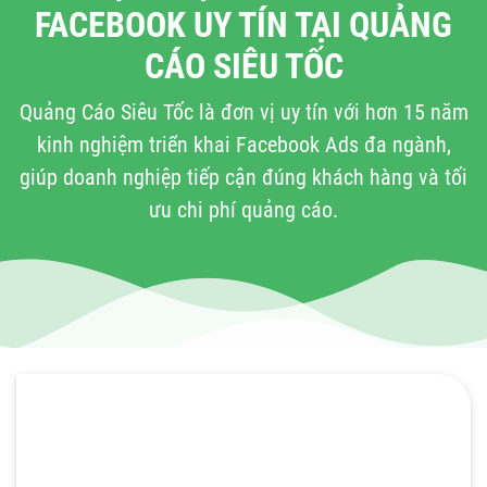
FACEBOOK UY TÍN TẠI QUẢNG
CÁO SIÊU TỐC
Quảng Cáo Siêu Tốc là đơn vị uy tín với hơn 15 năm
kinh nghiệm triển khai Facebook Ads đa ngành,
giúp doanh nghiệp tiếp cận đúng khách hàng và tối
ưu chi phí quảng cáo.