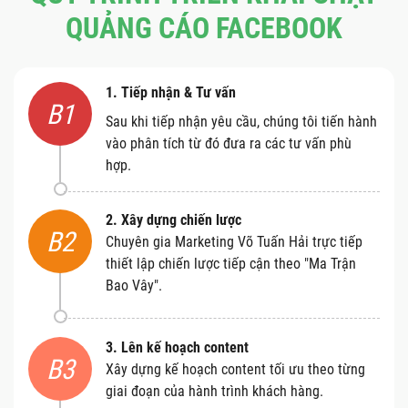
QUẢNG CÁO FACEBOOK
1. Tiếp nhận & Tư vấn
B1
Sau khi tiếp nhận yêu cầu, chúng tôi tiến hành
vào phân tích từ đó đưa ra các tư vấn phù
hợp.
2. Xây dựng chiến lược
B2
Chuyên gia Marketing Võ Tuấn Hải trực tiếp
thiết lập chiến lược tiếp cận theo "Ma Trận
Bao Vây".
3. Lên kế hoạch content
B3
Xây dựng kế hoạch content tối ưu theo từng
giai đoạn của hành trình khách hàng.