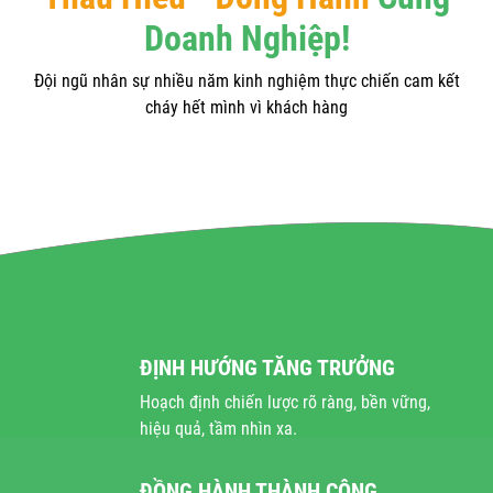
Doanh Nghiệp!
Đội ngũ nhân sự nhiều năm kinh nghiệm thực chiến cam kết
cháy hết mình vì khách hàng
ĐỊNH HƯỚNG TĂNG TRƯỞNG
Hoạch định chiến lược rõ ràng, bền vững,
hiệu quả, tầm nhìn xa.
ĐỒNG HÀNH THÀNH CÔNG