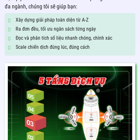
đa ngành, chúng tôi sẽ giúp bạn:
Xây dựng giải pháp toàn diện từ A-Z
Ra đơn đều, tối ưu ngân sách từng ngày
Đọc và phân tích số liệu nhanh chóng, chính xác
Scale chiến dịch đúng lúc, đúng cách