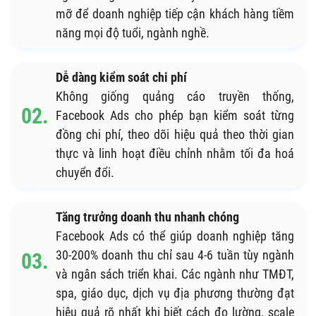
mỡ để doanh nghiệp tiếp cận khách hàng tiềm
năng mọi độ tuổi, ngành nghề.
Dễ dàng kiểm soát chi phí
Không giống quảng cáo truyền thống,
Facebook Ads cho phép bạn kiểm soát từng
đồng chi phí, theo dõi hiệu quả theo thời gian
thực và linh hoạt điều chỉnh nhằm tối đa hoá
chuyển đổi.
Tăng trưởng doanh thu nhanh chóng
Facebook Ads có thể giúp doanh nghiệp tăng
30-200% doanh thu chỉ sau 4-6 tuần tùy ngành
và ngân sách triển khai. Các ngành như TMĐT,
spa, giáo dục, dịch vụ địa phương thường đạt
hiệu quả rõ nhất khi biết cách đo lường, scale