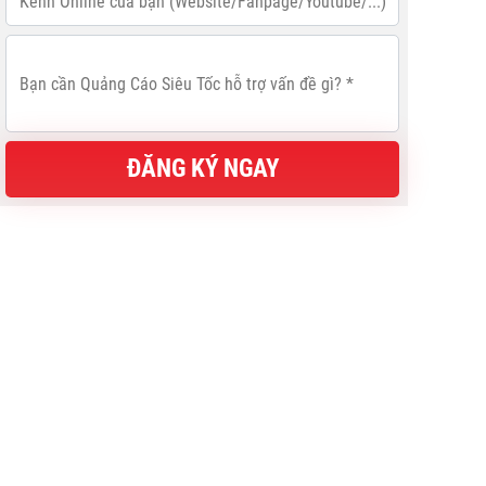
ĐĂNG KÝ NGAY