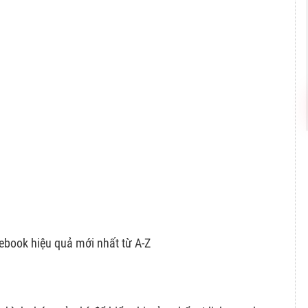
book hiệu quả mới nhất từ A-Z