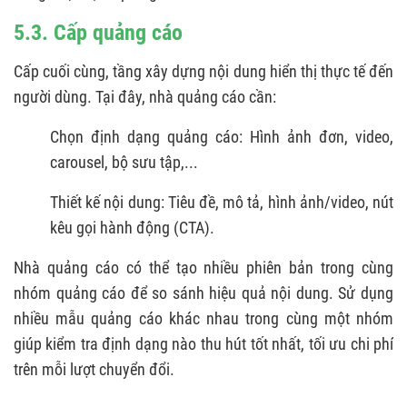
5.3. Cấp quảng cáo
Cấp cuối cùng, tầng xây dựng nội dung hiển thị thực tế đến
người dùng. Tại đây, nhà quảng cáo cần:
Chọn định dạng quảng cáo: Hình ảnh đơn, video,
carousel, bộ sưu tập,...
Thiết kế nội dung: Tiêu đề, mô tả, hình ảnh/video, nút
kêu gọi hành động (CTA).
Nhà quảng cáo có thể tạo nhiều phiên bản trong cùng
nhóm quảng cáo để so sánh hiệu quả nội dung. Sử dụng
nhiều mẫu quảng cáo khác nhau trong cùng một nhóm
giúp kiểm tra định dạng nào thu hút tốt nhất, tối ưu chi phí
trên mỗi lượt chuyển đổi.