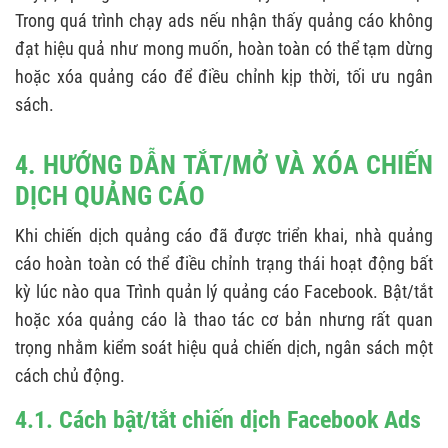
Trong quá trình chạy ads nếu nhận thấy quảng cáo không
đạt hiệu quả như mong muốn, hoàn toàn có thể tạm dừng
hoặc xóa quảng cáo để điều chỉnh kịp thời, tối ưu ngân
sách.
4. HƯỚNG DẪN TẮT/MỞ VÀ XÓA CHIẾN
DỊCH QUẢNG CÁO
Khi chiến dịch quảng cáo đã được triển khai, nhà quảng
cáo hoàn toàn có thể điều chỉnh trạng thái hoạt động bất
kỳ lúc nào qua Trình quản lý quảng cáo Facebook. Bật/tắt
hoặc xóa quảng cáo là thao tác cơ bản nhưng rất quan
trọng nhằm kiểm soát hiệu quả chiến dịch, ngân sách một
cách chủ động.
4.1. Cách bật/tắt chiến dịch Facebook Ads