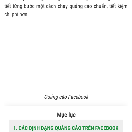
tiết từng bước một cách chạy quảng cáo chuẩn, tiết kiệm
chi phí hơn.
Quảng cáo Facebook
Mục lục
1. CÁC ĐỊNH DẠNG QUẢNG CÁO TRÊN FACEBOOK