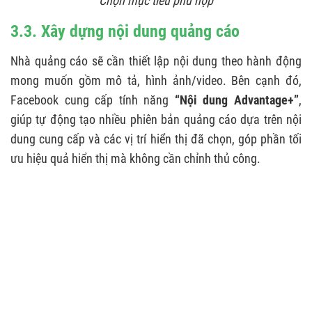
Chọn mục tiêu phù hợp
3.3. Xây dựng nội dung quảng cáo
Nhà quảng cáo sẽ cần thiết lập nội dung theo hành động
mong muốn gồm mô tả, hình ảnh/video. Bên cạnh đó,
Facebook cung cấp tính năng
“Nội dung Advantage+”
,
giúp tự động tạo nhiều phiên bản quảng cáo dựa trên nội
dung cung cấp và các vị trí hiển thị đã chọn, góp phần tối
ưu hiệu quả hiển thị mà không cần chỉnh thủ công.