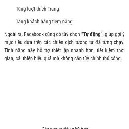
Tăng lượt thích Trang
Tăng khách hàng tiềm năng
Ngoài ra, Facebook cũng có tùy chọn
“Tự động”
, giúp gợi ý
mục tiêu dựa trên các chiến dịch tương tự đã từng chạy.
Tính năng này hỗ trợ thiết lập nhanh hơn, tiết kiệm thời
gian, cải thiện hiệu quả mà không cần tùy chỉnh thủ công.