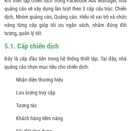
Khi thiết lập chiến dịch trong Facebook Ads Manager, nhà
quảng cáo sẽ xây dựng lần lượt theo 3 cấp cấu trúc: Chiến
dịch, Nhóm quảng cáo, Quảng cáo. Hiểu rõ vai trò và chức
năng từng cấp giúp tối ưu ngân sách, nhắm đúng đối
tượng, quản lý tốt.
5.1. Cấp chiến dịch
Đây là cấp đầu tiên trong hệ thống thiết lập. Tại đây, nhà
quảng cáo chọn mục tiêu cho chiến dịch:
Nhận diện thương hiệu
Lưu lượng truy cập
Tương tác
Khách hàng tiềm năng