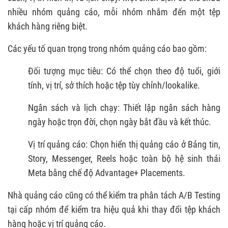
nhiều nhóm quảng cáo, mỗi nhóm nhắm đến một tệp
khách hàng riêng biệt.
Các yếu tố quan trọng trong nhóm quảng cáo bao gồm:
Đối tượng mục tiêu: Có thể chọn theo độ tuổi, giới
tính, vị trí, sở thích hoặc tệp tùy chỉnh/lookalike.
Ngân sách và lịch chạy: Thiết lập ngân sách hàng
ngày hoặc trọn đời, chọn ngày bắt đầu và kết thúc.
Vị trí quảng cáo: Chọn hiển thị quảng cáo ở Bảng tin,
Story, Messenger, Reels hoặc toàn bộ hệ sinh thái
Meta bằng chế độ Advantage+ Placements.
Nhà quảng cáo cũng có thể kiểm tra phân tách A/B Testing
tại cấp nhóm để kiểm tra hiệu quả khi thay đổi tệp khách
hàng hoặc vị trí quảng cáo.