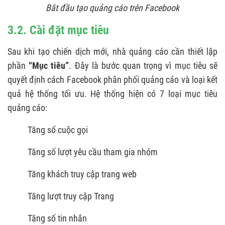
Bắt đầu tạo quảng cáo trên Facebook
3.2. Cài đặt mục tiêu
Sau khi tạo chiến dịch mới, nhà quảng cáo cần thiết lập
phần
“Mục tiêu”
. Đây là bước quan trọng vì mục tiêu sẽ
quyết định cách Facebook phân phối quảng cáo và loại kết
quả hệ thống tối ưu. Hệ thống hiện có 7 loại mục tiêu
quảng cáo:
Tăng số cuộc gọi
Tăng số lượt yêu cầu tham gia nhóm
Tăng khách truy cập trang web
Tăng lượt truy cập Trang
Tăng số tin nhắn