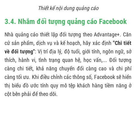
Thiết kế nội dung quảng cáo
3.4. Nhắm đối tượng quảng cáo Facebook
Nhà quảng cáo thiết lập đối tượng theo Advantage+. Căn
cứ sản phẩm, dịch vụ và kế hoạch, hãy xác định
"Chi tiết
về đối tượng"
: Vị trí địa lý, độ tuổi, giới tính, ngôn ngữ, sở
thích, hành vi, tình trạng quan hệ, học vấn,... Đối tượng
càng chi tiết, khả năng chuyển đổi càng cao và chi phí
càng tối ưu. Khi điều chỉnh các thông số, Facebook sẽ hiển
thị biểu đồ ước tính quy mô tệp khách hàng tiềm năng ở
cột bên phải để theo dõi.