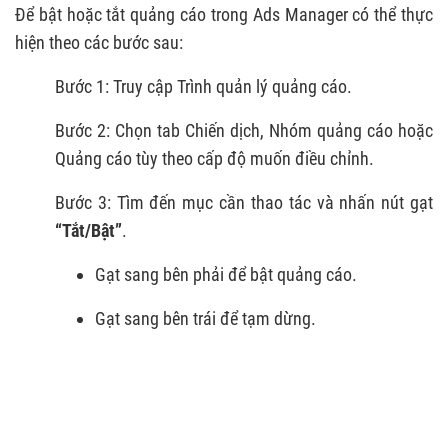
Để bật hoặc tắt quảng cáo trong Ads Manager có thể thực
hiện theo các bước sau:
Bước 1: Truy cập Trình quản lý quảng cáo.
Bước 2: Chọn tab Chiến dịch, Nhóm quảng cáo hoặc
Quảng cáo tùy theo cấp độ muốn điều chỉnh.
Bước 3: Tìm đến mục cần thao tác và nhấn nút gạt
“Tắt/Bật”
.
Gạt sang bên phải để bật quảng cáo.
Gạt sang bên trái để tạm dừng.