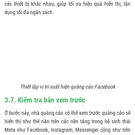
các thiết bị khác nhau, giúp tối ưu hiệu quả hiển thị, tận
dụng tối đa ngân sách.
Thiết lập vị trí xuất hiện quảng cáo Facebook
3.7. Kiểm tra bản xem trước
Ở bước này, nhà quảng cáo có thể xem trước quảng cáo sẽ
hiển thị như thế nào trên các nền tảng trong hệ sinh thái
Meta như Facebook, Instagram, Messenger cũng như trên