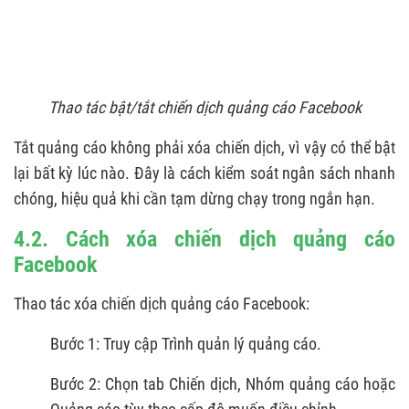
Thao tác bật/tắt chiến dịch quảng cáo Facebook
Tắt quảng cáo không phải xóa chiến dịch, vì vậy có thể bật
lại bất kỳ lúc nào. Đây là cách kiểm soát ngân sách nhanh
chóng, hiệu quả khi cần tạm dừng chạy trong ngắn hạn.
4.2. Cách xóa chiến dịch quảng cáo
Facebook
Thao tác xóa chiến dịch quảng cáo Facebook:
Bước 1: Truy cập Trình quản lý quảng cáo.
Bước 2: Chọn tab Chiến dịch, Nhóm quảng cáo hoặc