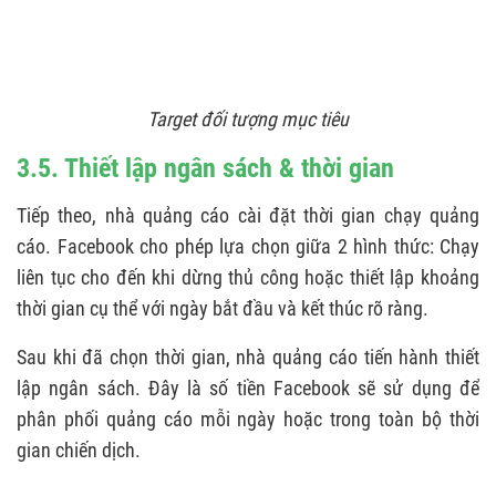
Target đối tượng mục tiêu
3.5. Thiết lập ngân sách & thời gian
Tiếp theo, nhà quảng cáo cài đặt thời gian chạy quảng
cáo. Facebook cho phép lựa chọn giữa 2 hình thức: Chạy
liên tục cho đến khi dừng thủ công hoặc thiết lập khoảng
thời gian cụ thể với ngày bắt đầu và kết thúc rõ ràng.
Sau khi đã chọn thời gian, nhà quảng cáo tiến hành thiết
lập ngân sách. Đây là số tiền Facebook sẽ sử dụng để
phân phối quảng cáo mỗi ngày hoặc trong toàn bộ thời
gian chiến dịch.