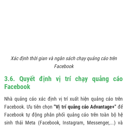
Xác định thời gian và ngân sách chạy quảng cáo trên
Facebook
3.6. Quyết định vị trí chạy quảng cáo
Facebook
Nhà quảng cáo xác định vị trí xuất hiện quảng cáo trên
Facebook. Ưu tiên chọn
"Vị trí quảng cáo Advantage+"
để
Facebook tự động phân phối quảng cáo trên toàn bộ hệ
sinh thái Meta (Facebook, Instagram, Messenger,...) và