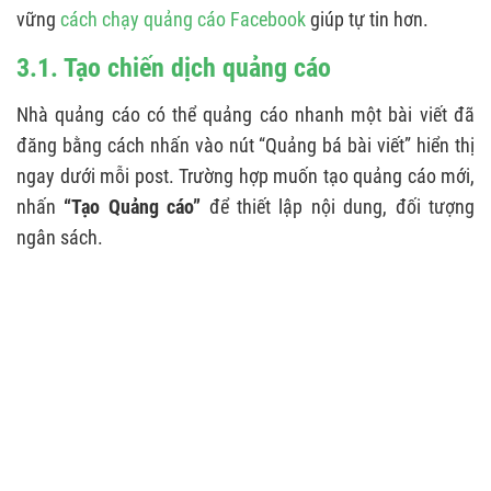
vững
cách chạy quảng cáo Facebook
giúp tự tin hơn.
3.1. Tạo chiến dịch quảng cáo
Nhà quảng cáo có thể quảng cáo nhanh một bài viết đã
đăng bằng cách nhấn vào nút “Quảng bá bài viết” hiển thị
ngay dưới mỗi post. Trường hợp muốn tạo quảng cáo mới,
nhấn
“Tạo Quảng cáo”
để thiết lập nội dung, đối tượng
ngân sách.