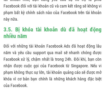
Facebook đối với tài khoản cũ và cam kết rằng sẽ không vi
phạm bất kỳ chính sách nào của Facebook trên tài khoản
này nữa.
3.5. Bị khóa tài khoản dù đã hoạt động
nhiều năm
Đối với những tài khoản Facebook Ads đã hoạt động lâu
năm và yêu cầu support qua mail sẽ nhanh chóng được
Facebook xử lý, chậm nhất là trong 24h. Đôi khi, bạn còn
nhận được cuộc gọi của Facebook từ Singapore. Nếu vi
phạm không thực sự lớn, tài khoản quảng cáo sẽ được mở
khóa vì cơ bản bạn chính là những khách hàng đặc biệt
của Facebook.