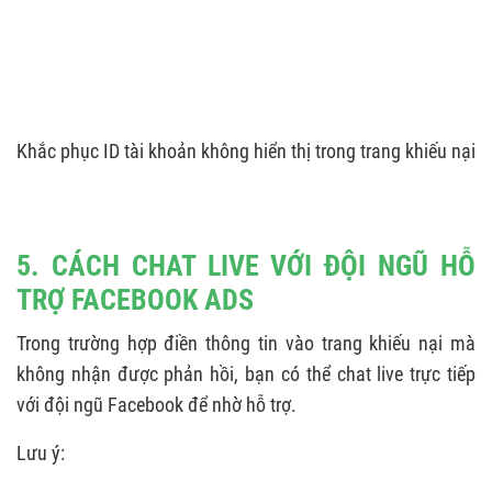
Khắc phục ID tài khoản không hiển thị trong trang khiếu nại
5. CÁCH CHAT LIVE VỚI ĐỘI NGŨ HỖ
TRỢ FACEBOOK ADS
Trong trường hợp điền thông tin vào trang khiếu nại mà
không nhận được phản hồi, bạn có thể chat live trực tiếp
với đội ngũ Facebook để nhờ hỗ trợ.
Lưu ý: