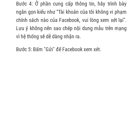
Bước 4: Ở phần cung cấp thông tin, hãy trình bày
ngắn gọn kiểu như “Tài khoản của tôi không vi phạm
chính sách nào của Facebook, vui lòng xem xét lại”.
Lưu ý không nên sao chép nội dung mẫu trên mạng
vì hệ thống sẽ dễ dàng nhận ra.
Bước 5: Bấm "Gửi" để Facebook xem xét.