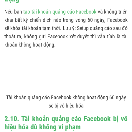
Nếu bạn
tạo tài khoản quảng cáo Facebook
và không triển
khai bất kỳ chiến dịch nào trong vòng 60 ngày, Facebook
sẽ khóa tài khoản tạm thời. Lưu ý: Setup quảng cáo sau đó
thoát ra, không gửi Facebook xét duyệt thì vẫn tính là tài
khoản không hoạt động.
Tài khoản quảng cáo Facebook không hoạt động 60 ngày
sẽ bị vô hiệu hóa
2.10. Tài khoản quảng cáo Facebook bị vô
hiệu hóa dù không vi phạm