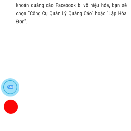
khoản quảng cáo Facebook bị vô hiệu hóa, bạn sẽ
chọn "Công Cụ Quản Lý Quảng Cáo" hoặc "Lập Hóa
Đơn".
Zalo