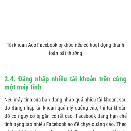
Tài khoản Ads Facebook bị khóa nếu có hoạt động thanh
toán bất thường
2.4. Đăng nhập nhiều tài khoản trên cùng
một máy tính
Nếu máy tính của bạn đăng nhập quá nhiều tài khoản, sau
đó đăng nhập tài khoản quản lý quảng cáo, thì tài khoản
đó có nguy cơ bị gắn cờ rất cao. Facebook đang hạn chế
tình trạng tạo nhiều Facebook ảo để chạy quảng cáo. Theo