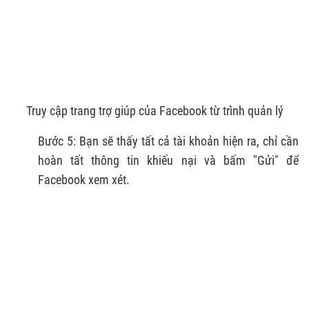
Truy cập trang trợ giúp của Facebook từ trình quản lý
Bước 5: Bạn sẽ thấy tất cả tài khoản hiện ra, chỉ cần
hoàn tất thông tin khiếu nại và bấm "Gửi" để
Facebook xem xét.