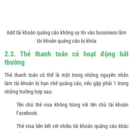
Add tài khoản quảng cáo không uy tín vào bussiness làm
tài khoản quảng cáo bị khóa
2.3. Thẻ thanh toán có hoạt động bất
thường
Thẻ thanh toán có thể là một trong những nguyên nhân
làm tài khoản bị hạn chế quảng cáo, nếu gặp phải 1 trong
những trường hợp sau:
Tên chủ thẻ visa không trùng với tên chủ tài khoản
Facebook.
Thẻ visa liên kết với nhiều tài khoản quảng cáo khác