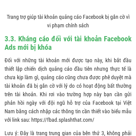
Trang trợ giúp tài khoản quảng cáo Facebook bị gắn cờ vì
vi phạm chính sách
3.3. Kháng cáo đối với tài khoản Facebook
Ads mới bị khóa
Đối với những tài khoản mới được tạo này, khi bắt đầu
thiết lập chiến dịch quảng cáo đầu tiên nhưng thực tế là
chưa kịp làm gì, quảng cáo cũng chưa được phê duyệt mà
tài khoản đã bị gắn cờ với lý do có hoạt động bất thường
trên tài khoản. Khi rơi vào trường hợp này bạn cần gửi
phản hồi ngày với đội ngũ hỗ trợ của Facebook tại Việt
Nam bằng cách nhập các thông tin cần thiết vào biểu mẫu
với link sau: https://fbad.splashthat.com/
Lưu ý: Đây là trang trung gian của bên thứ 3, không phải