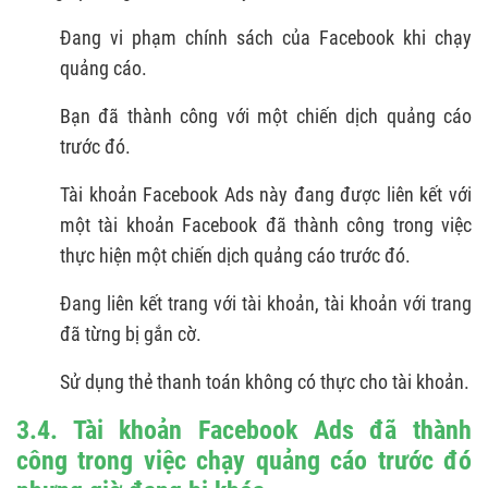
Đang vi phạm chính sách của Facebook khi chạy
quảng cáo.
Bạn đã thành công với một chiến dịch quảng cáo
trước đó.
Tài khoản Facebook Ads này đang được liên kết với
một tài khoản Facebook đã thành công trong việc
thực hiện một chiến dịch quảng cáo trước đó.
Đang liên kết trang với tài khoản, tài khoản với trang
đã từng bị gắn cờ.
Sử dụng thẻ thanh toán không có thực cho tài khoản.
3.4. Tài khoản Facebook Ads đã thành
công trong việc chạy quảng cáo trước đó