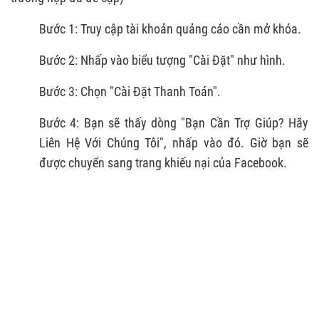
Bước 1: Truy cập tài khoản quảng cáo cần mở khóa.
Bước 2: Nhấp vào biểu tượng "Cài Đặt" như hình.
Bước 3: Chọn "Cài Đặt Thanh Toán".
Bước 4: Bạn sẽ thấy dòng "Bạn Cần Trợ Giúp? Hãy
Liên Hệ Với Chúng Tôi", nhấp vào đó. Giờ bạn sẽ
được chuyển sang trang khiếu nại của Facebook.