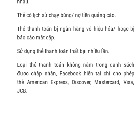
nhau.
Thẻ có lịch sử chạy bùng/ nợ tiền quảng cáo.
Thẻ thanh toán bị ngân hàng vô hiệu hóa/ hoặc bị
báo cáo mất cắp.
Sử dụng thẻ thanh toán thất bại nhiều lần.
Loại thẻ thanh toán không nằm trong danh sách
được chấp nhận, Facebook hiện tại chỉ cho phép
thẻ American Express, Discover, Mastercard, Visa,
JCB.