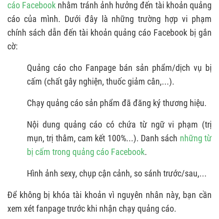
cáo Facebook
nhằm tránh ảnh hưởng đến tài khoản quảng
cáo của mình. Dưới đây là những trường hợp vi phạm
chính sách dẫn đến tài khoản quảng cáo Facebook bị gắn
cờ:
Quảng cáo cho Fanpage bán sản phẩm/dịch vụ bị
cấm (chất gây nghiện, thuốc giảm cân,...).
Chạy quảng cáo sản phẩm đã đăng ký thương hiệu.
Nội dung quảng cáo có chứa từ ngữ vi phạm (trị
mụn, trị thâm, cam kết 100%...). Danh sách
những từ
bị cấm trong quảng cáo Facebook
.
Hình ảnh sexy, chụp cận cảnh, so sánh trước/sau,...
Để không bị khóa tài khoản vì nguyên nhân này, bạn cần
xem xét fanpage trước khi nhận chạy quảng cáo.