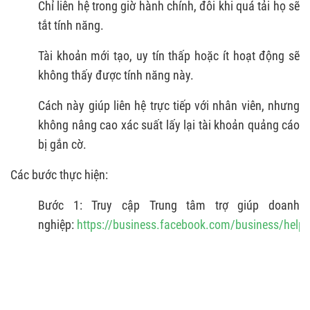
Chỉ liên hệ trong giờ hành chính, đôi khi quá tải họ sẽ
tắt tính năng.
Tài khoản mới tạo, uy tín thấp hoặc ít hoạt động sẽ
không thấy được tính năng này.
Cách này giúp liên hệ trực tiếp với nhân viên, nhưng
không nâng cao xác suất lấy lại tài khoản quảng cáo
bị gắn cờ.
Các bước thực hiện:
Bước 1: Truy cập Trung tâm trợ giúp doanh
nghiệp:
https://business.facebook.com/business/help/