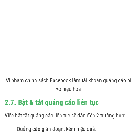
Vi phạm chính sách Facebook làm tài khoản quảng cáo bị
vô hiệu hóa
2.7. Bật & tắt quảng cáo liên tục
Việc bật tắt quảng cáo liên tục sẽ dẫn đến 2 trường hợp:
Quảng cáo gián đoạn, kém hiệu quả.