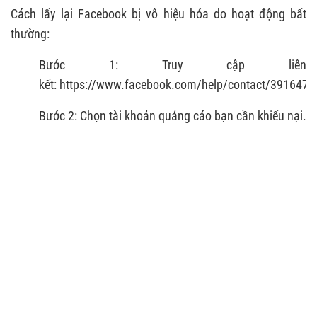
Cách lấy lại Facebook bị vô hiệu hóa do hoạt động bất
thường:
Bước 1: Truy cập liên
kết: https://www.facebook.com/help/contact/391647
Bước 2: Chọn tài khoản quảng cáo bạn cần khiếu nại.