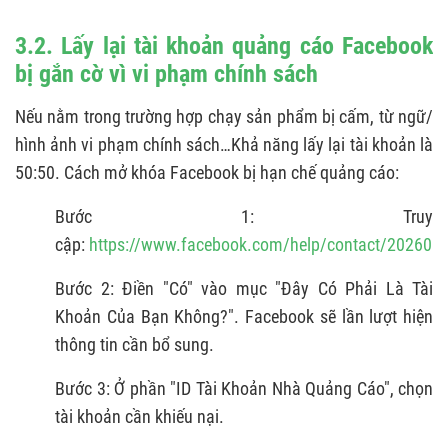
3.2. Lấy lại tài khoản quảng cáo Facebook
bị gắn cờ vì vi phạm chính sách
Nếu nằm trong trường hợp chạy sản phẩm bị cấm, từ ngữ/
hình ảnh vi phạm chính sách…Khả năng lấy lại tài khoản là
50:50. Cách mở khóa Facebook bị hạn chế quảng cáo:
Bước 1: Truy
cập:
https://www.facebook.com/help/contact/20260
Bước 2: Điền "Có" vào mục "Đây Có Phải Là Tài
Khoản Của Bạn Không?". Facebook sẽ lần lượt hiện
thông tin cần bổ sung.
Bước 3: Ở phần "ID Tài Khoản Nhà Quảng Cáo", chọn
tài khoản cần khiếu nại.