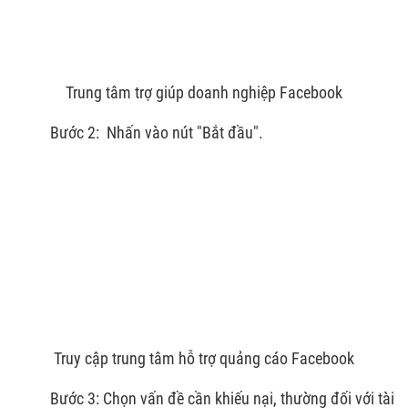
Trung tâm trợ giúp doanh nghiệp Facebook
Bước 2: Nhấn vào nút "Bắt đầu".
Truy cập trung tâm hỗ trợ quảng cáo Facebook
Bước 3: Chọn vấn đề cần khiếu nại, thường đối với tài