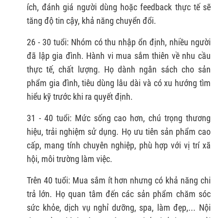
ích, đánh giá người dùng hoặc feedback thực tế sẽ
tăng độ tin cậy, khả năng chuyển đổi.
26 - 30 tuổi: Nhóm có thu nhập ổn định, nhiều người
đã lập gia đình. Hành vi mua sắm thiên về nhu cầu
thực tế, chất lượng. Họ dành ngân sách cho sản
phẩm gia đình, tiêu dùng lâu dài và có xu hướng tìm
hiểu kỹ trước khi ra quyết định.
31 - 40 tuổi: Mức sống cao hơn, chú trọng thương
hiệu, trải nghiệm sử dụng. Họ ưu tiên sản phẩm cao
cấp, mang tính chuyên nghiệp, phù hợp với vị trí xã
hội, môi trường làm việc.
Trên 40 tuổi: Mua sắm ít hơn nhưng có khả năng chi
trả lớn. Họ quan tâm đến các sản phẩm chăm sóc
sức khỏe, dịch vụ nghỉ dưỡng, spa, làm đẹp,... Nội