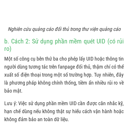
Nghiên cứu quảng cáo đối thủ trong thư viện quảng cáo
b. Cách 2: Sử dụng phần mềm quét UID (có rủi
ro)
Một số công cụ bên thứ ba cho phép lấy UID hoặc thông tin
người dùng tương tác trên fanpage đối thủ, thậm chí có thể
xuất số điện thoại trong một số trường hợp. Tuy nhiên, đây
là phương pháp không chính thống, tiềm ẩn nhiều rủi ro về
bảo mật.
Lưu ý: Việc sử dụng phần mềm UID cần được cân nhắc kỹ,
hạn chế dùng nếu không thật sự hiểu cách vận hành hoặc
không đảm bảo an toàn dữ liệu.