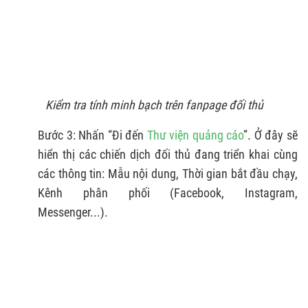
Kiểm tra tính minh bạch trên fanpage đối thủ
Bước 3: Nhấn “Đi đến
Thư viện quảng cáo
”. Ở đây sẽ
hiển thị các chiến dịch đối thủ đang triển khai cùng
các thông tin: Mẫu nội dung, Thời gian bắt đầu chạy,
Kênh phân phối (Facebook, Instagram,
Messenger...).