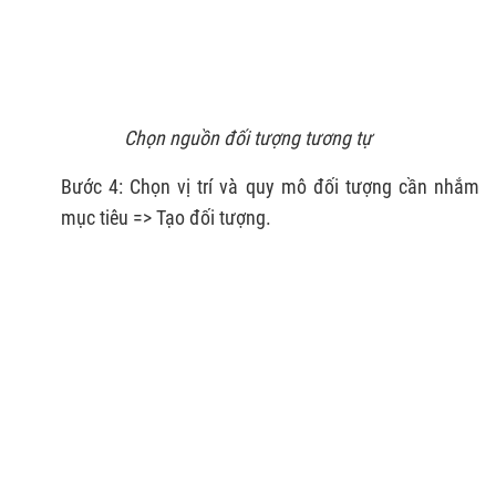
Chọn nguồn đối tượng tương tự
Bước 4: Chọn vị trí và quy mô đối tượng cần nhắm
mục tiêu => Tạo đối tượng.