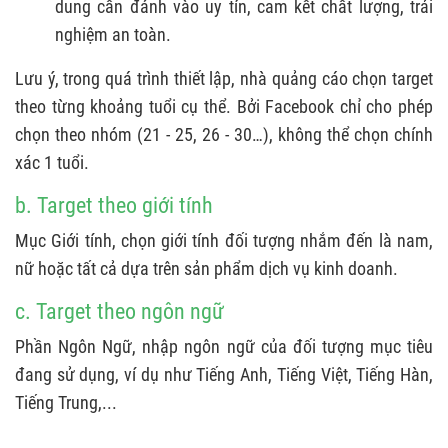
dung cần đánh vào uy tín, cam kết chất lượng, trải
nghiệm an toàn.
Lưu ý, trong quá trình thiết lập, nhà quảng cáo chọn target
theo từng khoảng tuổi cụ thể. Bởi Facebook chỉ cho phép
chọn theo nhóm (21 - 25, 26 - 30…), không thể chọn chính
xác 1 tuổi.
b. Target theo giới tính
Mục Giới tính, chọn giới tính đối tượng nhắm đến là nam,
nữ hoặc tất cả dựa trên sản phẩm dịch vụ kinh doanh.
c. Target theo ngôn ngữ
Phần Ngôn Ngữ, nhập ngôn ngữ của đối tượng mục tiêu
đang sử dụng, ví dụ như Tiếng Anh, Tiếng Việt, Tiếng Hàn,
Tiếng Trung,...