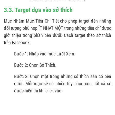
3.3. Target dựa vào sở thích
Mục Nhắm Mục Tiêu Chi Tiết cho phép target đến những
đối tượng phù hợp ÍT NHẤT MỘT trong những tiêu chí được
giới thiệu trong phần bên dưới. Cách target theo sở thích
trên Facebook:
Bước 1: Nhấp vào mục Lướt Xem.
Bước 2: Chọn Sở Thích.
Bước 3: Chọn một trong những sở thích sẵn có bên
dưới. Mỗi mục sẽ có nhiều tùy chọn con, tất cả sẽ
được hiển thị khi click vào.