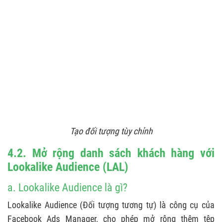
Tạo đối tượng tùy chỉnh
4.2. Mở rộng danh sách khách hàng với
Lookalike Audience (LAL)
a. Lookalike Audience là gì?
Lookalike Audience (Đối tượng tương tự) là công cụ của
Facebook Ads Manager, cho phép mở rộng thêm tệp