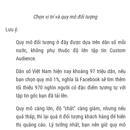
Chọn vị trí và quy mô đối tượng
Lưu ý:
Quy mô đối tượng ở đây được dựa trên dân số mỗi
nước, không phụ thuộc độ lớn tập tin Custom
Audience.
Dân số Việt Nam hiện nay khoảng 97 triệu dân, nếu
bạn chọn quy mô 1%, nghĩa là Facebook sẽ tìm thêm
tối thiểu 970 nghìn người có đặc điểm tương tự với
tập tin gốc bạn đã tải lên.
Quy mô càng lớn, độ “chất” càng giảm, nhưng nếu
quá thấp, thì lại quá ít đối tượng khách hàng để hiển
thị quảng cáo. Lý tưởng nhất, bạn nên giữ quy mô