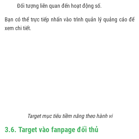
Đối tượng liên quan đến hoạt động số.
Bạn có thể trực tiếp nhấn vào trình quản lý quảng cáo để
xem chi tiết.
Target mục tiêu tiềm năng theo hành vi
3.6. Target vào fanpage đối thủ