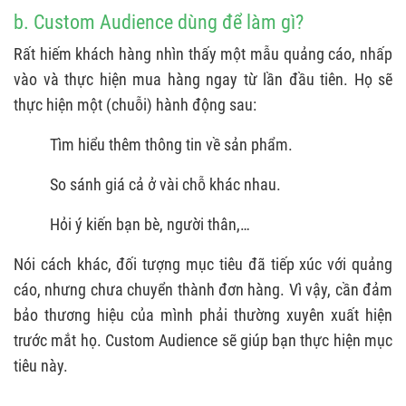
b. Custom Audience dùng để làm gì?
Rất hiếm khách hàng nhìn thấy một mẫu quảng cáo, nhấp
vào và thực hiện mua hàng ngay từ lần đầu tiên. Họ sẽ
thực hiện một (chuỗi) hành động sau:
Tìm hiểu thêm thông tin về sản phẩm.
So sánh giá cả ở vài chỗ khác nhau.
Hỏi ý kiến bạn bè, người thân,…
Nói cách khác, đối tượng mục tiêu đã tiếp xúc với quảng
cáo, nhưng chưa chuyển thành đơn hàng. Vì vậy, cần đảm
bảo thương hiệu của mình phải thường xuyên xuất hiện
trước mắt họ. Custom Audience sẽ giúp bạn thực hiện mục
tiêu này.