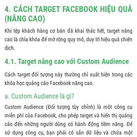
4. CÁCH TARGET FACEBOOK HIỆU QUẢ
(NÂNG CAO)
Khi tệp khách hàng cơ bản đã khai thác hết, target nâng
cao là chìa khóa để mở rộng quy mô, duy trì hiệu quả chiến
dịch.
4.1. Target nâng cao với Custom Audience
Cách target đối tượng này thường chỉ xuất hiện trong các
khóa học quảng cáo Facebook nâng cao.
a. Custom Audience là gì?
Custom Audience (Đối tượng tùy chỉnh) là một công cụ
miễn phí của Facebook, cho phép target và hiển thị quảng
cáo đến những người dùng có hành động tiềm năng. Để
sử dụng công cụ, bạn phải có sẵn dữ liệu và chứa một