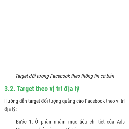
Target đối tượng Facebook theo thông tin cơ bản
3.2. Target theo vị trí địa lý
Hướng dẫn target đối tượng quảng cáo Facebook theo vị trí
địa lý:
Bước 1: Ở phần nhắm mục tiêu chi tiết của Ads