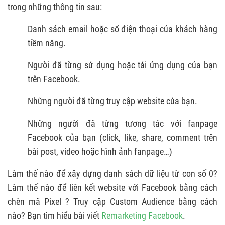
trong những thông tin sau:
Danh sách email hoặc số điện thoại của khách hàng
tiềm năng.
Người đã từng sử dụng hoặc tải ứng dụng của bạn
trên Facebook.
Những người đã từng truy cập website của bạn.
Những người đã từng tương tác với fanpage
Facebook của bạn (click, like, share, comment trên
bài post, video hoặc hình ảnh fanpage…)
Làm thế nào để xây dựng danh sách dữ liệu từ con số 0?
Làm thế nào để liên kết website với Facebook bằng cách
chèn mã Pixel ? Truy cập Custom Audience bằng cách
nào? Bạn tìm hiểu bài viết
Remarketing Facebook
.