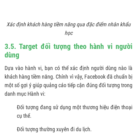
Xác định khách hàng tiềm năng qua đặc điểm nhân khẩu
học
3.5. Target đối tượng theo hành vi người
dùng
Dựa vào hành vi, bạn có thể xác định người dùng nào là
khách hàng tiềm năng. Chính vì vậy, Facebook đã chuẩn bị
một số gợi ý giúp quảng cáo tiếp cận đúng đối tượng trong
danh mục Hành vi:
Đối tượng đang sử dụng một thương hiệu điện thoại
cụ thể.
Đối tượng thường xuyên đi du lịch.