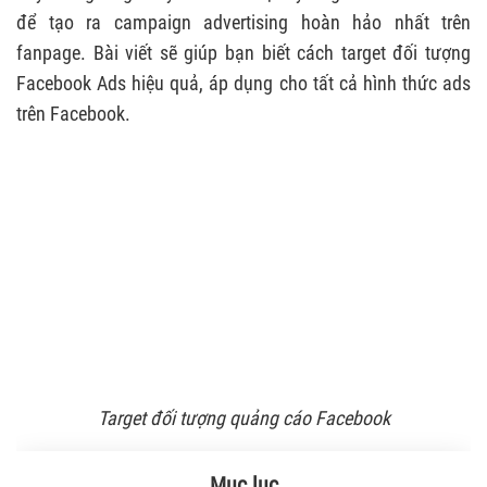
để tạo ra campaign advertising hoàn hảo nhất trên
fanpage. Bài viết sẽ giúp bạn biết cách target đối tượng
Facebook Ads hiệu quả, áp dụng cho tất cả hình thức ads
trên Facebook.
Target đối tượng quảng cáo Facebook
Mục lục