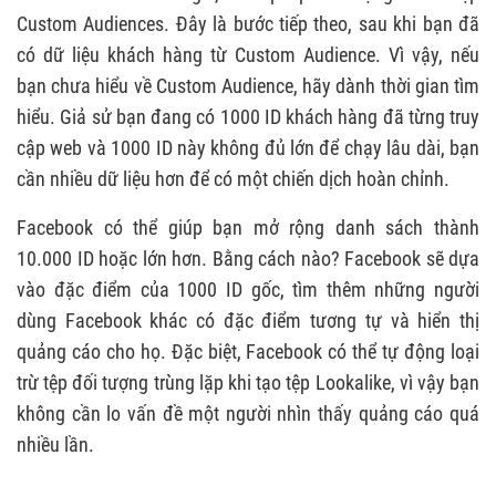
Custom Audiences. Đây là bước tiếp theo, sau khi bạn đã
có dữ liệu khách hàng từ Custom Audience. Vì vậy, nếu
bạn chưa hiểu về Custom Audience, hãy dành thời gian tìm
hiểu. Giả sử bạn đang có 1000 ID khách hàng đã từng truy
cập web và 1000 ID này không đủ lớn để chạy lâu dài, bạn
cần nhiều dữ liệu hơn để có một chiến dịch hoàn chỉnh.
Facebook có thể giúp bạn mở rộng danh sách thành
10.000 ID hoặc lớn hơn. Bằng cách nào? Facebook sẽ dựa
vào đặc điểm của 1000 ID gốc, tìm thêm những người
dùng Facebook khác có đặc điểm tương tự và hiển thị
quảng cáo cho họ. Đặc biệt, Facebook có thể tự động loại
trừ tệp đối tượng trùng lặp khi tạo tệp Lookalike, vì vậy bạn
không cần lo vấn đề một người nhìn thấy quảng cáo quá
nhiều lần.