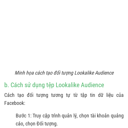
Minh họa cách tạo đối tượng Lookalike Audience
b. Cách sử dụng tệp Lookalike Audience
Cách tạo đối tượng tương tự từ tập tin dữ liệu của
Facebook:
Bước 1: Truy cập trình quản lý, chọn tài khoản quảng
cáo, chọn Đối tượng.