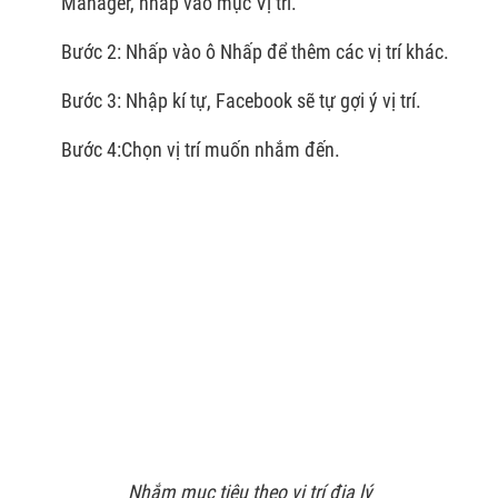
Manager, nhấp vào mục Vị trí.
Bước 2: Nhấp vào ô Nhấp để thêm các vị trí khác.
Bước 3: Nhập kí tự, Facebook sẽ tự gợi ý vị trí.
Bước 4:Chọn vị trí muốn nhắm đến.
Nhắm mục tiêu theo vị trí địa lý