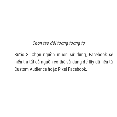
Chọn tạo đối tượng tương tự
Bước 3: Chọn nguồn muốn sử dụng, Facebook sẽ
hiển thị tất cả nguồn có thể sử dụng để lấy dữ liệu từ
Custom Audience hoặc Pixel Facebook.