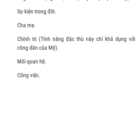
Sự kiện trong đời.
Cha mẹ.
Chính trị (Tính năng đặc thù này chỉ khả dụng với
công dân của Mỹ).
Mối quan hệ.
Công việc.