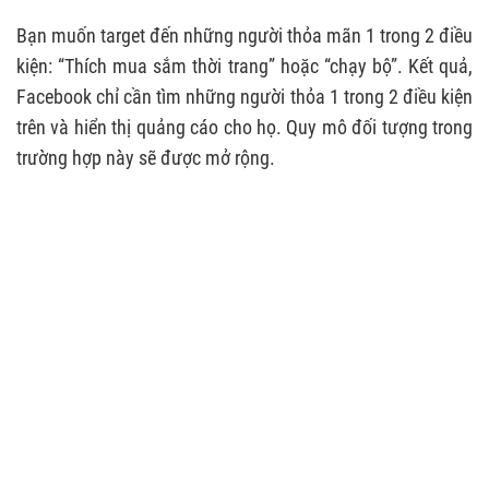
Bạn muốn target đến những người thỏa mãn 1 trong 2 điều
kiện: “Thích mua sắm thời trang” hoặc “chạy bộ”. Kết quả,
Facebook chỉ cần tìm những người thỏa 1 trong 2 điều kiện
trên và hiển thị quảng cáo cho họ. Quy mô đối tượng trong
trường hợp này sẽ được mở rộng.