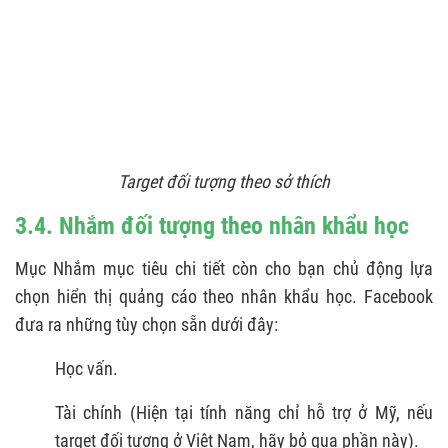
Target đối tượng theo sở thích
3.4. Nhắm đối tượng theo nhân khẩu học
Mục Nhắm mục tiêu chi tiết còn cho bạn chủ động lựa
chọn hiển thị quảng cáo theo nhân khẩu học. Facebook
đưa ra những tùy chọn sẵn dưới đây:
Học vấn.
Tài chính (Hiện tại tính năng chỉ hỗ trợ ở Mỹ, nếu
target đối tượng ở Việt Nam, hãy bỏ qua phần này).