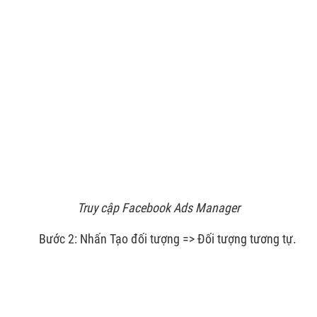
Truy cập Facebook Ads Manager
Bước 2: Nhấn Tạo đối tượng => Đối tượng tương tự.