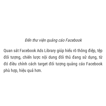
Đến thư viện quảng cáo Facebook
Quan sát Facebook Ads Library giúp hiểu rõ thông điệp, tệp
đối tượng, chiến lược nội dung đối thủ đang sử dụng, từ
đó điều chỉnh cách target đối tượng quảng cáo Facebook
phù hợp, hiệu quả hơn.