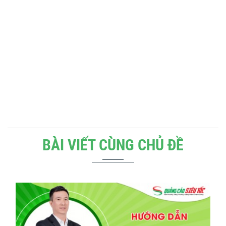
BÀI VIẾT CÙNG CHỦ ĐỀ