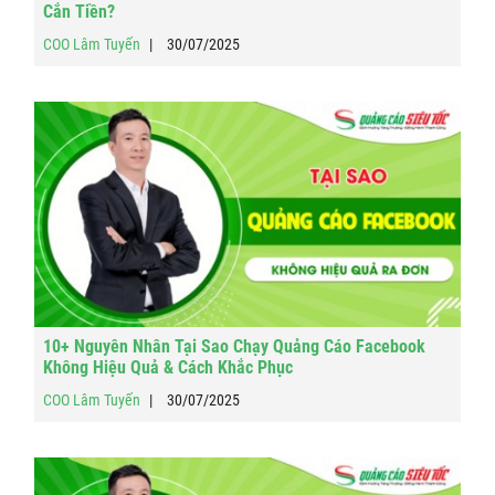
Cắn Tiền?
COO Lâm Tuyến
30/07/2025
10+ Nguyên Nhân Tại Sao Chạy Quảng Cáo Facebook
Không Hiệu Quả & Cách Khắc Phục
COO Lâm Tuyến
30/07/2025