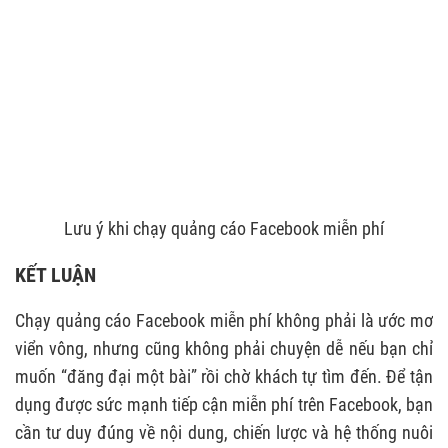
Lưu ý khi chạy quảng cáo Facebook miễn phí
KẾT LUẬN
Chạy quảng cáo Facebook miễn phí không phải là ước mơ
viển vông, nhưng cũng không phải chuyện dễ nếu bạn chỉ
muốn “đăng đại một bài” rồi chờ khách tự tìm đến. Để tận
dụng được sức mạnh tiếp cận miễn phí trên Facebook, bạn
cần tư duy đúng về nội dung, chiến lược và hệ thống nuôi