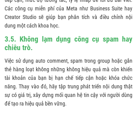
Các công cụ miễn phí của Meta như Business Suite hay
Creator Studio sẽ giúp bạn phân tích và điều chỉnh nội
dung một cách khoa học.
3.5. Không lạm dụng công cụ spam hay
chiêu trò.
Việc sử dụng auto comment, spam trong group hoặc gắn
thẻ hàng loạt không những không hiệu quả mà còn khiến
tài khoản của bạn bị hạn chế tiếp cận hoặc khóa chức
năng. Thay vào đó, hãy tập trung phát triển nội dung thật
sự có giá trị, xây dựng mối quan hệ tin cậy với người dùng
để tạo ra hiệu quả bền vững.