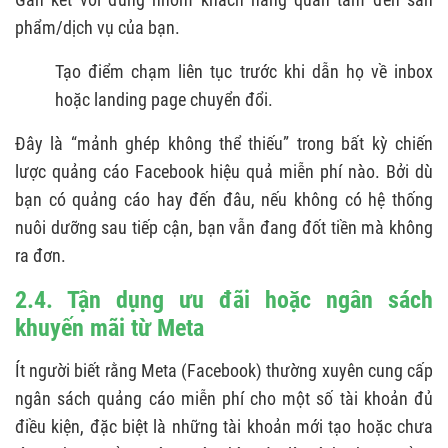
phẩm/dịch vụ của bạn.
Tạo điểm chạm liên tục trước khi dẫn họ về inbox
hoặc landing page chuyển đổi.
Đây là “mảnh ghép không thể thiếu” trong bất kỳ chiến
lược quảng cáo Facebook hiệu quả miễn phí nào. Bởi dù
bạn có quảng cáo hay đến đâu, nếu không có hệ thống
nuôi dưỡng sau tiếp cận, bạn vẫn đang đốt tiền mà không
ra đơn.
2.4. Tận dụng ưu đãi hoặc ngân sách
khuyến mãi từ Meta
Ít người biết rằng Meta (Facebook) thường xuyên cung cấp
ngân sách quảng cáo miễn phí cho một số tài khoản đủ
điều kiện, đặc biệt là những tài khoản mới tạo hoặc chưa