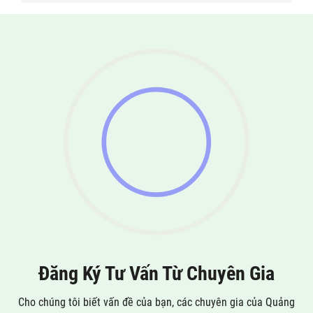
Đăng Ký Tư Vấn Từ Chuyên Gia
Cho chúng tôi biết vấn đề của bạn, các chuyên gia của Quảng