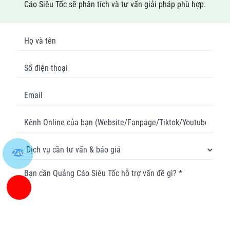
Cáo Siêu Tốc sẽ phân tích và tư vấn giải pháp phù hợp.
Zalo