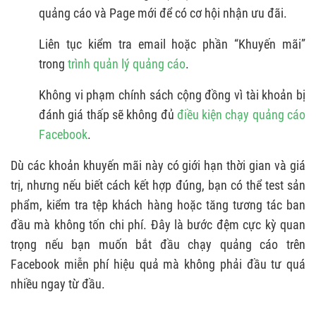
quảng cáo và Page mới để có cơ hội nhận ưu đãi.
Liên tục kiểm tra email hoặc phần “Khuyến mãi”
trong
trình quản lý quảng cáo
.
Không vi phạm chính sách cộng đồng vì tài khoản bị
đánh giá thấp sẽ không đủ
điều kiện chạy quảng cáo
Facebook
.
Dù các khoản khuyến mãi này có giới hạn thời gian và giá
trị, nhưng nếu biết cách kết hợp đúng, bạn có thể test sản
phẩm, kiểm tra tệp khách hàng hoặc tăng tương tác ban
đầu mà không tốn chi phí. Đây là bước đệm cực kỳ quan
trọng nếu bạn muốn bắt đầu chạy quảng cáo trên
Facebook miễn phí hiệu quả mà không phải đầu tư quá
nhiều ngay từ đầu.