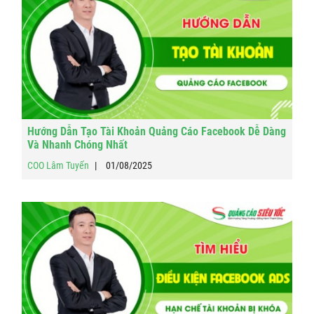
Hướng Dẫn Tạo Tài Khoản Quảng Cáo Facebook Dễ Dàng
Và Nhanh Chóng Nhất
COO Lâm Tuyến
01/08/2025