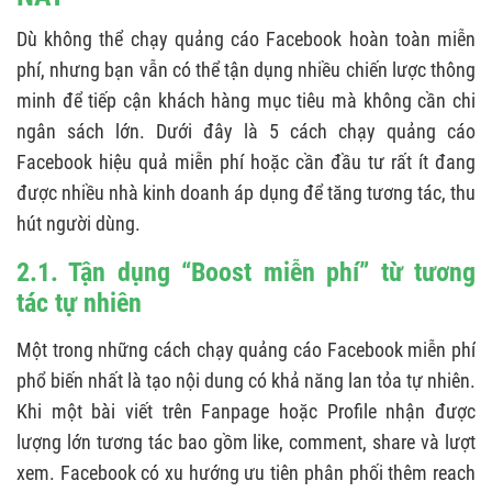
Dù không thể chạy quảng cáo Facebook hoàn toàn miễn
phí, nhưng bạn vẫn có thể tận dụng nhiều chiến lược thông
minh để tiếp cận khách hàng mục tiêu mà không cần chi
ngân sách lớn. Dưới đây là 5 cách chạy quảng cáo
Facebook hiệu quả miễn phí hoặc cần đầu tư rất ít đang
được nhiều nhà kinh doanh áp dụng để tăng tương tác, thu
hút người dùng.
2.1. Tận dụng “Boost miễn phí” từ tương
tác tự nhiên
Một trong những cách chạy quảng cáo Facebook miễn phí
phổ biến nhất là tạo nội dung có khả năng lan tỏa tự nhiên.
Khi một bài viết trên Fanpage hoặc Profile nhận được
lượng lớn tương tác bao gồm like, comment, share và lượt
xem. Facebook có xu hướng ưu tiên phân phối thêm reach