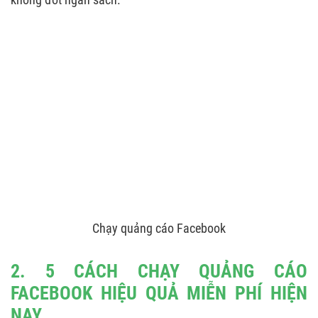
Chạy quảng cáo Facebook
2. 5 CÁCH CHẠY QUẢNG CÁO
FACEBOOK HIỆU QUẢ MIỄN PHÍ HIỆN
NAY