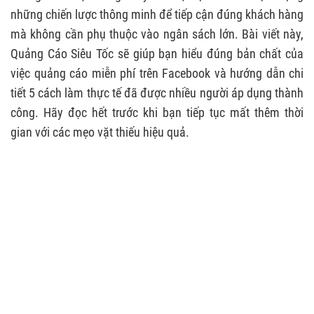
những chiến lược thông minh để tiếp cận đúng khách hàng
mà không cần phụ thuộc vào ngân sách lớn. Bài viết này,
Quảng Cáo Siêu Tốc sẽ giúp bạn hiểu đúng bản chất của
việc quảng cáo miễn phí trên Facebook và hướng dẫn chi
tiết 5 cách làm thực tế đã được nhiều người áp dụng thành
công. Hãy đọc hết trước khi bạn tiếp tục mất thêm thời
gian với các mẹo vặt thiếu hiệu quả.