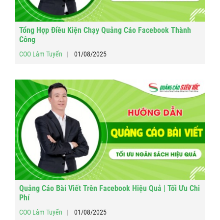
Tổng Hợp Điều Kiện Chạy Quảng Cáo Facebook Thành
Công
COO Lâm Tuyến
01/08/2025
Quảng Cáo Bài Viết Trên Facebook Hiệu Quả | Tối Ưu Chi
Phí
COO Lâm Tuyến
01/08/2025