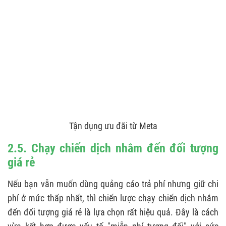
Tận dụng ưu đãi từ Meta
2.5. Chạy chiến dịch nhắm đến đối tượng
giá rẻ
Nếu bạn vẫn muốn dùng quảng cáo trả phí nhưng giữ chi
phí ở mức thấp nhất, thì chiến lược chạy chiến dịch nhắm
đến đối tượng giá rẻ là lựa chọn rất hiệu quả. Đây là cách