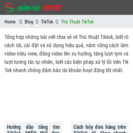
Home
Blog
TikTok
Thủ Thuật TikTok
Tổng hợp những bài viết chia sẻ về Thủ thuật Tiktok, biết rõ
cách tải, cài đặt và sử dụng hiệu quả, nắm vững cách làm
video triệu view, đăng video lên xu hướng, tăng lượt tym và
lượt tương tác tự nhiên, biết các biện pháp xử lý lỗi trên Tik
Tok nhanh chóng đảm bảo tài khoản hoạt động tốt nhất.
Hướng dẫn tăng tim
Cách hủy đơn hàng trên