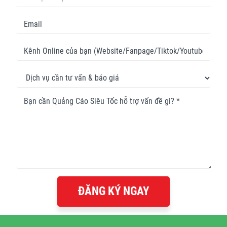
ĐĂNG KÝ NGAY