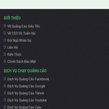
GIỚI THIỆU
Về Quảng Cáo Siêu Tốc
Về CEO Võ Tuấn Hải
Đội Ngũ Nhân Sự
Liên Hệ
Kiến Thức
Chính Sách Bảo Mật
DỊCH VỤ CHẠY QUẢNG CÁO
Dịch Vụ Quảng Cáo Facebook
Dịch Vụ Quảng Cáo Google
Dịch Vụ Quảng Cáo Tiktok
Dịch Vụ Quảng Cáo Youtube
Dịch Vụ Quảng Cáo Zalo