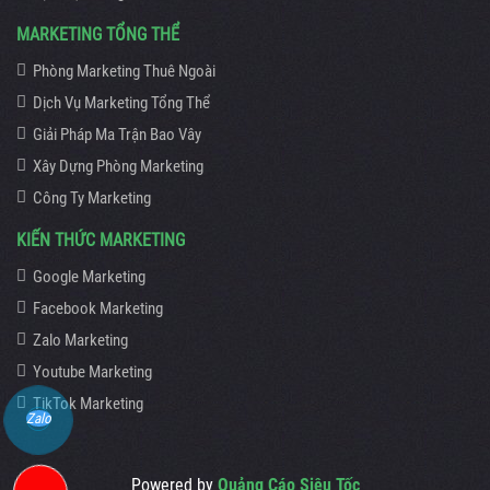
MARKETING TỔNG THỂ
Phòng Marketing Thuê Ngoài
Dịch Vụ Marketing Tổng Thể
Giải Pháp Ma Trận Bao Vây
Xây Dựng Phòng Marketing
Công Ty Marketing
KIẾN THỨC MARKETING
Google Marketing
Facebook Marketing
Zalo Marketing
Youtube Marketing
TikTok Marketing
Zalo
Powered by
Quảng Cáo Siêu Tốc