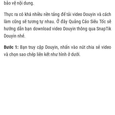
bảo vệ nội dung.
Thực ra có khá nhiều nền tảng để tải video Douyin và cách
làm cũng sẽ tương tự nhau. Ở đây Quảng Cáo Siêu Tốc sẽ
hướng dẫn bạn download video Douyin thông qua SnapTik
Douyin nhé.
Bước 1:
Bạn truy cập Douyin, nhấn vào nút chia sẻ video
và chọn sao chép liên kết như hình ở dưới.