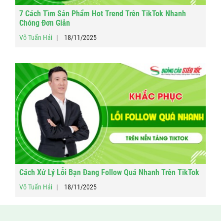
7 Cách Tìm Sản Phẩm Hot Trend Trên TikTok Nhanh
Chóng Đơn Giản
Võ Tuấn Hải
18/11/2025
Cách Xử Lý Lỗi Bạn Đang Follow Quá Nhanh Trên TikTok
Võ Tuấn Hải
18/11/2025