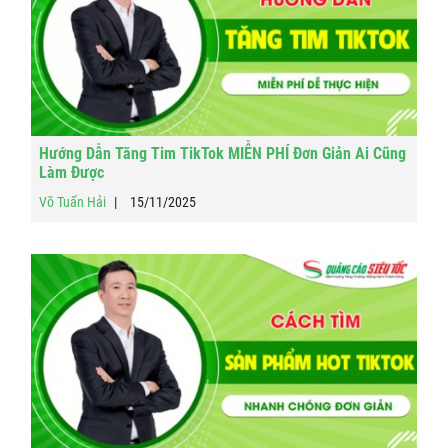
Hướng Dẫn Tăng Tim TikTok MIỄN PHÍ Đơn Giản Ai Cũng
Làm Được
Võ Tuấn Hải
15/11/2025