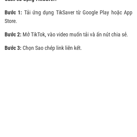
Bước 1:
Tải ứng dụng TikSaver từ Google Play hoặc App
Store.
Bước 2:
Mở TikTok, vào video muốn tải và ấn nút chia sẻ.
Bước 3:
Chọn Sao chép link liên kết.