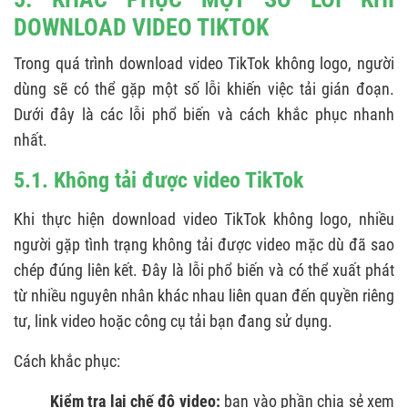
DOWNLOAD VIDEO TIKTOK
Trong quá trình download video TikTok không logo, người
dùng sẽ có thể gặp một số lỗi khiến việc tải gián đoạn.
Dưới đây là các lỗi phổ biến và cách khắc phục nhanh
nhất.
5.1. Không tải được video TikTok
Khi thực hiện download video TikTok không logo, nhiều
người gặp tình trạng không tải được video mặc dù đã sao
chép đúng liên kết. Đây là lỗi phổ biến và có thể xuất phát
từ nhiều nguyên nhân khác nhau liên quan đến quyền riêng
tư, link video hoặc công cụ tải bạn đang sử dụng.
Cách khắc phục:
Kiểm tra lại chế độ video:
bạn vào phần chia sẻ xem