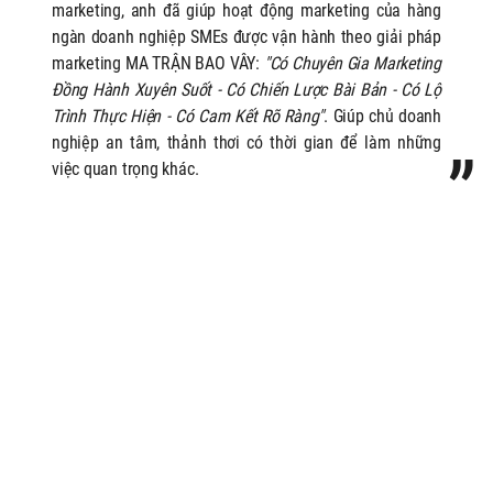
marketing, anh
đã giúp hoạt động marketing của hàng
ngàn doanh nghiệp SMEs được vận hành theo giải pháp
marketing MA TRẬN BAO VÂY:
"Có Chuyên Gia Marketing
Đồng Hành Xuyên Suốt - Có Chiến Lược Bài Bản - Có Lộ
Trình Thực Hiện - Có Cam Kết Rõ Ràng"
. Giúp chủ doanh
nghiệp an tâm, thảnh thơi có thời gian để làm những
việc quan trọng khác.