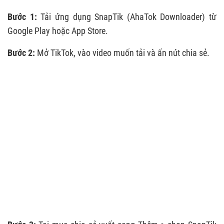
Bước 1:
Tải ứng dụng SnapTik (AhaTok Downloader) từ
Google Play hoặc App Store.
Bước 2:
Mở TikTok, vào video muốn tải và ấn nút chia sẻ.