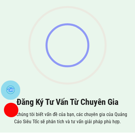
Zalo
Đăng Ký Tư Vấn Từ Chuyên Gia
Cho chúng tôi biết vấn đề của bạn, các chuyên gia của Quảng
Cáo Siêu Tốc sẽ phân tích và tư vấn giải pháp phù hợp.