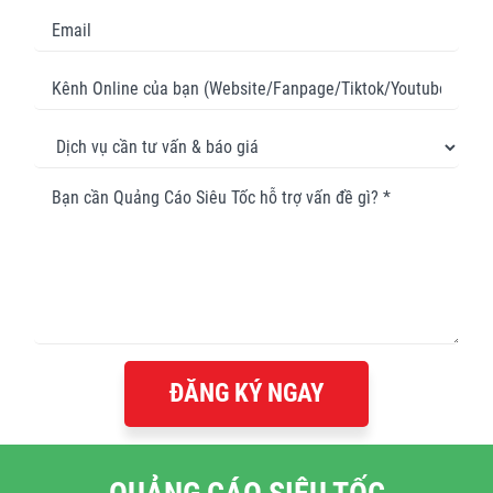
ĐĂNG KÝ NGAY