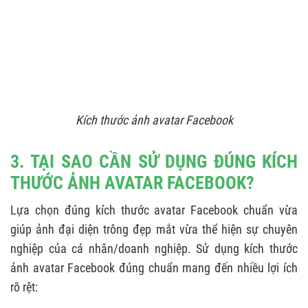
Kích thước ảnh avatar Facebook
3. TẠI SAO CẦN SỬ DỤNG ĐÚNG KÍCH
THƯỚC ẢNH AVATAR FACEBOOK?
Lựa chọn đúng kích thước avatar Facebook chuẩn vừa
giúp ảnh đại diện trông đẹp mắt vừa thể hiện sự chuyên
nghiệp của cá nhân/doanh nghiệp. Sử dụng kích thước
ảnh avatar Facebook đúng chuẩn mang đến nhiều lợi ích
rõ rệt: