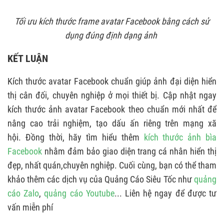
Tối ưu kích thước frame avatar Facebook bằng cách sử
dụng đúng định dạng ảnh
KẾT LUẬN
Kích thước avatar Facebook chuẩn giúp ảnh đại diện hiển
thị cân đối, chuyên nghiệp ở mọi thiết bị. Cập nhật ngay
kích thước ảnh avatar Facebook theo chuẩn mới nhất để
nâng cao trải nghiệm, tạo dấu ấn riêng trên mạng xã
hội. Đồng thời, hãy tìm hiểu thêm
kích thước ảnh bìa
Facebook
nhằm đảm bảo giao diện trang cá nhân hiển thị
đẹp, nhất quán,chuyên nghiệp. Cuối cùng, bạn có thể tham
khảo thêm các dịch vụ của Quảng Cáo Siêu Tốc như
quảng
cáo Zalo
,
quảng cáo Youtube
... Liên hệ ngay để được tư
vấn miễn phí