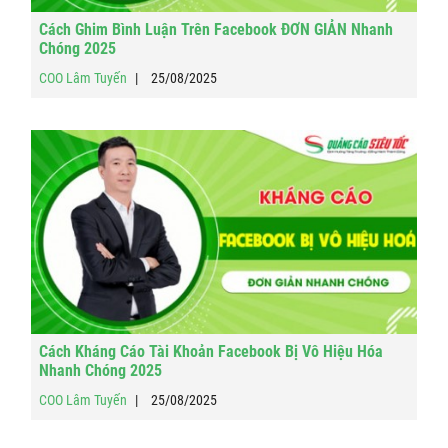
Cách Ghim Bình Luận Trên Facebook ĐƠN GIẢN Nhanh
Chóng 2025
COO Lâm Tuyến
25/08/2025
Cách Kháng Cáo Tài Khoản Facebook Bị Vô Hiệu Hóa
Nhanh Chóng 2025
COO Lâm Tuyến
25/08/2025