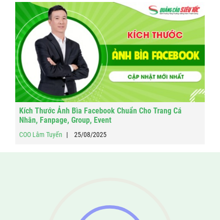
Kích Thước Ảnh Bìa Facebook Chuẩn Cho Trang Cá
Nhân, Fanpage, Group, Event
COO Lâm Tuyến
25/08/2025