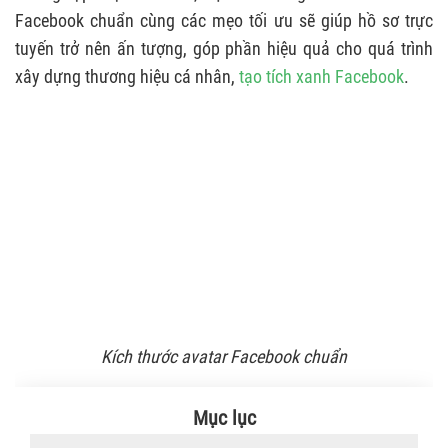
Facebook chuẩn cùng các mẹo tối ưu sẽ giúp hồ sơ trực
tuyến trở nên ấn tượng, góp phần hiệu quả cho quá trình
xây dựng thương hiệu cá nhân,
tạo tích xanh Facebook
.
Kích thước avatar Facebook chuẩn
Mục lục