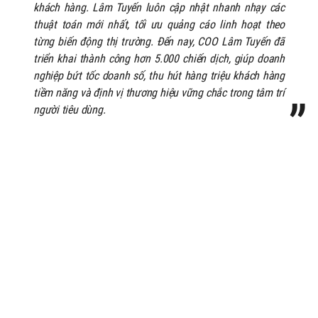
khách hàng. Lâm Tuyến luôn cập nhật nhanh nhạy các
thuật toán mới nhất, tối ưu quảng cáo linh hoạt theo
từng biến động thị trường. Đến nay, COO Lâm Tuyến đã
triển khai thành công hơn 5.000 chiến dịch, giúp doanh
nghiệp bứt tốc doanh số, thu hút hàng triệu khách hàng
tiềm năng và định vị thương hiệu vững chắc trong tâm trí
người tiêu dùng.