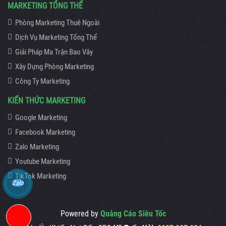
MARKETING TỔNG THỂ
Phòng Marketing Thuê Ngoài
Dịch Vụ Marketing Tổng Thể
Giải Pháp Ma Trận Bao Vây
Xây Dựng Phòng Marketing
Công Ty Marketing
KIẾN THỨC MARKETING
Google Marketing
Facebook Marketing
Zalo Marketing
Youtube Marketing
TikTok Marketing
Zalo
Powered by
Quảng Cáo Siêu Tốc