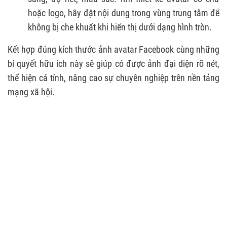
hoặc logo, hãy đặt nội dung trong vùng trung tâm để
không bị che khuất khi hiển thị dưới dạng hình tròn.
Kết hợp đúng kích thước ảnh avatar Facebook cùng những
bí quyết hữu ích này sẽ giúp có được ảnh đại diện rõ nét,
thể hiện cá tính, nâng cao sự chuyên nghiệp trên nền tảng
mạng xã hội.