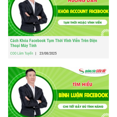
Cách Khóa Facebook Tạm Thời Vĩnh Viễn Trên Điện
Thoại Máy Tính
COO Lâm Tuyến
23/08/2025