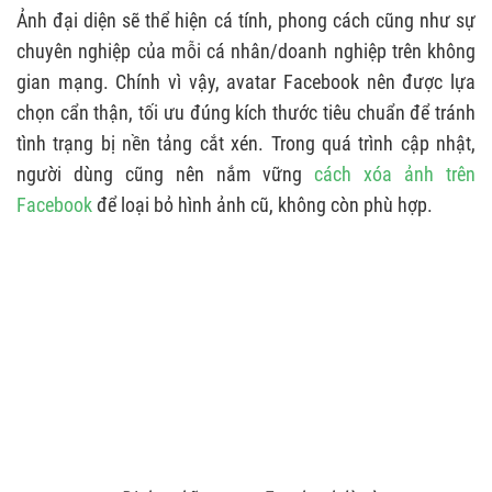
Ảnh đại diện sẽ thể hiện cá tính, phong cách cũng như sự
chuyên nghiệp của mỗi cá nhân/doanh nghiệp trên không
gian mạng. Chính vì vậy, avatar Facebook nên được lựa
chọn cẩn thận, tối ưu đúng kích thước tiêu chuẩn để tránh
tình trạng bị nền tảng cắt xén. Trong quá trình cập nhật,
người dùng cũng nên nắm vững
cách xóa ảnh trên
Facebook
để loại bỏ hình ảnh cũ, không còn phù hợp.