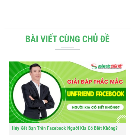
BÀI VIẾT CÙNG CHỦ ĐỀ
Hủy Kết Bạn Trên Facebook Người Kia Có Biết Không?