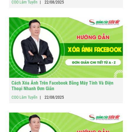
COO Lâm Tuyến
22/08/2025
Cách Xóa Ảnh Trên Facebook Bằng Máy Tính Và Điện
Thoại Nhanh Đơn Giản
COO Lâm Tuyến
22/08/2025