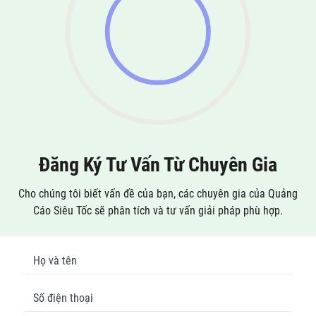
Đăng Ký Tư Vấn Từ Chuyên Gia
Cho chúng tôi biết vấn đề của bạn, các chuyên gia của Quảng
Cáo Siêu Tốc sẽ phân tích và tư vấn giải pháp phù hợp.