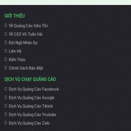
GIỚI THIỆU
Về Quảng Cáo Siêu Tốc
Về CEO Võ Tuấn Hải
Đội Ngũ Nhân Sự
Liên Hệ
Kiến Thức
Chính Sách Bảo Mật
DỊCH VỤ CHẠY QUẢNG CÁO
Dịch Vụ Quảng Cáo Facebook
Dịch Vụ Quảng Cáo Google
Dịch Vụ Quảng Cáo Tiktok
Dịch Vụ Quảng Cáo Youtube
Dịch Vụ Quảng Cáo Zalo