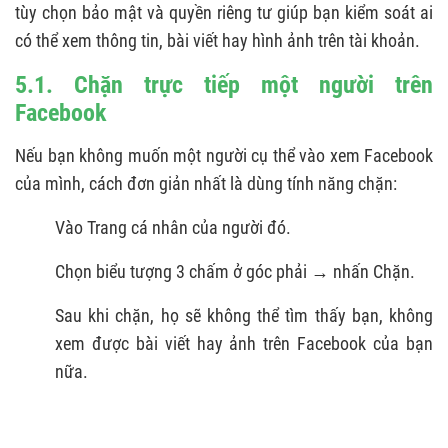
tùy chọn bảo mật và quyền riêng tư giúp bạn kiểm soát ai
có thể xem thông tin, bài viết hay hình ảnh trên tài khoản.
5.1. Chặn trực tiếp một người trên
Facebook
Nếu bạn không muốn một người cụ thể vào xem Facebook
của mình, cách đơn giản nhất là dùng tính năng chặn:
Vào Trang cá nhân của người đó.
Chọn biểu tượng 3 chấm ở góc phải → nhấn Chặn.
Sau khi chặn, họ sẽ không thể tìm thấy bạn, không
xem được bài viết hay ảnh trên Facebook của bạn
nữa.