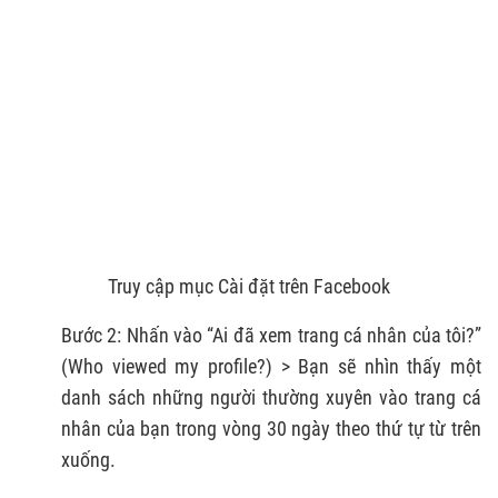
Truy cập mục Cài đặt trên Facebook
Bước 2: Nhấn vào “Ai đã xem trang cá nhân của tôi?”
(Who viewed my profile?) > Bạn sẽ nhìn thấy một
danh sách những người thường xuyên vào trang cá
nhân của bạn trong vòng 30 ngày theo thứ tự từ trên
xuống.