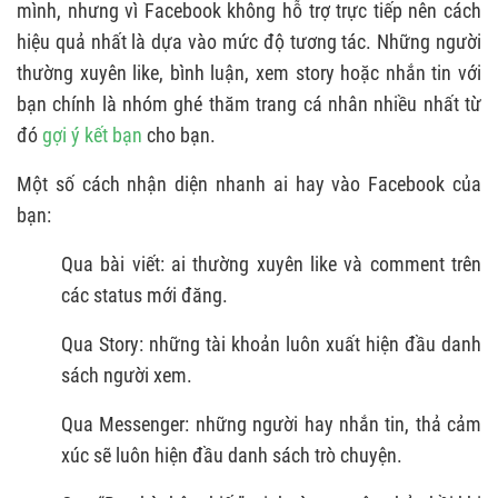
mình, nhưng vì Facebook không hỗ trợ trực tiếp nên cách
hiệu quả nhất là dựa vào mức độ tương tác. Những người
thường xuyên like, bình luận, xem story hoặc nhắn tin với
bạn chính là nhóm ghé thăm trang cá nhân nhiều nhất từ
đó
gợi ý kết bạn
cho bạn.
Một số cách nhận diện nhanh ai hay vào Facebook của
bạn:
Qua bài viết: ai thường xuyên like và comment trên
các status mới đăng.
Qua Story: những tài khoản luôn xuất hiện đầu danh
sách người xem.
Qua Messenger: những người hay nhắn tin, thả cảm
xúc sẽ luôn hiện đầu danh sách trò chuyện.