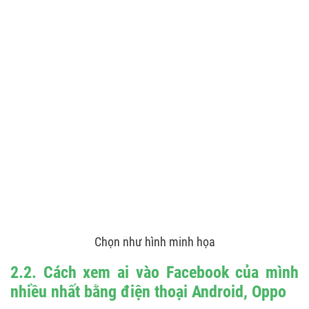
Chọn như hình minh họa
2.2. Cách xem ai vào Facebook của mình
nhiều nhất bằng điện thoại Android, Oppo