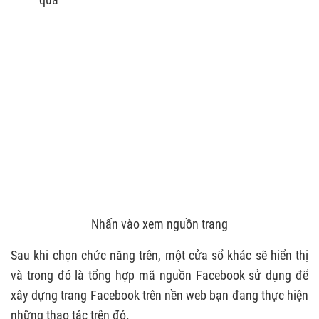
Nhấn vào xem nguồn trang
Sau khi chọn chức năng trên, một cửa sổ khác sẽ hiển thị
và trong đó là tổng hợp mã nguồn Facebook sử dụng để
xây dựng trang Facebook trên nền web bạn đang thực hiện
những thao tác trên đó.