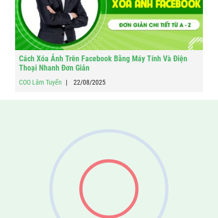
Cách Xóa Ảnh Trên Facebook Bằng Máy Tính Và Điện
Thoại Nhanh Đơn Giản
COO Lâm Tuyến
22/08/2025