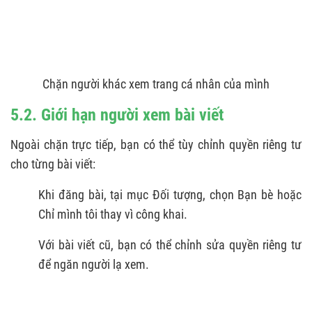
Chặn người khác xem trang cá nhân của mình
5.2. Giới hạn người xem bài viết
Ngoài chặn trực tiếp, bạn có thể tùy chỉnh quyền riêng tư
cho từng bài viết:
Khi đăng bài, tại mục Đối tượng, chọn Bạn bè hoặc
Chỉ mình tôi thay vì công khai.
Với bài viết cũ, bạn có thể chỉnh sửa quyền riêng tư
để ngăn người lạ xem.