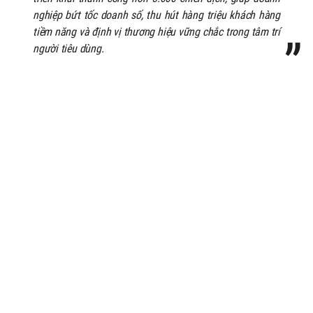
nghiệp bứt tốc doanh số, thu hút hàng triệu khách hàng
tiềm năng và định vị thương hiệu vững chắc trong tâm trí
người tiêu dùng.