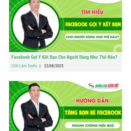
Facebook Gợi Ý Kết Bạn Cho Người Dùng Như Thế Nào?
COO Lâm Tuyến
22/08/2025