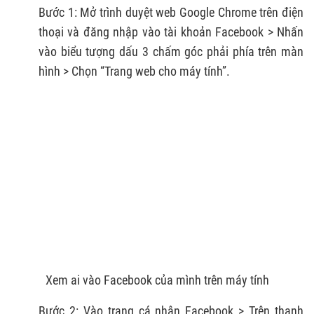
Bước 1: Mở trình duyệt web Google Chrome trên điện
thoại và đăng nhập vào tài khoản Facebook > Nhấn
vào biểu tượng dấu 3 chấm góc phải phía trên màn
hình > Chọn “Trang web cho máy tính”.
Xem ai vào Facebook của mình trên máy tính
Bước 2: Vào trang cá nhân Facebook > Trên thanh