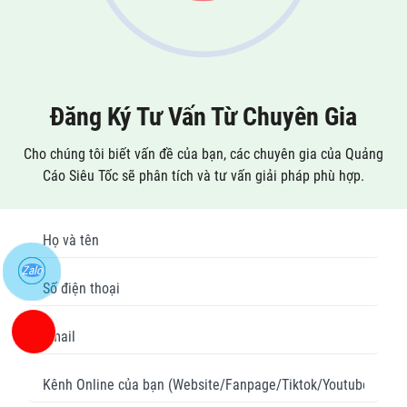
Đăng Ký Tư Vấn Từ Chuyên Gia
Cho chúng tôi biết vấn đề của bạn, các chuyên gia của Quảng
Cáo Siêu Tốc sẽ phân tích và tư vấn giải pháp phù hợp.
Zalo