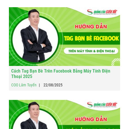
Cách Tag Bạn Bè Trên Facebook Bằng Máy Tính Điện
Thoại 2025
COO Lâm Tuyến
22/08/2025