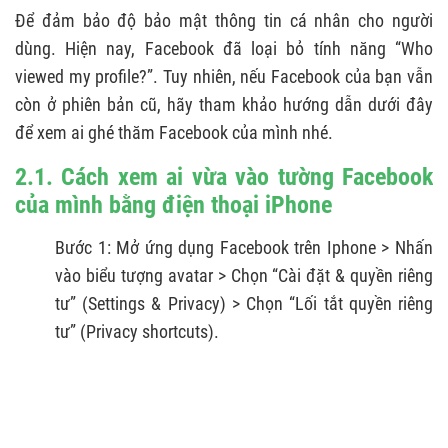
Để đảm bảo độ bảo mật thông tin cá nhân cho người
dùng. Hiện nay, Facebook đã loại bỏ tính năng “Who
viewed my profile?”. Tuy nhiên, nếu Facebook của bạn vẫn
còn ở phiên bản cũ, hãy tham khảo hướng dẫn dưới đây
để xem ai ghé thăm Facebook của mình nhé.
2.1. Cách xem ai vừa vào tường Facebook
của mình bằng điện thoại iPhone
Bước 1: Mở ứng dụng Facebook trên Iphone > Nhấn
vào biểu tượng avatar > Chọn “Cài đặt & quyền riêng
tư” (Settings & Privacy) > Chọn “Lối tắt quyền riêng
tư” (Privacy shortcuts).