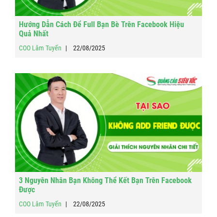
Hướng Dẫn Cách Để Full Bạn Bè Trên Facebook Hiệu
Quả Nhất
COO Lâm Tuyến
22/08/2025
3 Nguyên Nhân Bạn Không Thể Kết Bạn Trên Facebook
Được
COO Lâm Tuyến
22/08/2025