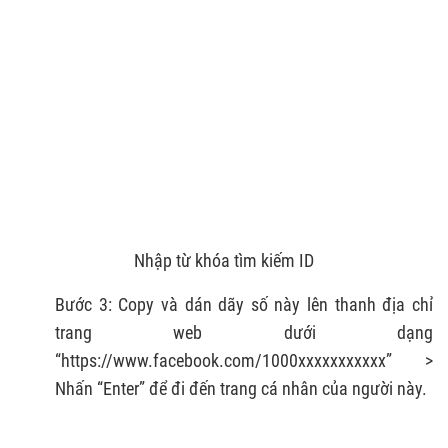
Nhập từ khóa tìm kiếm ID
Bước 3: Copy và dán dãy số này lên thanh địa chỉ
trang web dưới dạng
“https://www.facebook.com/1000xxxxxxxxxxx” >
Nhấn “Enter” để đi đến trang cá nhân của người này.