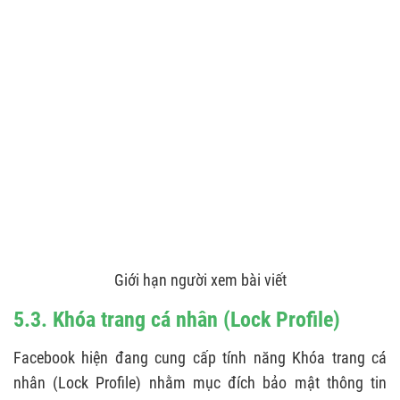
Giới hạn người xem bài viết
5.3. Khóa trang cá nhân (Lock Profile)
Facebook hiện đang cung cấp tính năng Khóa trang cá
nhân (Lock Profile) nhằm mục đích bảo mật thông tin