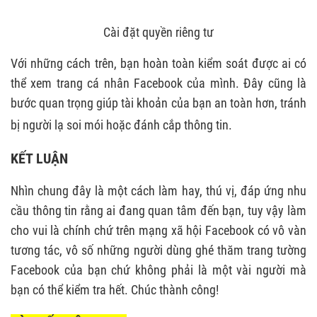
Cài đặt quyền riêng tư
Với những cách trên, bạn hoàn toàn kiểm soát được ai có
thể xem trang cá nhân Facebook của mình. Đây cũng là
bước quan trọng giúp tài khoản của bạn an toàn hơn, tránh
bị người lạ soi mói hoặc đánh cắp thông tin.
KẾT LUẬN
Nhìn chung đây là một cách làm hay, thú vị, đáp ứng nhu
cầu thông tin rằng ai đang quan tâm đến bạn, tuy vậy làm
cho vui là chính chứ trên mạng xã hội Facebook có vô vàn
tương tác, vô số những người dùng ghé thăm trang tường
Facebook của bạn chứ không phải là một vài người mà
bạn có thể kiểm tra hết. Chúc thành công!