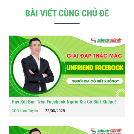
BÀI VIẾT CÙNG CHỦ ĐỀ
Hủy Kết Bạn Trên Facebook Người Kia Có Biết Không?
COO Lâm Tuyến
22/08/2025