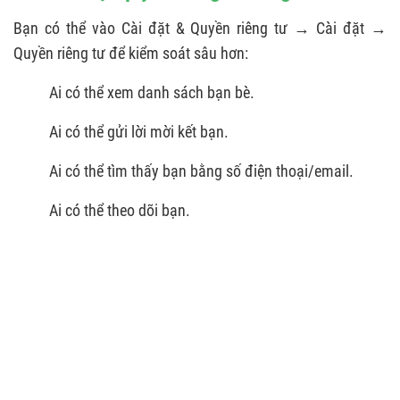
Bạn có thể vào Cài đặt & Quyền riêng tư → Cài đặt →
Quyền riêng tư để kiểm soát sâu hơn:
Ai có thể xem danh sách bạn bè.
Ai có thể gửi lời mời kết bạn.
Ai có thể tìm thấy bạn bằng số điện thoại/email.
Ai có thể theo dõi bạn.