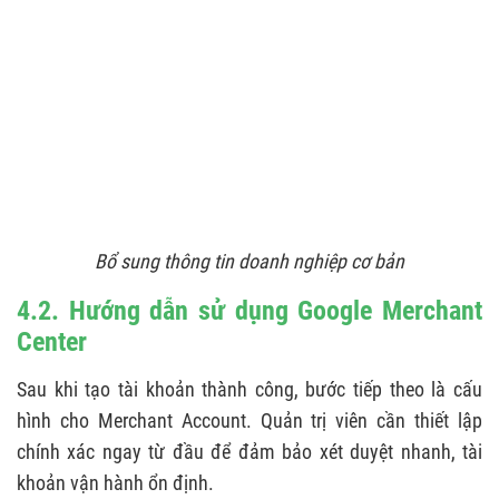
Bổ sung thông tin doanh nghiệp cơ bản
4.2. Hướng dẫn sử dụng Google Merchant
Center
Sau khi tạo tài khoản thành công, bước tiếp theo là cấu
hình cho Merchant Account. Quản trị viên cần thiết lập
chính xác ngay từ đầu để đảm bảo xét duyệt nhanh, tài
khoản vận hành ổn định.