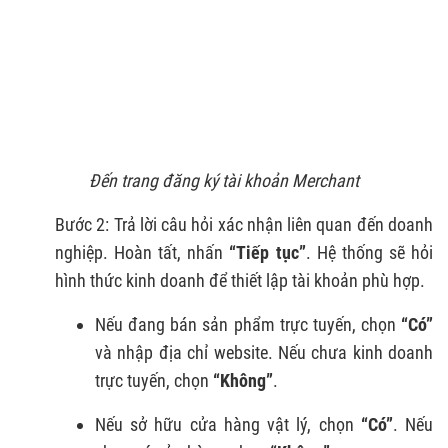
Đến trang đăng ký tài khoản Merchant
Bước 2: Trả lời câu hỏi xác nhận liên quan đến doanh
nghiệp. Hoàn tất, nhấn
“Tiếp tục”
. Hệ thống sẽ hỏi
hình thức kinh doanh để thiết lập tài khoản phù hợp.
Nếu đang bán sản phẩm trực tuyến, chọn
“Có”
và nhập địa chỉ website. Nếu chưa kinh doanh
trực tuyến, chọn
“Không”
.
Nếu sở hữu cửa hàng vật lý, chọn
“Có”
. Nếu