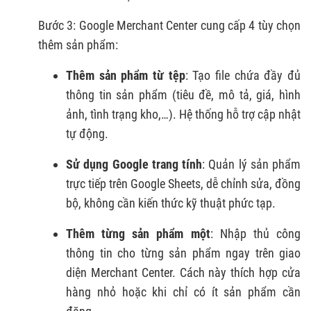
Bước 3: Google Merchant Center cung cấp 4 tùy chọn
thêm sản phẩm:
Thêm sản phẩm từ tệp
: Tạo file chứa đầy đủ
thông tin sản phẩm (tiêu đề, mô tả, giá, hình
ảnh, tình trạng kho,…). Hệ thống hỗ trợ cập nhật
tự động.
Sử dụng Google trang tính
: Quản lý sản phẩm
trực tiếp trên Google Sheets, dễ chỉnh sửa, đồng
bộ, không cần kiến thức kỹ thuật phức tạp.
Thêm từng sản phẩm một
: Nhập thủ công
thông tin cho từng sản phẩm ngay trên giao
diện Merchant Center. Cách này thích hợp cửa
hàng nhỏ hoặc khi chỉ có ít sản phẩm cần