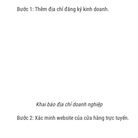
Bước 1: Thêm địa chỉ đăng ký kinh doanh.
Khai báo địa chỉ doanh nghiệp
Bước 2: Xác minh website của cửa hàng trực tuyến.