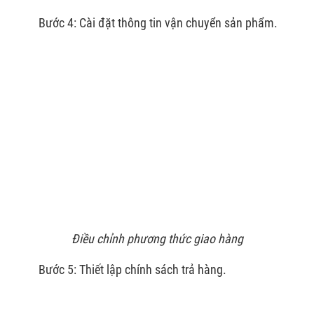
Bước 4: Cài đặt thông tin vận chuyển sản phẩm.
Điều chỉnh phương thức giao hàng
Bước 5: Thiết lập chính sách trả hàng.