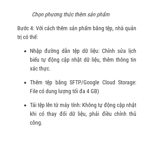
Chọn phương thức thêm sản phẩm
Bước 4: Với cách thêm sản phẩm bằng tệp, nhà quản
trị có thể:
Nhập đường dẫn tệp dữ liệu: Chỉnh sửa lịch
biểu tự động cập nhật dữ liệu, thêm thông tin
xác thực.
Thêm tệp bằng SFTP/Google Cloud Storage:
File có dung lượng tối đa 4 GB)
Tải tệp lên từ máy tính: Không tự động cập nhật
khi có thay đổi dữ liệu, phải điều chỉnh thủ
công.