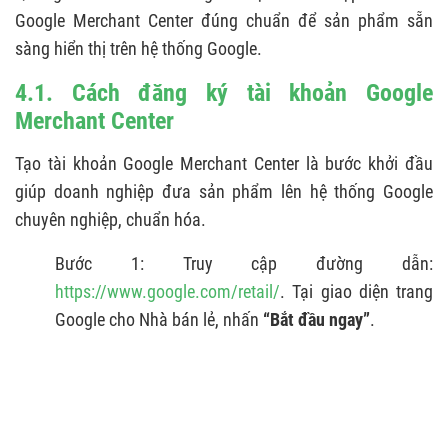
Google Merchant Center đúng chuẩn để sản phẩm sẵn
sàng hiển thị trên hệ thống Google.
4.1. Cách đăng ký tài khoản Google
Merchant Center
Tạo tài khoản Google Merchant Center là bước khởi đầu
giúp doanh nghiệp đưa sản phẩm lên hệ thống Google
chuyên nghiệp, chuẩn hóa.
Bước 1: Truy cập đường dẫn:
https://www.google.com/retail/
. Tại giao diện trang
Google cho Nhà bán lẻ, nhấn
“Bắt đầu ngay”
.