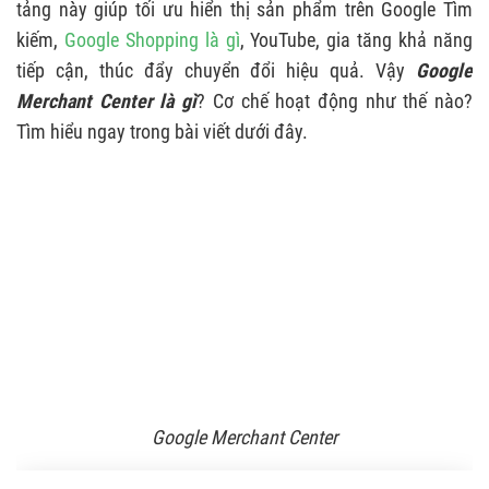
tảng này giúp tối ưu hiển thị sản phẩm trên Google Tìm
kiếm,
Google Shopping là gì
, YouTube, gia tăng khả năng
tiếp cận, thúc đẩy chuyển đổi hiệu quả. Vậy
Google
Merchant Center là gì
? Cơ chế hoạt động như thế nào?
Tìm hiểu ngay trong bài viết dưới đây.
Google Merchant Center