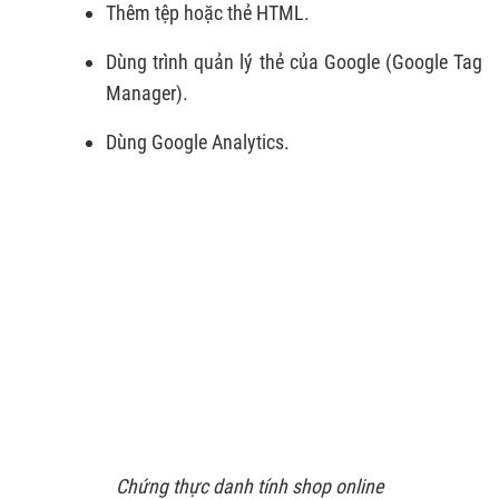
Thêm tệp hoặc thẻ HTML.
Dùng trình quản lý thẻ của Google (Google Tag
Manager).
Dùng Google Analytics.
Chứng thực danh tính shop online