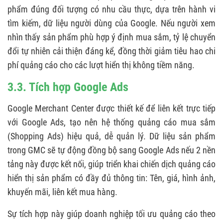
phẩm đúng đối tượng có nhu cầu thực, dựa trên hành vi
tìm kiếm, dữ liệu người dùng của Google. Nếu người xem
nhìn thấy sản phẩm phù hợp ý định mua sắm, tỷ lệ chuyển
đổi tự nhiên cải thiện đáng kể, đồng thời giảm tiêu hao chi
phí quảng cáo cho các lượt hiển thị không tiềm năng.
3.3. Tích hợp Google Ads
Google Merchant Center được thiết kế để liên kết trực tiếp
với Google Ads, tạo nên hệ thống quảng cáo mua sắm
(Shopping Ads) hiệu quả, dễ quản lý. Dữ liệu sản phẩm
trong GMC sẽ tự động đồng bộ sang Google Ads nếu 2 nền
tảng này được kết nối, giúp triển khai chiến dịch quảng cáo
hiển thị sản phẩm có đầy đủ thông tin: Tên, giá, hình ảnh,
khuyến mãi, liên kết mua hàng.
Sự tích hợp này giúp doanh nghiệp tối ưu quảng cáo theo