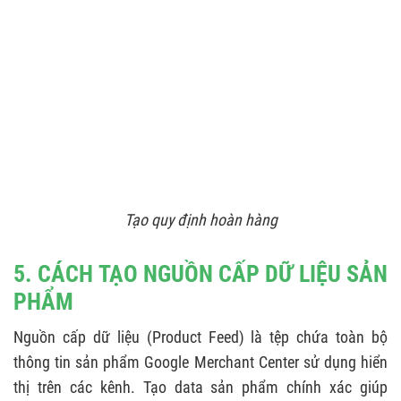
Tạo quy định hoàn hàng
5. CÁCH TẠO NGUỒN CẤP DỮ LIỆU SẢN
PHẨM
Nguồn cấp dữ liệu (Product Feed) là tệp chứa toàn bộ
thông tin sản phẩm Google Merchant Center sử dụng hiển
thị trên các kênh. Tạo data sản phẩm chính xác giúp