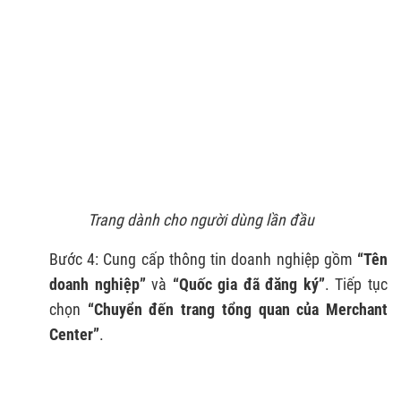
Trang dành cho người dùng lần đầu
Bước 4: Cung cấp thông tin doanh nghiệp gồm
“Tên
doanh nghiệp”
và
“Quốc gia đã đăng ký”
. Tiếp tục
chọn
“Chuyển đến trang tổng quan của Merchant
Center”
.