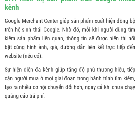
kênh
Google Merchant Center giúp sản phẩm xuất hiện đồng bộ
trên hệ sinh thái Google. Nhờ đó, mỗi khi người dùng tìm
kiếm sản phẩm liên quan, thông tin sẽ được hiển thị nổi
bật cùng hình ảnh, giá, đường dẫn liên kết trực tiếp đến
website (nếu có).
Sự hiện diện đa kênh giúp tăng độ phủ thương hiệu, tiếp
cận người mua ở mọi giai đoạn trong hành trình tìm kiếm,
tạo ra nhiều cơ hội chuyển đổi hơn, ngay cả khi chưa chạy
quảng cáo trả phí.