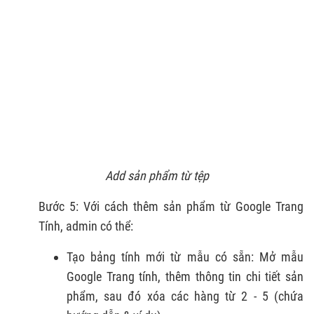
Add sản phẩm từ tệp
Bước 5: Với cách thêm sản phẩm từ Google Trang
Tính, admin có thể:
Tạo bảng tính mới từ mẫu có sẵn: Mở mẫu
Google Trang tính, thêm thông tin chi tiết sản
phẩm, sau đó xóa các hàng từ 2 - 5 (chứa