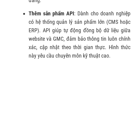
đăng.
Thêm sản phẩm API
: Dành cho doanh nghiệp
có hệ thống quản lý sản phẩm lớn (CMS hoặc
ERP). API giúp tự động đồng bộ dữ liệu giữa
website và GMC, đảm bảo thông tin luôn chính
xác, cập nhật theo thời gian thực. Hình thức
này yêu cầu chuyên môn kỹ thuật cao.