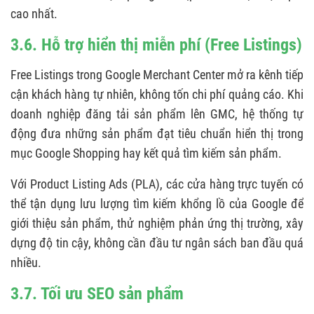
cao nhất.
3.6. Hỗ trợ hiển thị miễn phí (Free Listings)
Free Listings trong Google Merchant Center mở ra kênh tiếp
cận khách hàng tự nhiên, không tốn chi phí quảng cáo. Khi
doanh nghiệp đăng tải sản phẩm lên GMC, hệ thống tự
động đưa những sản phẩm đạt tiêu chuẩn hiển thị trong
mục Google Shopping hay kết quả tìm kiếm sản phẩm.
Với Product Listing Ads (PLA), các cửa hàng trực tuyến có
thể tận dụng lưu lượng tìm kiếm khổng lồ của Google để
giới thiệu sản phẩm, thử nghiệm phản ứng thị trường, xây
dựng độ tin cậy, không cần đầu tư ngân sách ban đầu quá
nhiều.
3.7. Tối ưu SEO sản phẩm