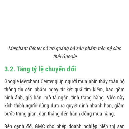
Merchant Center hỗ trợ quảng bá sản phẩm trên hệ sinh
thái Google
3.2. Tăng tỷ lệ chuyển đổi
Google Merchant Center giúp người mua nhìn thấy toàn bộ
thông tin sản phẩm ngay từ kết quả tìm kiếm, bao gồm
hình ảnh, giá bán, mô tả ngắn, tình trạng hàng. Việc này
kích thích người dùng đưa ra quyết định nhanh hơn, giảm
bước trung gian, dẫn thẳng đến hành động mua hàng.
Bên cạnh đó, GMC cho phép doanh nghiệp hiển thị sản