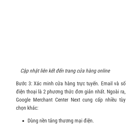
Cập nhật liên kết đến trang cửa hàng online
Bước 3: Xác minh cửa hàng trực tuyến. Email và số
điện thoại là 2 phương thức đơn giản nhất. Ngoài ra,
Google Merchant Center Next cung cấp nhiều tùy
chọn khác:
Dùng nền tảng thương mại điện.