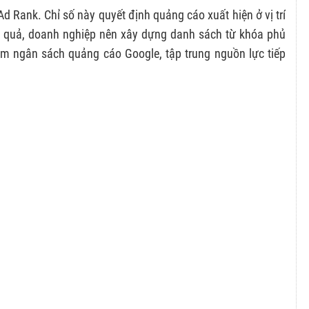
Ad Rank. Chỉ số này quyết định quảng cáo xuất hiện ở vị trí
ệu quả, doanh nghiệp nên xây dựng danh sách từ khóa phủ
kiệm ngân sách quảng cáo Google, tập trung nguồn lực tiếp