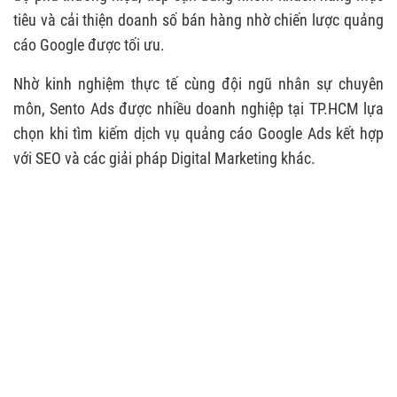
tiêu và cải thiện doanh số bán hàng nhờ chiến lược quảng
cáo Google được tối ưu.
Nhờ kinh nghiệm thực tế cùng đội ngũ nhân sự chuyên
môn, Sento Ads được nhiều doanh nghiệp tại TP.HCM lựa
chọn khi tìm kiếm dịch vụ quảng cáo Google Ads kết hợp
với SEO và các giải pháp Digital Marketing khác.