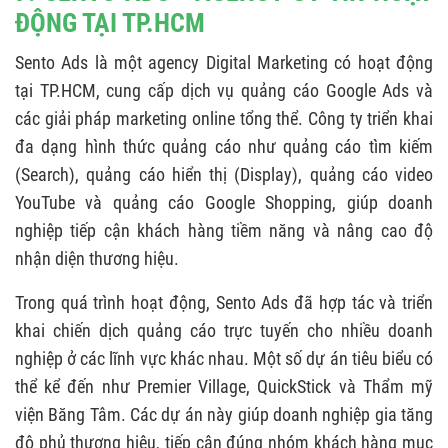
ĐỘNG TẠI TP.HCM
Sento Ads là một agency Digital Marketing có hoạt động
tại TP.HCM, cung cấp dịch vụ quảng cáo Google Ads và
các giải pháp marketing online tổng thể. Công ty triển khai
đa dạng hình thức quảng cáo như quảng cáo tìm kiếm
(Search), quảng cáo hiển thị (Display), quảng cáo video
YouTube và quảng cáo Google Shopping, giúp doanh
nghiệp tiếp cận khách hàng tiềm năng và nâng cao độ
nhận diện thương hiệu.
Trong quá trình hoạt động, Sento Ads đã hợp tác và triển
khai chiến dịch quảng cáo trực tuyến cho nhiều doanh
nghiệp ở các lĩnh vực khác nhau. Một số dự án tiêu biểu có
thể kể đến như Premier Village, QuickStick và Thẩm mỹ
viện Băng Tâm. Các dự án này giúp doanh nghiệp gia tăng
độ phủ thương hiệu, tiếp cận đúng nhóm khách hàng mục