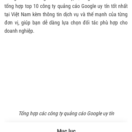
tổng hợp top 10 công ty quảng cáo Google uy tín tốt nhất
tại Việt Nam kèm thông tin dịch vụ và thế mạnh của từng
đơn vị, giúp bạn dễ dàng lựa chọn đối tác phù hợp cho
doanh nghiệp.
Tổng hợp các công ty quảng cáo Google uy tín
Mục lục