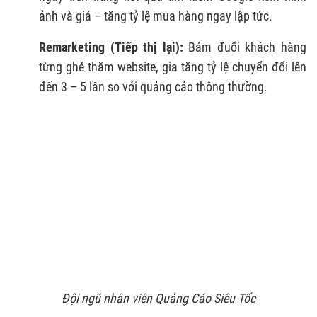
ảnh và giá – tăng tỷ lệ mua hàng ngay lập tức.
Remarketing (Tiếp thị lại):
Bám đuổi khách hàng
từng ghé thăm website, gia tăng tỷ lệ chuyển đổi lên
đến 3 – 5 lần so với quảng cáo thông thường.
Đội ngũ nhân viên Quảng Cáo Siêu Tốc