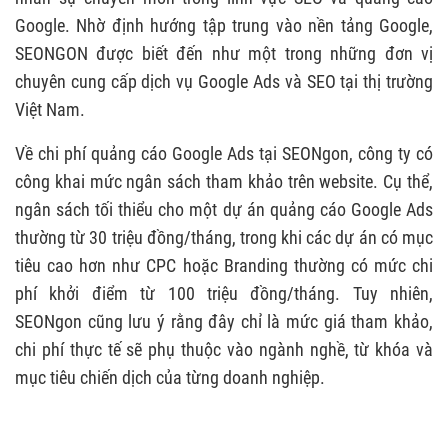
Google. Nhờ định hướng tập trung vào nền tảng Google,
SEONGON được biết đến như một trong những đơn vị
chuyên cung cấp dịch vụ Google Ads và SEO tại thị trường
Việt Nam.
Về chi phí quảng cáo Google Ads tại SEONgon, công ty có
công khai mức ngân sách tham khảo trên website. Cụ thể,
ngân sách tối thiểu cho một dự án quảng cáo Google Ads
thường từ 30 triệu đồng/tháng, trong khi các dự án có mục
tiêu cao hơn như CPC hoặc Branding thường có mức chi
phí khởi điểm từ 100 triệu đồng/tháng. Tuy nhiên,
SEONgon cũng lưu ý rằng đây chỉ là mức giá tham khảo,
chi phí thực tế sẽ phụ thuộc vào ngành nghề, từ khóa và
mục tiêu chiến dịch của từng doanh nghiệp.