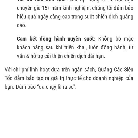
chuyên gia 15+ năm kinh nghiệm, chúng tôi đảm bảo
hiệu quả ngày càng cao trong suốt chiến dịch quảng
cáo.
Cam kết đồng hành xuyên suốt:
Không bỏ mặc
khách hàng sau khi triển khai, luôn đồng hành, tư
vấn & hỗ trợ cải thiện chiến dịch dài hạn.
Với chi phí linh hoạt dựa trên ngân sách, Quảng Cáo Siêu
Tốc đảm bảo tạo ra giá trị thực tế cho doanh nghiệp của
bạn. Đảm bảo “đã chạy là ra số”.