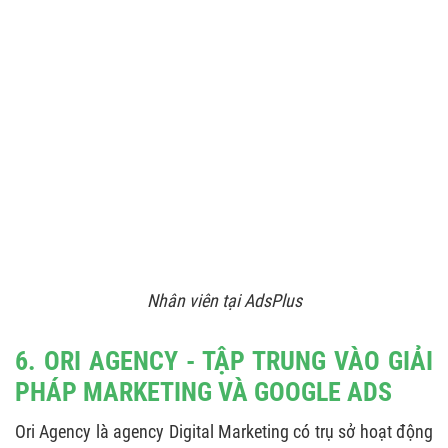
Nhân viên tại AdsPlus
6. ORI AGENCY - TẬP TRUNG VÀO GIẢI
PHÁP MARKETING VÀ GOOGLE ADS
Ori Agency là agency Digital Marketing có trụ sở hoạt động