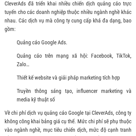
CleverAds đã triển khai nhiều chiến dịch quảng cáo trực
tuyến cho các doanh nghiệp thuộc nhiều ngành nghề khác
nhau. Các dịch vụ mà công ty cung cấp khá đa dạng, bao
gồm:
Quảng cáo Google Ads.
Quảng cáo trên mạng xã hội: Facebook, TikTok,
Zalo…
Thiết kế website và giải pháp marketing tích hợp
Truyền thông sáng tạo, influencer marketing và
media kỹ thuật số
Về chi phí dịch vụ quảng cáo Google tại CleverAds, công ty
không công khai bảng giá cụ thể. Mức chi phí sẽ phụ thuộc
vào ngành nghề, mục tiêu chiến dịch, mức độ cạnh tranh