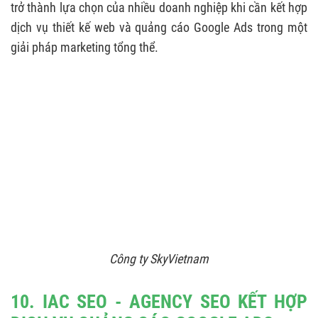
trở thành lựa chọn của nhiều doanh nghiệp khi cần kết hợp
dịch vụ thiết kế web và quảng cáo Google Ads trong một
giải pháp marketing tổng thể.
Công ty SkyVietnam
10. IAC SEO - AGENCY SEO KẾT HỢP