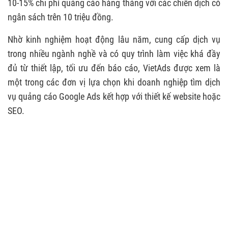
10-15% chi phí quảng cáo hàng tháng với các chiến dịch có
ngân sách trên 10 triệu đồng.
Nhờ kinh nghiệm hoạt động lâu năm, cung cấp dịch vụ
trong nhiều ngành nghề và có quy trình làm việc khá đầy
đủ từ thiết lập, tối ưu đến báo cáo, VietAds được xem là
một trong các đơn vị lựa chọn khi doanh nghiệp tìm dịch
vụ quảng cáo Google Ads kết hợp với thiết kế website hoặc
SEO.