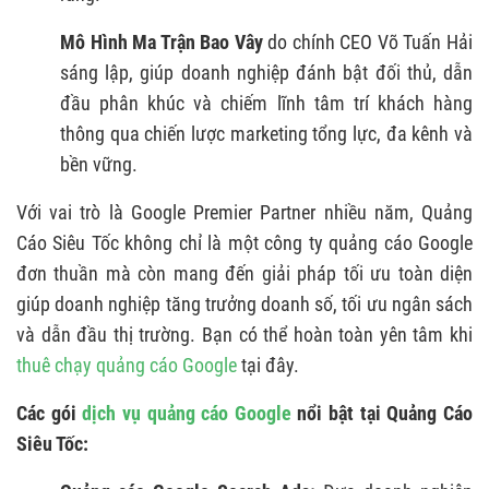
Mô Hình Ma Trận Bao Vây
do chính CEO Võ Tuấn Hải
sáng lập, giúp doanh nghiệp đánh bật đối thủ, dẫn
đầu phân khúc và chiếm lĩnh tâm trí khách hàng
thông qua chiến lược marketing tổng lực, đa kênh và
bền vững.
Với vai trò là Google Premier Partner nhiều năm, Quảng
Cáo Siêu Tốc không chỉ là một công ty quảng cáo Google
đơn thuần mà còn mang đến giải pháp tối ưu toàn diện
giúp doanh nghiệp tăng trưởng doanh số, tối ưu ngân sách
và dẫn đầu thị trường. Bạn có thể hoàn toàn yên tâm khi
thuê chạy quảng cáo Google
tại đây.
Các gói
dịch vụ quảng cáo Google
nổi bật tại Quảng Cáo
Siêu Tốc: