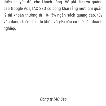
thiện chuyển đổi cho khách hàng. Về phí dịch vụ quảng
cáo Google Ads, IAC SEO có công khai rằng mức phí quản
lý tài khoản thường từ 10-15% ngân sách quảng cáo, tùy
vào dạng chiến dịch, từ khóa và yêu cầu cụ thể của doanh
nghiệp.
Công ty IAC Seo