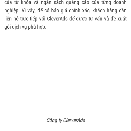
của từ khóa và ngân sách quảng cáo của từng doanh
nghiệp. Vì vậy, để có báo giá chính xác, khách hàng cần
liên hệ trực tiếp với CleverAds để được tư vấn và đề xuất
gói dịch vụ phù hợp.
Công ty ClerverAds