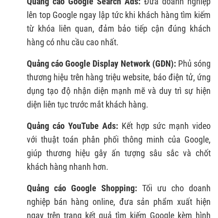
Quảng cáo Google Search Ads:
Đưa doanh nghiệp
lên top Google ngay lập tức khi khách hàng tìm kiếm
từ khóa liên quan, đảm bảo tiếp cận đúng khách
hàng có nhu cầu cao nhất.
Quảng cáo Google Display Network (GDN):
Phủ sóng
thương hiệu trên hàng triệu website, báo điện tử, ứng
dụng tạo độ nhận diện mạnh mẽ và duy trì sự hiện
diện liên tục trước mắt khách hàng.
Quảng cáo YouTube Ads:
Kết hợp sức mạnh video
với thuật toán phân phối thông minh của Google,
giúp thương hiệu gây ấn tượng sâu sắc và chốt
khách hàng nhanh hơn.
Quảng cáo Google Shopping:
Tối ưu cho doanh
nghiệp bán hàng online, đưa sản phẩm xuất hiện
ngay trên trang kết quả tìm kiếm Google kèm hình