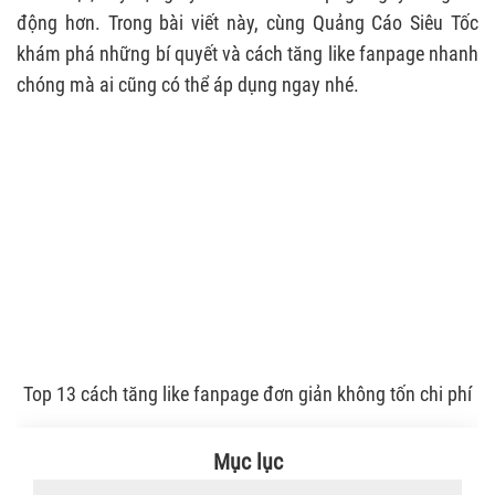
động hơn. Trong bài viết này, cùng Quảng Cáo Siêu Tốc
khám phá những bí quyết và cách tăng like fanpage nhanh
chóng mà ai cũng có thể áp dụng ngay nhé.
Top 13 cách tăng like fanpage đơn giản không tốn chi phí
Mục lục