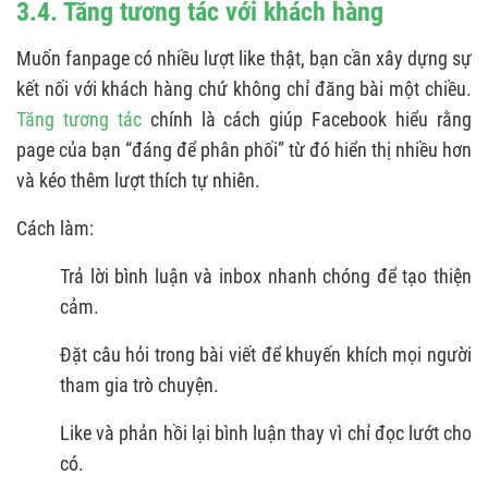
3.4. Tăng tương tác với khách hàng
Muốn fanpage có nhiều lượt like thật, bạn cần xây dựng sự
kết nối với khách hàng chứ không chỉ đăng bài một chiều.
Tăng tương tác
chính là cách giúp Facebook hiểu rằng
page của bạn “đáng để phân phối” từ đó hiển thị nhiều hơn
và kéo thêm lượt thích tự nhiên.
Cách làm:
Trả lời bình luận và inbox nhanh chóng để tạo thiện
cảm.
Đặt câu hỏi trong bài viết để khuyến khích mọi người
tham gia trò chuyện.
Like và phản hồi lại bình luận thay vì chỉ đọc lướt cho
có.