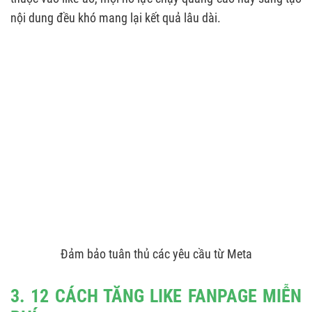
nội dung đều khó mang lại kết quả lâu dài.
Đảm bảo tuân thủ các yêu cầu từ Meta
3. 12 CÁCH TĂNG LIKE FANPAGE MIỄN