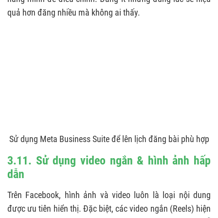
quả hơn đăng nhiều mà không ai thấy.
Sử dụng Meta Business Suite để lên lịch đăng bài phù hợp
3.11. Sử dụng video ngắn & hình ảnh hấp
dẫn
Trên Facebook, hình ảnh và video luôn là loại nội dung
được ưu tiên hiển thị. Đặc biệt, các video ngắn (Reels) hiện