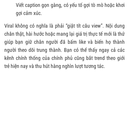
Viết caption gọn gàng, có yếu tố gợi tò mò hoặc khơi
gợi cảm xúc.
Viral không có nghĩa là phải “giật tít câu view”. Nội dung
chân thật, hài hước hoặc mang lại giá trị thực tế mới là thứ
giúp bạn giữ chân người đã bấm like và biến họ thành
người theo dõi trung thành. Bạn có thể thấy ngay cả các
kênh chính thống của chính phủ cũng bắt trend theo giới
trẻ hiện nay và thu hút hàng nghìn lượt tương tác.