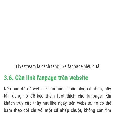
Livestream là cách tăng like fanpage hiệu quả
3.6. Gắn link fanpage trên website
Nếu bạn đã có website bán hàng hoặc blog cá nhân, hãy
tận dụng nó để kéo thêm lượt thích cho fanpage. Khi
khách truy cập thấy nút like ngay trên website, họ có thể
bấm theo dõi chỉ với một cú nhấp chuột, không cần tìm