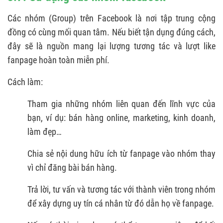
Các nhóm (Group) trên Facebook là nơi tập trung cộng
đồng có cùng mối quan tâm. Nếu biết tận dụng đúng cách,
đây sẽ là nguồn mang lại lượng tương tác và lượt like
fanpage hoàn toàn miễn phí.
Cách làm:
Tham gia những nhóm liên quan đến lĩnh vực của
bạn, ví dụ: bán hàng online, marketing, kinh doanh,
làm đẹp…
Chia sẻ nội dung hữu ích từ fanpage vào nhóm thay
vì chỉ đăng bài bán hàng.
Trả lời, tư vấn và tương tác với thành viên trong nhóm
để xây dựng uy tín cá nhân từ đó dẫn họ về fanpage.