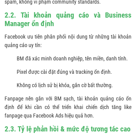
spam, không vi phạm community standards.
2.2. Tài khoản quảng cáo và Business
Manager ổn định
Facebook ưu tiên phân phối nội dung từ những tài khoản
quảng cáo uy tín:
BM đã xác minh doanh nghiệp, tên miền, danh tính.
Pixel được cài đặt đúng và tracking ổn định.
Không có lịch sử bị khóa, gắn cờ bất thường.
Fanpage nên gắn với BM sạch, tài khoản quảng cáo ổn
định để khi cần có thể triển khai chiến dịch tăng like
fanpage qua Facebook Ads hiệu quả hơn.
2.3. Tỷ lệ phản hồi & mức độ tương tác cao