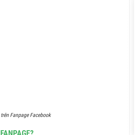
 trên Fanpage Facebook
 FANPAGE?