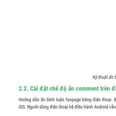
Kỹ thuật ẩn 
2.2. Cài đặt chế độ ẩn comment trên đ
Hướng dẫn ẩn bình luận fanpage bằng điện thoại. Bà
iOS. Người dùng điện thoại hệ điều hành Android vẫn