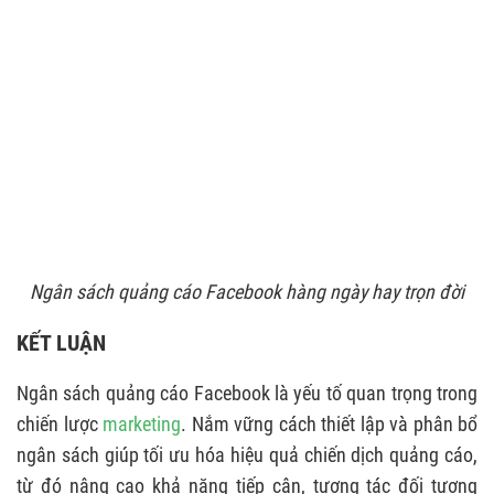
Ngân sách quảng cáo Facebook hàng ngày hay trọn đời
KẾT LUẬN
Ngân sách quảng cáo Facebook là yếu tố quan trọng trong
chiến lược
marketing
. Nắm vững cách thiết lập và phân bổ
ngân sách giúp tối ưu hóa hiệu quả chiến dịch quảng cáo,
từ đó nâng cao khả năng tiếp cận, tương tác đối tượng