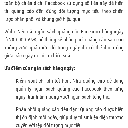
toàn bộ chiến dịch. Facebook sử dụng số tiền này để hiển
thị quảng cáo đến đúng đối tượng mục tiêu theo chiến
lược phân phối và khung giờ hiệu quả.
Ví dụ: Nếu đặt ngân sách quảng cáo Facebook hàng ngày
là 200.000 VNĐ, hệ thống sẽ phân phối quảng cáo sao cho
không vượt quá mức đó trong ngày dù có thể dao động
giữa các ngày để tối ưu hiệu suất.
Ưu điểm của ngân sách hàng ngày:
Kiểm soát chi phí tốt hơn: Nhà quảng cáo dễ dàng
quản lý ngân sách quảng cáo Facebook theo từng
ngày, tránh tình trạng vượt ngân sách tổng thể.
Phân phối quảng cáo đều đặn: Quảng cáo được hiển
thị ổn định mỗi ngày, giúp duy trì sự hiện diện thường
xuyên với tệp đối tượng mục tiêu.