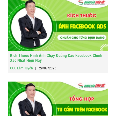
Kích Thước Hình Ảnh Chạy Quảng Cáo Facebook Chính
Xác Nhất Hiện Nay
COO Lâm Tuyến
29/07/2025