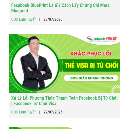
Facebook BluePrint Là Gì? Cách Lấy Chứng Chỉ Meta
Blueprint
COO Lâm Tuyến
29/07/2025
Xử Lý Lỗi Phương Thức Thanh Toán Facebook Bị Từ Chối
| Facebook Từ Chối Visa
COO Lâm Tuyến
29/07/2025