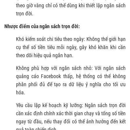
theo giờ vàng chỉ có thể dùng khi thiết lập ngân sách
trọn đời.
Nhược điểm của ngân sách trọn đời:
Khó kiểm soát chi tiêu theo ngày: Không thể giới hạn
cụ thể số tiền tiêu mỗi ngày, gây khó khăn khi cần
theo dõi hiệu quả ngắn hạn.
Không phù hợp với ngân sách nhỏ: Với ngân sách
quảng cáo Facebook thấp, hệ thống có thể không
phân phối đủ để tạo ra dữ liệu ý nghĩa cho tối ưu
hóa.
Yêu cầu lập kế hoạch kỹ lưỡng: Ngân sách trọn đời
cần xác định chính xác thời gian chạy và tổng số tiền
ngay từ đầu, nếu thay đổi có thể ảnh hưởng đến kết
quả toàn chiến dịch.