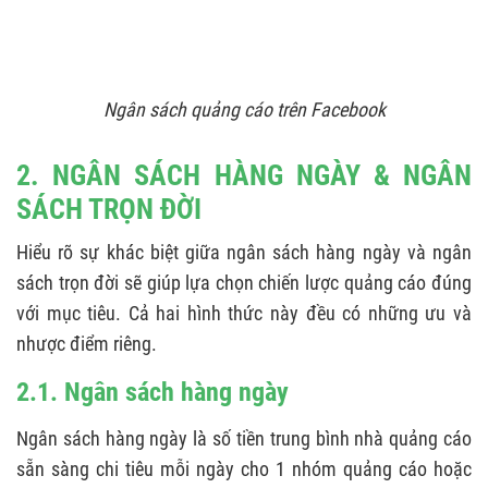
Ngân sách quảng cáo trên Facebook
2. NGÂN SÁCH HÀNG NGÀY & NGÂN
SÁCH TRỌN ĐỜI
Hiểu rõ sự khác biệt giữa ngân sách hàng ngày và ngân
sách trọn đời sẽ giúp lựa chọn chiến lược quảng cáo đúng
với mục tiêu. Cả hai hình thức này đều có những ưu và
nhược điểm riêng.
2.1. Ngân sách hàng ngày
Ngân sách hàng ngày là số tiền trung bình nhà quảng cáo
sẵn sàng chi tiêu mỗi ngày cho 1 nhóm quảng cáo hoặc