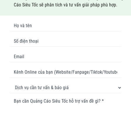
Cáo Siêu Tốc sẽ phân tích và tư vấn giải pháp phù hợp.