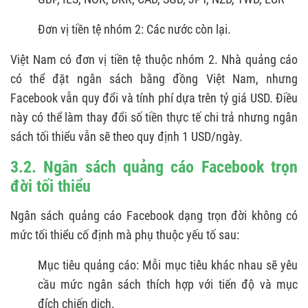
Đơn vị tiền tệ nhóm 2: Các nước còn lại.
Việt Nam có đơn vị tiền tệ thuộc nhóm 2. Nhà quảng cáo
có thể đặt ngân sách bằng đồng Việt Nam, nhưng
Facebook vẫn quy đổi và tính phí dựa trên tỷ giá USD. Điều
này có thể làm thay đổi số tiền thực tế chi trả nhưng ngân
sách tối thiểu vẫn sẽ theo quy định 1 USD/ngày.
3.2. Ngân sách quảng cáo Facebook trọn
đời tối thiểu
Ngân sách quảng cáo Facebook dạng trọn đời không có
mức tối thiểu cố định mà phụ thuộc yếu tố sau:
Mục tiêu quảng cáo: Mỗi mục tiêu khác nhau sẽ yêu
cầu mức ngân sách thích hợp với tiến độ và mục
đích chiến dịch.