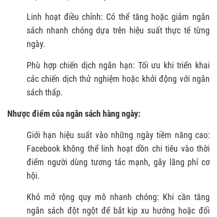
Linh hoạt điều chỉnh: Có thể tăng hoặc giảm ngân
sách nhanh chóng dựa trên hiệu suất thực tế từng
ngày.
Phù hợp chiến dịch ngắn hạn: Tối ưu khi triển khai
các chiến dịch thử nghiệm hoặc khởi động với ngân
sách thấp.
Nhược điểm của ngân sách hàng ngày:
Giới hạn hiệu suất vào những ngày tiềm năng cao:
Facebook không thể linh hoạt dồn chi tiêu vào thời
điểm người dùng tương tác mạnh, gây lãng phí cơ
hội.
Khó mở rộng quy mô nhanh chóng: Khi cần tăng
ngân sách đột ngột để bắt kịp xu hướng hoặc đối