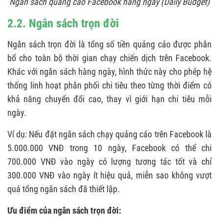
Ngân sách quảng cáo Facebook hàng ngày (Daily Budget)
2.2. Ngân sách trọn đời
Ngân sách trọn đời là tổng số tiền quảng cáo được phân
bổ cho toàn bộ thời gian chạy chiến dịch trên Facebook.
Khác với ngân sách hàng ngày, hình thức này cho phép hệ
thống linh hoạt phân phối chi tiêu theo từng thời điểm có
khả năng chuyển đổi cao, thay vì giới hạn chi tiêu mỗi
ngày.
Ví dụ: Nếu đặt ngân sách chạy quảng cáo trên Facebook là
5.000.000 VNĐ trong 10 ngày, Facebook có thể chi
700.000 VNĐ vào ngày có lượng tương tác tốt và chỉ
300.000 VNĐ vào ngày ít hiệu quả, miễn sao không vượt
quá tổng ngân sách đã thiết lập.
Ưu điểm của ngân sách trọn đời: