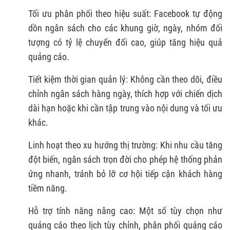
Tối ưu phân phối theo hiệu suất: Facebook tự động
dồn ngân sách cho các khung giờ, ngày, nhóm đối
tượng có tỷ lệ chuyển đổi cao, giúp tăng hiệu quả
quảng cáo.
Tiết kiệm thời gian quản lý: Không cần theo dõi, điều
chỉnh ngân sách hàng ngày, thích hợp với chiến dịch
dài hạn hoặc khi cần tập trung vào nội dung và tối ưu
khác.
Linh hoạt theo xu hướng thị trường: Khi nhu cầu tăng
đột biến, ngân sách trọn đời cho phép hệ thống phản
ứng nhanh, tránh bỏ lỡ cơ hội tiếp cận khách hàng
tiềm năng.
Hỗ trợ tính năng nâng cao: Một số tùy chọn như
quảng cáo theo lịch tùy chỉnh, phân phối quảng cáo