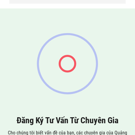
Đăng Ký Tư Vấn Từ Chuyên Gia
Cho chúng tôi biết vấn đề của bạn, các chuyên gia của Quảng