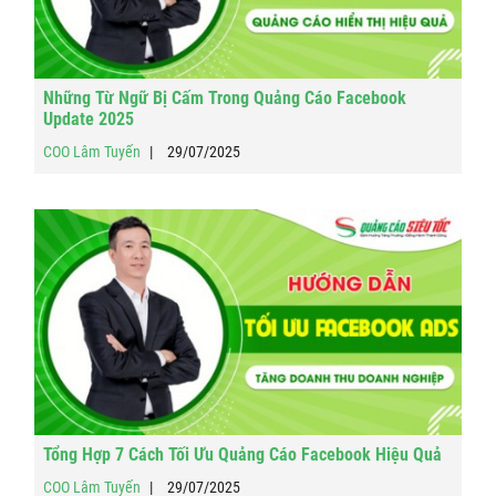
Những Từ Ngữ Bị Cấm Trong Quảng Cáo Facebook
Update 2025
COO Lâm Tuyến
29/07/2025
Tổng Hợp 7 Cách Tối Ưu Quảng Cáo Facebook Hiệu Quả
COO Lâm Tuyến
29/07/2025