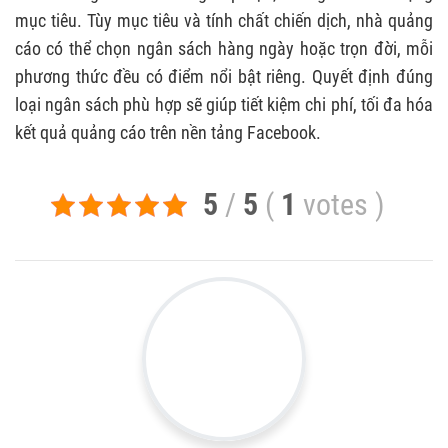
mục tiêu. Tùy mục tiêu và tính chất chiến dịch, nhà quảng
cáo có thể chọn ngân sách hàng ngày hoặc trọn đời, mỗi
phương thức đều có điểm nổi bật riêng. Quyết định đúng
loại ngân sách phù hợp sẽ giúp tiết kiệm chi phí, tối đa hóa
kết quả quảng cáo trên nền tảng Facebook.
5
/
5
(
1
votes
)