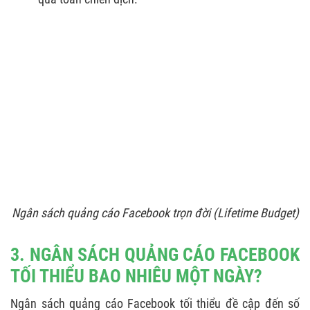
Ngân sách quảng cáo Facebook trọn đời (Lifetime Budget)
3. NGÂN SÁCH QUẢNG CÁO FACEBOOK
TỐI THIỂU BAO NHIÊU MỘT NGÀY?
Ngân sách quảng cáo Facebook tối thiểu đề cập đến số