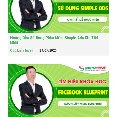
Hướng Dẫn Sử Dụng Phần Mềm Simple Ads Chi Tiết
Nhất
COO Lâm Tuyến
29/07/2025