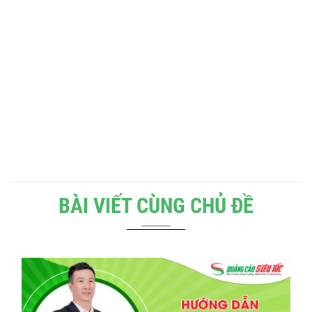
BÀI VIẾT CÙNG CHỦ ĐỀ