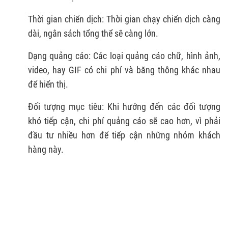
Thời gian chiến dịch: Thời gian chạy chiến dịch càng
dài, ngân sách tổng thể sẽ càng lớn.
Dạng quảng cáo: Các loại quảng cáo chữ, hình ảnh,
video, hay GIF có chi phí và băng thông khác nhau
để hiển thị.
Đối tượng mục tiêu: Khi hướng đến các đối tượng
khó tiếp cận, chi phí quảng cáo sẽ cao hơn, vì phải
đầu tư nhiều hơn để tiếp cận những nhóm khách
hàng này.