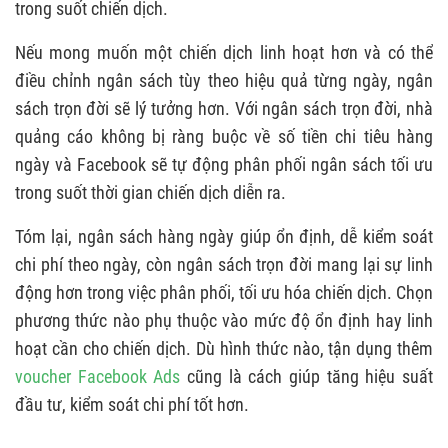
trong suốt chiến dịch.
Nếu mong muốn một chiến dịch linh hoạt hơn và có thể
điều chỉnh ngân sách tùy theo hiệu quả từng ngày, ngân
sách trọn đời sẽ lý tưởng hơn. Với ngân sách trọn đời, nhà
quảng cáo không bị ràng buộc về số tiền chi tiêu hàng
ngày và Facebook sẽ tự động phân phối ngân sách tối ưu
trong suốt thời gian chiến dịch diễn ra.
Tóm lại, ngân sách hàng ngày giúp ổn định, dễ kiểm soát
chi phí theo ngày, còn ngân sách trọn đời mang lại sự linh
động hơn trong việc phân phối, tối ưu hóa chiến dịch. Chọn
phương thức nào phụ thuộc vào mức độ ổn định hay linh
hoạt cần cho chiến dịch. Dù hình thức nào, tận dụng thêm
voucher Facebook Ads
cũng là cách giúp tăng hiệu suất
đầu tư, kiểm soát chi phí tốt hơn.