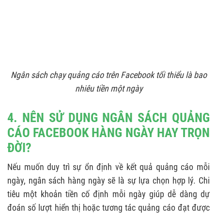
Ngân sách chạy quảng cáo trên Facebook tối thiểu là bao
nhiêu tiền một ngày
4. NÊN SỬ DỤNG NGÂN SÁCH QUẢNG
CÁO FACEBOOK HÀNG NGÀY HAY TRỌN
ĐỜI?
Nếu muốn duy trì sự ổn định về kết quả quảng cáo mỗi
ngày, ngân sách hàng ngày sẽ là sự lựa chọn hợp lý. Chi
tiêu một khoản tiền cố định mỗi ngày giúp dễ dàng dự
đoán số lượt hiển thị hoặc tương tác quảng cáo đạt được