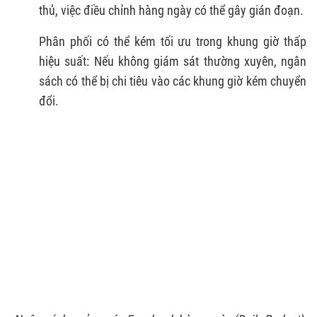
thủ, việc điều chỉnh hàng ngày có thể gây gián đoạn.
Phân phối có thể kém tối ưu trong khung giờ thấp
hiệu suất: Nếu không giám sát thường xuyên, ngân
sách có thể bị chi tiêu vào các khung giờ kém chuyển
đổi.