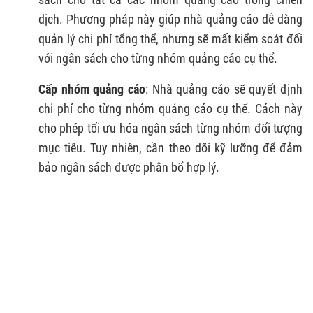
dịch. Phương pháp này giúp nhà quảng cáo dễ dàng
quản lý chi phí tổng thể, nhưng sẽ mất kiểm soát đối
với ngân sách cho từng nhóm quảng cáo cụ thể.
Cấp nhóm quảng cáo
: Nhà quảng cáo sẽ quyết định
chi phí cho từng nhóm quảng cáo cụ thể. Cách này
cho phép tối ưu hóa ngân sách từng nhóm đối tượng
mục tiêu. Tuy nhiên, cần theo dõi kỹ lưỡng để đảm
bảo ngân sách được phân bổ hợp lý.