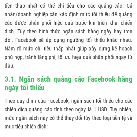
tiền thấp nhất có thể chi tiêu cho các quảng cáo. Cá
nhân/doanh nghiệp cần xác định mức tối thiểu để quảng
cáo được phân phối hiệu quả trước khi triển khai chiến
dịch. Tùy theo hình thức ngân sách hàng ngày hay trọn
đời, Facebook sẽ áp dụng ngưỡng tối thiểu khác nhau.
Nắm rõ mức chi tiêu thấp nhất giúp xây dựng kế hoạch
phù hợp, tránh lãng phí, tối ưu hiệu quả phân phối ngay từ
đầu.
3.1. Ngân sách quảng cáo Facebook hàng
ngày tối thiểu
Theo quy định của Facebook, ngân sách tối thiểu cho các
chiến dịch quảng cáo tính theo ngày là 1 USD. Tuy nhiên,
mức ngân sách này có thể thay đổi tùy theo loại tiền tệ và
mục tiêu chiến dịch: