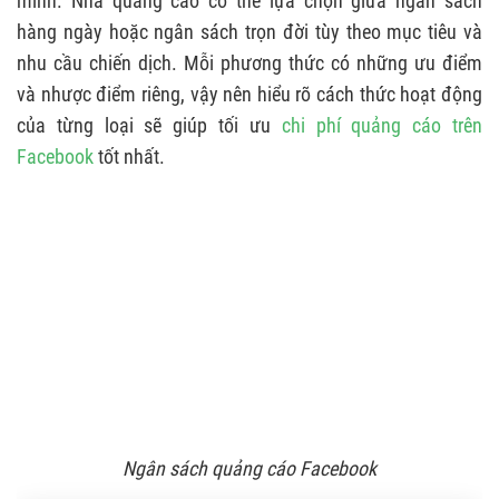
minh. Nhà quảng cáo có thể lựa chọn giữa ngân sách
hàng ngày hoặc ngân sách trọn đời tùy theo mục tiêu và
nhu cầu chiến dịch. Mỗi phương thức có những ưu điểm
và nhược điểm riêng, vậy nên hiểu rõ cách thức hoạt động
của từng loại sẽ giúp tối ưu
chi phí quảng cáo trên
Facebook
tốt nhất.
Ngân sách quảng cáo Facebook