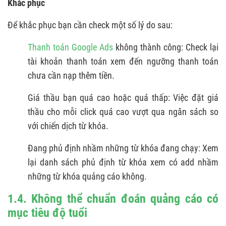
Khắc phục
Để khắc phục bạn cần check một số lý do sau:
Thanh toán Google Ads
không thành công: Check lại
tài khoản thanh toán xem đến ngưỡng thanh toán
chưa cần nạp thêm tiền.
Giá thầu bạn quá cao hoặc quá thấp: Việc đặt giá
thầu cho mỗi click quá cao vượt qua ngân sách so
với chiến dịch từ khóa.
Đang phủ định nhầm những từ khóa đang chạy: Xem
lại danh sách phủ định từ khóa xem có add nhầm
những từ khóa quảng cáo không.
1.4. Không thể chuẩn đoán quảng cáo có
mục tiêu độ tuổi