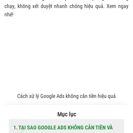
chạy, không xét duyệt nhanh chóng hiệu quả. Xem ngay
nhé!
Cách xử lý Google Ads không cắn tiền hiệu quả
Mục lục
1. TẠI SAO GOOGLE ADS KHÔNG CẮN TIỀN VÀ