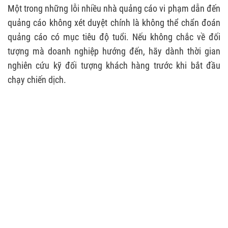
Một trong những lỗi nhiều nhà quảng cáo vi phạm dẫn đến
quảng cáo không xét duyệt chính là không thể chẩn đoán
quảng cáo có mục tiêu độ tuổi. Nếu không chắc về đối
tượng mà doanh nghiệp hướng đến, hãy dành thời gian
nghiên cứu kỹ đối tượng khách hàng trước khi bắt đầu
chạy chiến dịch.