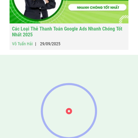
Các Loại Thẻ Thanh Toán Google Ads Nhanh Chóng Tốt
Nhất 2025
Võ Tuấn Hải
29/09/2025