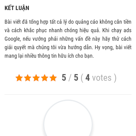
KẾT LUẬN
Bài viết đã tổng hợp tất cả lý do quảng cáo không cắn tiền
và cách khắc phục nhanh chóng hiệu quả. Khi chạy ads
Google, nếu vướng phải những vấn đề này hãy thử cách
giải quyết mà chúng tôi vừa hướng dẫn. Hy vọng, bài viết
mang lại nhiều thông tin hữu ích cho bạn.
5
/
5
(
4
votes
)