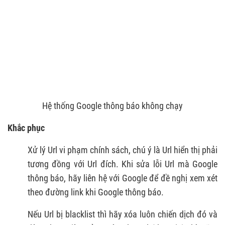
Hệ thống Google thông báo không chạy
Khắc phục
Xử lý Url vi phạm chính sách, chú ý là Url hiển thị phải
tương đồng với Url đích. Khi sửa lỗi Url mà Google
thông báo, hãy liên hệ với Google để đề nghị xem xét
theo đường link khi Google thông báo.
Nếu Url bị blacklist thì hãy xóa luôn chiến dịch đó và