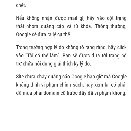
chết.
Nếu không nhận được mail gì, hãy vào cột trạng
thái nhóm quảng cáo và từ khóa. Thông thường,
Google sẽ đưa ra lý cụ thể.
Trong trường hợp lý do không rõ ràng ràng, hãy click
vào ”Tôi có thể làm”. Bạn sẽ được đưa tới trang hỗ
trợ chứa nội dung giải thích kỹ lý do.
Site chưa chạy quảng cáo Google bao giờ mà Google
khẳng định vi phạm chính sách, hãy xem lại có phải
đã mua phải domain cũ trước đây đã vi phạm không.