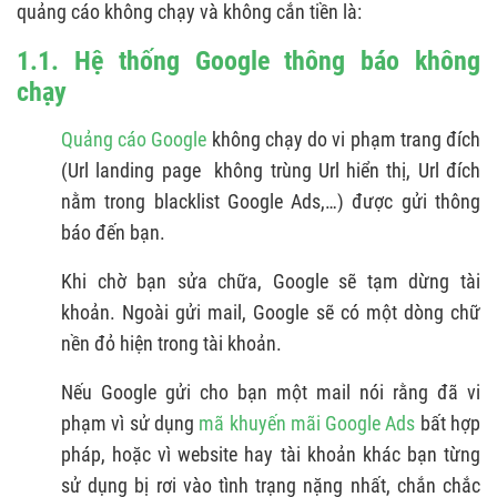
quảng cáo không chạy và không cắn tiền là:
1.1. Hệ thống Google thông báo không
chạy
Quảng cáo Google
không chạy do vi phạm trang đích
(Url landing page không trùng Url hiển thị, Url đích
nằm trong blacklist Google Ads,…) được gửi thông
báo đến bạn.
Khi chờ bạn sửa chữa, Google sẽ tạm dừng tài
khoản. Ngoài gửi mail, Google sẽ có một dòng chữ
nền đỏ hiện trong tài khoản.
Nếu Google gửi cho bạn một mail nói rằng đã vi
phạm vì sử dụng
mã khuyến mãi Google Ads
bất hợp
pháp, hoặc vì website hay tài khoản khác bạn từng
sử dụng bị rơi vào tình trạng nặng nhất, chắn chắc