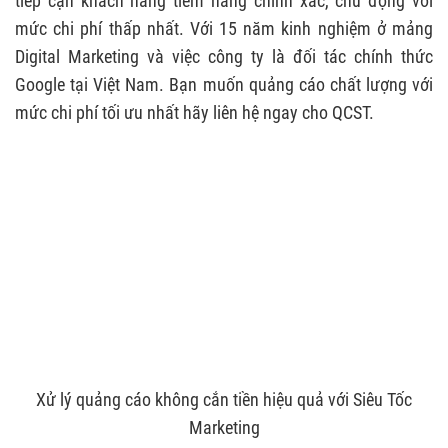
tiếp cận khách hàng tiềm năng chính xác, chủ động với
mức chi phí thấp nhất. Với 15 năm kinh nghiệm ở mảng
Digital Marketing và việc công ty là đối tác chính thức
Google tại Việt Nam. Bạn muốn quảng cáo chất lượng với
mức chi phí tối ưu nhất hãy liên hệ ngay cho QCST.
Xử lý quảng cáo không cắn tiền hiệu quả với Siêu Tốc
Marketing