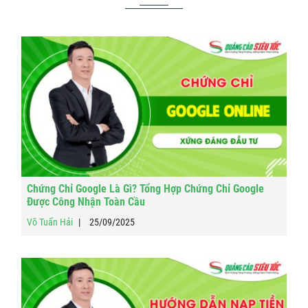
Chứng Chỉ Google Là Gì? Tổng Hợp Chứng Chỉ Google
Được Công Nhận Toàn Cầu
Võ Tuấn Hải
25/09/2025