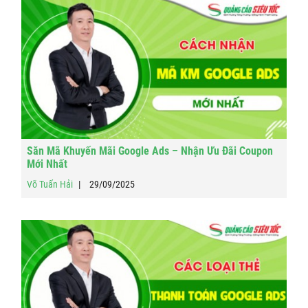
Săn Mã Khuyến Mãi Google Ads – Nhận Ưu Đãi Coupon
Mới Nhất
Võ Tuấn Hải
29/09/2025