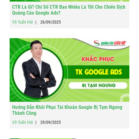
CTR Là Gì? Chỉ Số CTR Bao Nhiêu Là Tốt Cho Chiến Dịch
Quảng Cáo Google Ads?
Võ Tuấn Hải
26/09/2025
Hướng Dẫn Khôi Phục Tài Khoản Google Bị Tạm Ngưng
Thành Công
Võ Tuấn Hải
29/09/2025