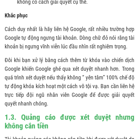
không có cách giải quyết cụ thể.
Khắc phục
Cách duy nhất là hãy liên hệ Google, rất nhiều trường hợp
Google tự động ngưng tài khoản. Dòng chữ đỏ nói rằng tài
khoản bị ngưng vĩnh viễn lúc đầu nhìn rất nghiêm trọng.
Đôi khi bạn xử lý bằng cách thêm từ khóa vào chiến dịch
Google khiến Google ghé qua xét duyệt nhanh hơn. Trong
quá trình xét duyệt nếu thấy không “ yên tâm” 100% chế độ
tự động khóa kích hoạt một cách vô tội vạ. Bạn cần liên hệ
trực tiếp đội ngũ nhân viên Google để được giải quyết
quyết nhanh chóng.
1.3. Quảng cáo được xét duyệt nhưng
không cắn tiền