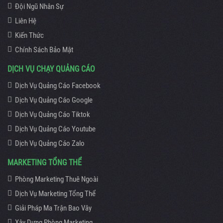
Đội Ngũ Nhân Sự
Liên Hệ
Kiến Thức
Chính Sách Bảo Mật
DỊCH VỤ CHẠY QUẢNG CÁO
Dịch Vụ Quảng Cáo Facebook
Dịch Vụ Quảng Cáo Google
Dịch Vụ Quảng Cáo Tiktok
Dịch Vụ Quảng Cáo Youtube
Dịch Vụ Quảng Cáo Zalo
MARKETING TỔNG THỂ
Phòng Marketing Thuê Ngoài
Dịch Vụ Marketing Tổng Thể
Giải Pháp Ma Trận Bao Vây
Xây Dựng Phòng Marketing