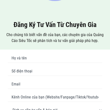
Đăng Ký Tư Vấn Từ Chuyên Gia
Cho chúng tôi biết vấn đề của bạn, các chuyên gia của Quảng
Cáo Siêu Tốc sẽ phân tích và tư vấn giải pháp phù hợp.