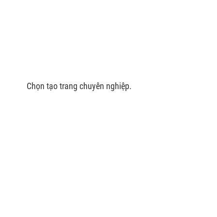
Chọn tạo trang chuyên nghiệp.