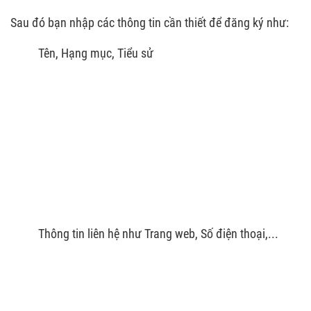
Sau đó bạn nhập các thông tin cần thiết để đăng ký như:
Tên, Hạng mục, Tiểu sử
Thông tin liên hệ như Trang web, Số điện thoại,...