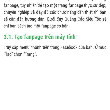
fanpage, tuy nhiên để tạo một trang fanpage thực sự đẹp,
chuyên nghiệp và đầy đủ các chức năng cần thiết thì bạn
sẽ cần đến hướng dẫn. Dưới đây Quảng Cáo Siêu Tốc sẽ
chỉ bạn cách tạo một fanpage cơ bản.
3.1. Tạo fanpage trên máy tính
Truy cập menu nhanh trên trang Facebook của bạn. Ở mục
“Tạo” chọn “Trang”.