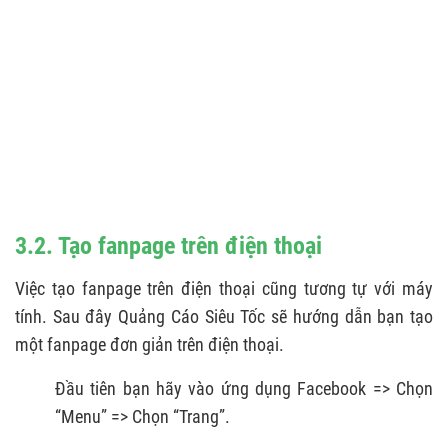
3.2. Tạo fanpage trên điện thoại
Việc tạo fanpage trên điện thoại cũng tương tự với máy
tính. Sau đây Quảng Cáo Siêu Tốc sẽ hướng dẫn bạn tạo
một fanpage đơn giản trên điện thoại.
Đầu tiên bạn hãy vào ứng dụng Facebook => Chọn
“Menu” => Chọn “Trang”.