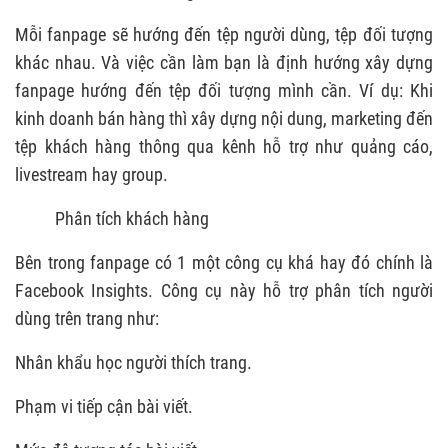
Mỗi fanpage sẽ hướng đến tệp người dùng, tệp đối tượng
khác nhau. Và việc cần làm bạn là định hướng xây dựng
fanpage hướng đến tệp đối tượng mình cần. Ví dụ: Khi
kinh doanh bán hàng thì xây dựng nội dung, marketing đến
tệp khách hàng thông qua kênh hỗ trợ như quảng cáo,
livestream hay group.
Phân tích khách hàng
Bên trong fanpage có 1 một công cụ khá hay đó chính là
Facebook Insights. Công cụ này hỗ trợ phân tích người
dùng trên trang như:
Nhân khẩu học người thích trang.
Phạm vi tiếp cận bài viết.