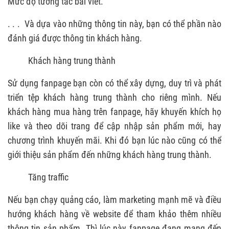
Mức độ tương tác bài viết.
. . . Và dựa vào những thông tin này, bạn có thể phần nào
đánh giá được thông tin khách hàng.
Khách hàng trung thành
Sử dụng fanpage bạn còn có thể xây dựng, duy trì và phát
triển tệp khách hàng trung thành cho riêng mình. Nếu
khách hàng mua hàng trên fanpage, hãy khuyến khích họ
like và theo dõi trang để cập nhập sản phẩm mới, hay
chương trình khuyến mãi. Khi đó bạn lúc nào cũng có thể
giới thiệu sản phẩm đến những khách hàng trung thành.
Tăng traffic
Nếu bạn chạy quảng cáo, làm marketing mạnh mẽ và điều
hướng khách hàng về website để tham khảo thêm nhiều
thông tin sản phẩm. Thì lúc này fanpage đang mang đến