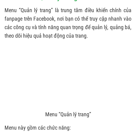
Menu “Quản lý trang” là trung tâm điều khiển chính của
fanpage trên Facebook, nơi bạn có thể truy cập nhanh vào
các công cụ và tính năng quan trọng để quản lý, quảng bá,
theo dõi hiệu quả hoạt động của trang.
Menu “Quản lý trang”
Menu này gồm các chức năng: