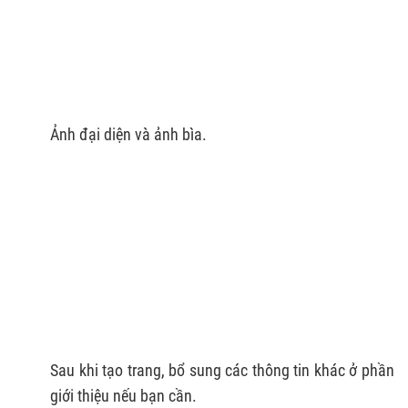
Ảnh đại diện và ảnh bìa.
Sau khi tạo trang, bổ sung các thông tin khác ở phần
giới thiệu nếu bạn cần.