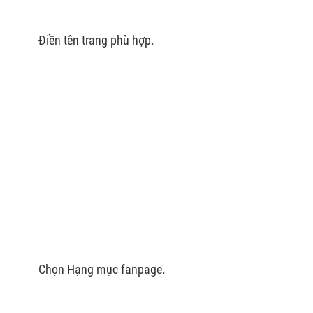
Điền tên trang phù hợp.
Chọn Hạng mục fanpage.