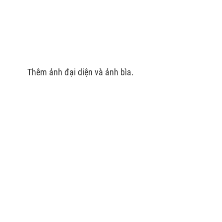
Thêm ảnh đại diện và ảnh bìa.