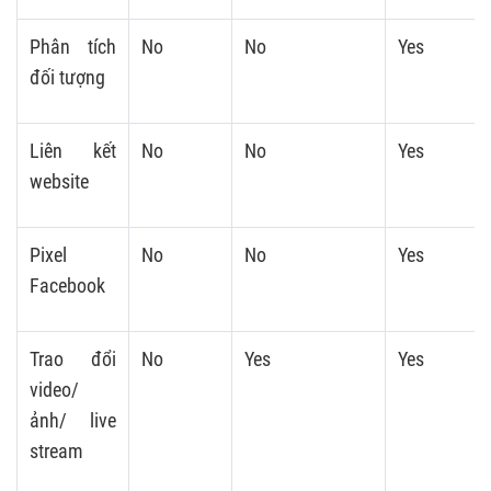
Phân tích
No
No
Yes
đối tượng
Liên kết
No
No
Yes
website
Pixel
No
No
Yes
Facebook
Trao đổi
No
Yes
Yes
video/
ảnh/ live
stream