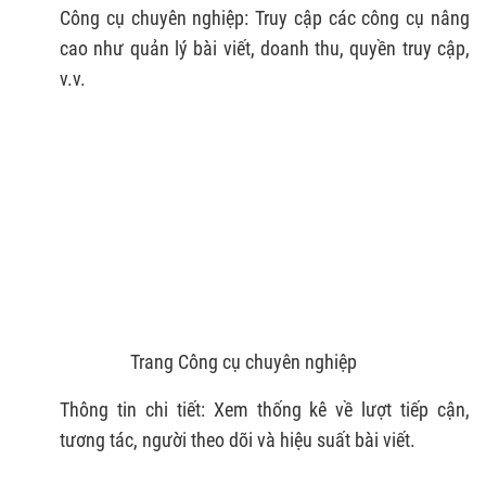
Công cụ chuyên nghiệp: Truy cập các công cụ nâng
cao như quản lý bài viết, doanh thu, quyền truy cập,
v.v.
Trang Công cụ chuyên nghiệp
Thông tin chi tiết: Xem thống kê về lượt tiếp cận,
tương tác, người theo dõi và hiệu suất bài viết.