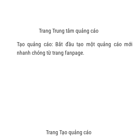
Trang Trung tâm quảng cáo
Tạo quảng cáo: Bắt đầu tạo một quảng cáo mới
nhanh chóng từ trang fanpage.
Trang Tạo quảng cáo