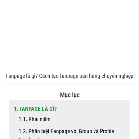
Fanpage là gì? Cách tạo fanpage bán hàng chuyên nghiệp
Mục lục
1. FANPAGE LÀ GÌ?
1.1. Khái niệm
1.2. Phân biệt Fanpage với Group và Profile