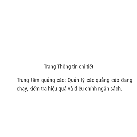
Trang Thông tin chi tiết
Trung tâm quảng cáo: Quản lý các quảng cáo đang
chạy, kiểm tra hiệu quả và điều chỉnh ngân sách.