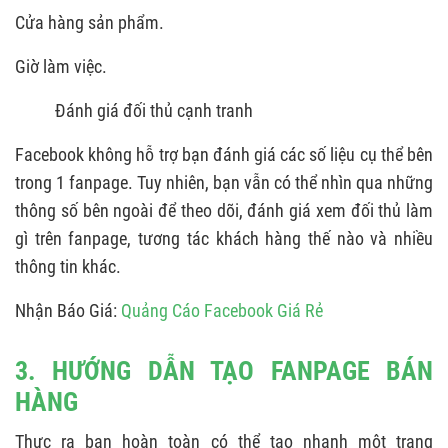
Cửa hàng sản phẩm.
Giờ làm việc.
Đánh giá đối thủ cạnh tranh
Facebook không hỗ trợ bạn đánh giá các số liệu cụ thể bên
trong 1 fanpage. Tuy nhiên, bạn vẫn có thể nhìn qua những
thông số bên ngoài để theo dõi, đánh giá xem đối thủ làm
gì trên fanpage, tương tác khách hàng thế nào và nhiều
thông tin khác.
Nhận Báo Giá:
Quảng Cáo Facebook Giá Rẻ
3. HƯỚNG DẪN TẠO FANPAGE BÁN
HÀNG
Thực ra bạn hoàn toàn có thể tạo nhanh một trang