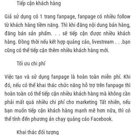
Tiếp cận khách hàng
Giả sử dụng có 1 trang fanpage, fanpage có nhiều follow
từ khách hàng tiềm năng. Thì khi đăng nội dung bán hàng,
đăng bán sản phẩm. . . sẽ tiếp cận được nhiều khách
hàng. Đồng thời nếu kết hợp quảng cáo, livestream . . .bạn
cũng có thể tiếp cận thêm nhiều khách hàng mới.
Tối ưu chi phí
Việc tạo và sử dụng fanpage là hoàn toàn miễn phí. Khi
đó, nếu có thể khai thác chức năng hỗ trợ trên fanpage thì
hoàn toàn có thể tiếp cận nhiều khách hàng mà không cần
phải mất quá nhiều chi phí cho marketing Tất nhiên, nếu
bạn muốn tiếp cận khách hàng mạnh mẽ hơn nữa, thì có
thể tính đến phương án chạy quảng cáo Facebook.
Khai thác đối tượng