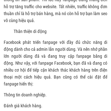
hỗ trợ tăng traffic cho website. Tất nhiên, traffic không đơn
thuần chỉ là hỗ trợ bán hàng, mà nó còn hỗ trợ bạn làm seo
vô cùng hiệu quả.
Thân thiện di động
Facebook phát triển fanpage với đầy đủ chức năng di
động dành cho cả admin lẫn người dùng. Và nên nhớ phần
lớn người dùng đã và đang truy cập fanpage bằng di
động. Như vậy, với fanpage Facebook, bạn đã và đang có
nhiều cơ hội để tiếp cận khách thác khách hàng trên điện
thoại một cách hiệu quả. Bạn cũng có thể cài đặt để
fanpage hiển thị:
Thông tin doanh nghiệp.
Đánh giá khách hàng.