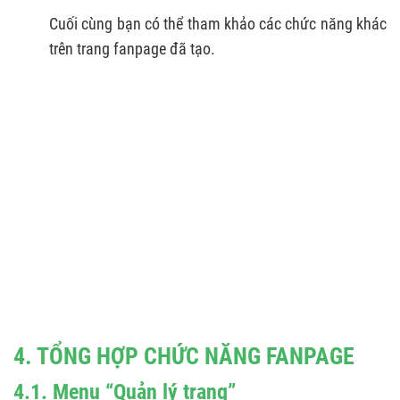
Cuối cùng bạn có thể tham khảo các chức năng khác
trên trang fanpage đã tạo.
4. TỔNG HỢP CHỨC NĂNG FANPAGE
4.1. Menu “Quản lý trang”