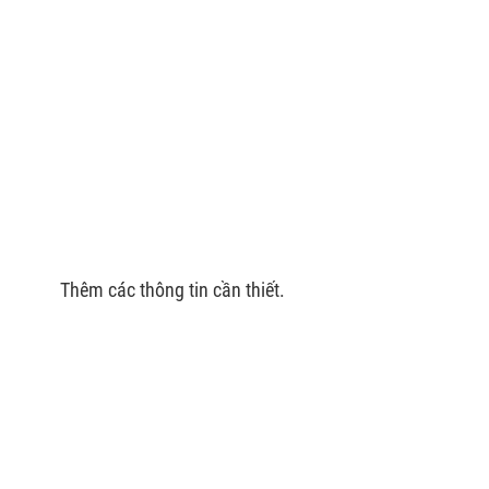
Thêm các thông tin cần thiết.