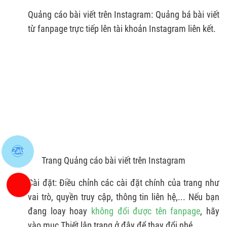
Quảng cáo bài viết trên Instagram: Quảng bá bài viết
từ fanpage trực tiếp lên tài khoản Instagram liên kết.
Zalo
Trang Quảng cáo bài viết trên Instagram
Cài đặt: Điều chỉnh các cài đặt chính của trang như
vai trò, quyền truy cập, thông tin liên hệ,... Nếu bạn
đang loay hoay
không đổi được tên fanpage
, hãy
vào mục Thiết lập trang ở đây để thay đổi nhé.