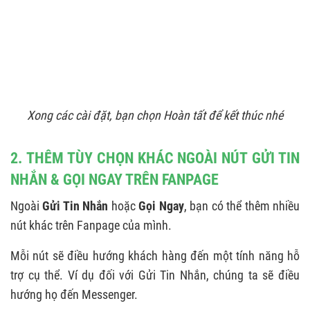
Xong các cài đặt, bạn chọn Hoàn tất để kết thúc nhé
2. THÊM TÙY CHỌN KHÁC NGOÀI NÚT GỬI TIN
NHẮN & GỌI NGAY TRÊN FANPAGE
Ngoài
Gửi Tin Nhắn
hoặc
Gọi Ngay
, bạn có thể thêm nhiều
nút khác trên Fanpage của mình.
Mỗi nút sẽ điều hướng khách hàng đến một tính năng hỗ
trợ cụ thể. Ví dụ đối với Gửi Tin Nhắn, chúng ta sẽ điều
hướng họ đến Messenger.