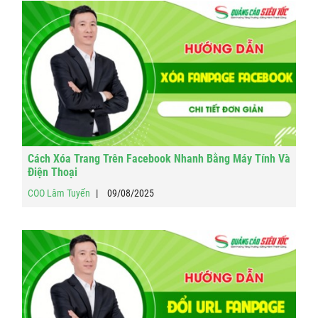
Cách Xóa Trang Trên Facebook Nhanh Bằng Máy Tính Và
Điện Thoại
COO Lâm Tuyến
09/08/2025