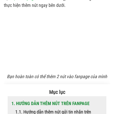
thực hiện thêm nút ngay bên dưới.
Bạn hoàn toàn có thể thêm 2 nút vào fanpage của mình
Mục lục
1. HƯỚNG DẪN THÊM NÚT TRÊN FANPAGE
1.1. Hướng dẫn thêm nút gửi tin nhắn trên