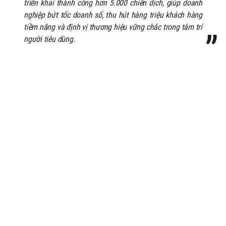
triển khai thành công hơn 5.000 chiến dịch, giúp doanh
nghiệp bứt tốc doanh số, thu hút hàng triệu khách hàng
tiềm năng và định vị thương hiệu vững chắc trong tâm trí
người tiêu dùng.