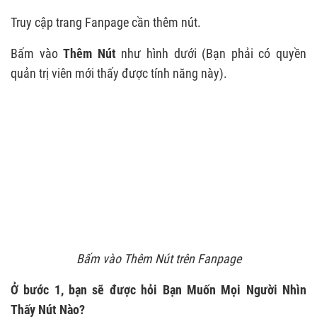
Truy cập trang Fanpage cần thêm nút.
Bấm vào
Thêm Nút
như hình dưới (Bạn phải có quyền
quản trị viên mới thấy được tính năng này).
Bấm vào Thêm Nút trên Fanpage
Ở bước 1, bạn sẽ được hỏi Bạn Muốn Mọi Người Nhìn
Thấy Nút Nào?