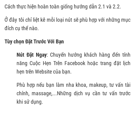
Cách thực hiện hoàn toàn giống hướng dẫn 2.1 và 2.2.
Ở đây tôi chỉ liệt kê mỗi loại nút sẽ phù hợp với những mục
đích cụ thể nào.
Tùy chọn Đặt Trước Với Bạn
Nút Đ
ặt Ngay
: Chuyển hướng khách hàng đến tính
năng Cuộc Hẹn Trên Facebook hoặc trang đặt lịch
hẹn trên Website của bạn.
Phù hợp nếu bạn làm nha khoa, makeup, tư vấn tài
chính, massage,...Những dịch vụ cần tư vấn trước
khi sử dụng.