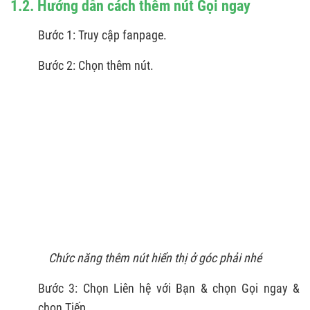
1.2. Hướng dẫn cách thêm nút Gọi ngay
Bước 1: Truy cập fanpage.
Bước 2: Chọn thêm nút.
Chức năng thêm nút hiển thị ở góc phải nhé
Bước 3: Chọn Liên hệ với Bạn & chọn Gọi ngay &
chọn Tiếp