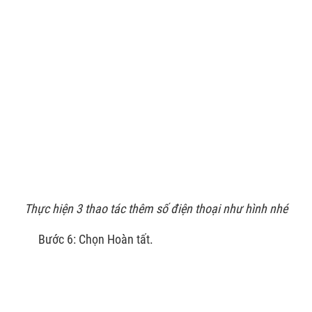
Thực hiện 3 thao tác thêm số điện thoại như hình nhé
Bước 6: Chọn Hoàn tất.