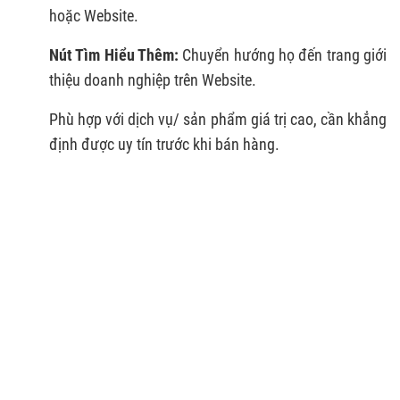
hoặc Website.
Nút Tìm Hiểu Thêm:
Chuyển hướng họ đến trang giới
thiệu doanh nghiệp trên Website.
Phù hợp với dịch vụ/ sản phẩm giá trị cao, cần khẳng
định được uy tín trước khi bán hàng.