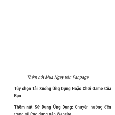
Thêm nút Mua Ngay trên Fanpage
Tùy chọn Tải Xuống Ứng Dụng Hoặc Chơi Game Của
Bạn
Thêm nút Sử Dụng Ứng Dụng:
Chuyển hướng đến
trang tải ứng dụng trên Website.