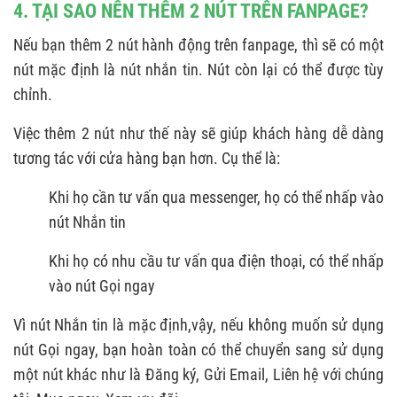
4. TẠI SAO NÊN THÊM 2 NÚT TRÊN FANPAGE?
Nếu bạn thêm 2 nút hành động trên fanpage, thì sẽ có một
nút mặc định là nút nhắn tin. Nút còn lại có thể được tùy
chỉnh.
Việc thêm 2 nút như thế này sẽ giúp khách hàng dễ dàng
tương tác với cửa hàng bạn hơn. Cụ thể là:
Khi họ cần tư vấn qua messenger, họ có thể nhấp vào
nút Nhắn tin
Khi họ có nhu cầu tư vấn qua điện thoại, có thể nhấp
vào nút Gọi ngay
Vì nút Nhắn tin là mặc định,vậy, nếu không muốn sử dụng
nút Gọi ngay, bạn hoàn toàn có thể chuyển sang sử dụng
một nút khác như là Đăng ký, Gửi Email, Liên hệ với chúng