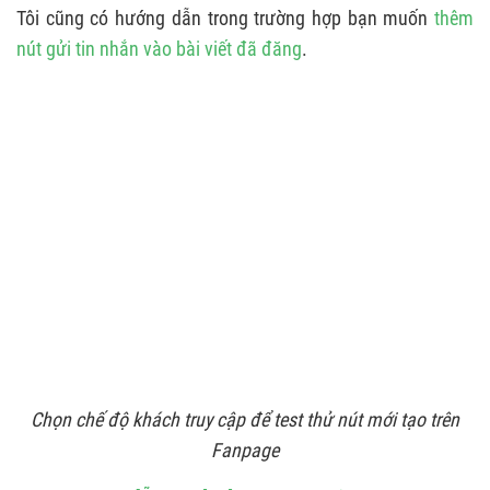
Tôi cũng có hướng dẫn trong trường hợp bạn muốn
thêm
nút gửi tin nhắn vào bài viết đã đăng
.
Chọn chế độ khách truy cập để test thử nút mới tạo trên
Fanpage