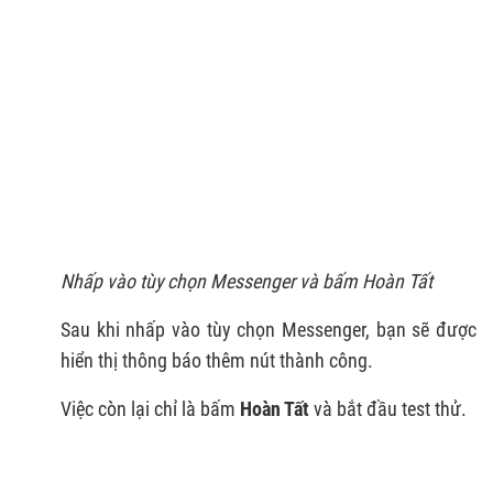
Nhấp vào tùy chọn Messenger và bấm Hoàn Tất
Sau khi nhấp vào tùy chọn Messenger, bạn sẽ được
hiển thị thông báo thêm nút thành công.
Việc còn lại chỉ là bấm
Hoàn Tất
và bắt đầu test thử.