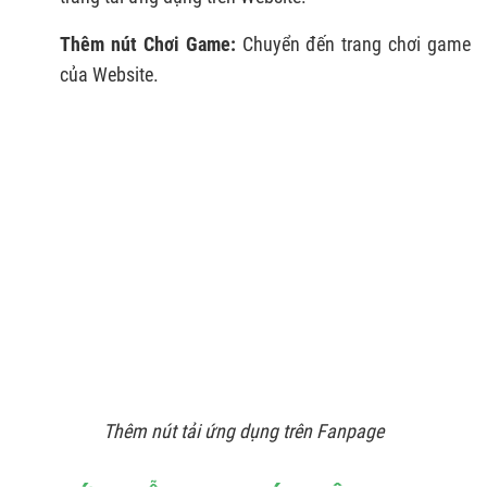
Thêm nút Chơi Game:
Chuyển đến trang chơi game
của Website.
Thêm nút tải ứng dụng trên Fanpage