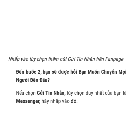
Nhấp vào tùy chọn thêm nút Gửi Tin Nhắn trên Fanpage
Đến bước 2, bạn sẽ được hỏi Bạn Muốn Chuyển Mọi
Người Đến Đâu?
Nếu chọn
Gửi Tin Nhắn,
tùy chọn duy nhất của bạn là
Messenger,
hãy nhấp vào đó.