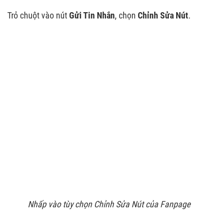
Trỏ chuột vào nút
Gửi Tin Nhắn
, chọn
Chỉnh Sửa Nút
.
Nhấp vào tùy chọn Chỉnh Sửa Nút của Fanpage