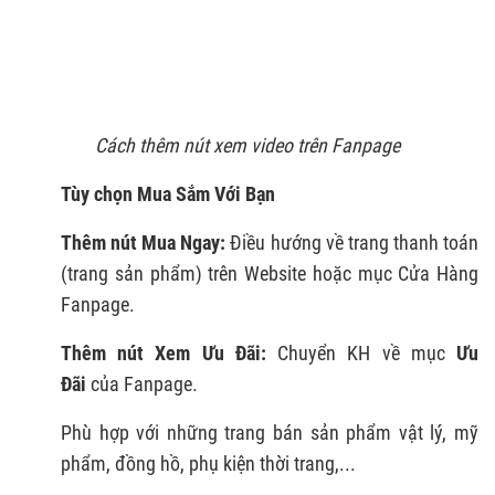
Cách thêm nút xem video trên Fanpage
Tùy chọn Mua Sắm Với Bạn
Thêm nút Mua Ngay:
Điều hướng về trang thanh toán
(trang sản phẩm) trên Website hoặc mục Cửa Hàng
Fanpage.
Thêm nút Xem Ưu Đãi:
Chuyển KH về mục
Ưu
Đãi
của Fanpage.
Phù hợp với những trang bán sản phẩm vật lý, mỹ
phẩm, đồng hồ, phụ kiện thời trang,...