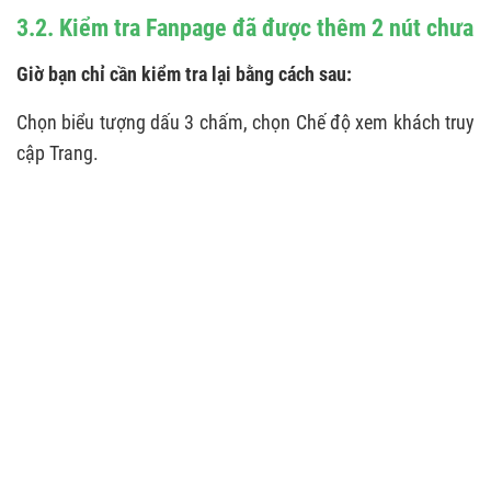
3.2. Kiểm tra Fanpage đã được thêm 2 nút chưa
Giờ bạn chỉ cần kiểm tra lại bằng cách sau:
Chọn biểu tượng dấu 3 chấm, chọn Chế độ xem khách truy
cập Trang.