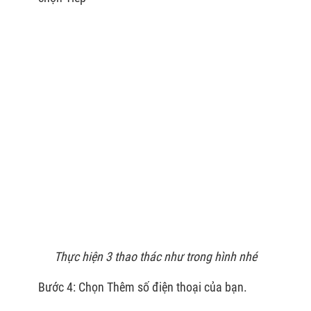
Thực hiện 3 thao thác như trong hình nhé
Bước 4: Chọn Thêm số điện thoại của bạn.