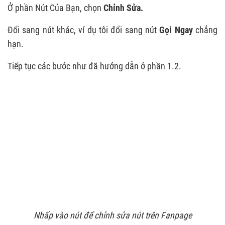
Ở phần Nút Của Bạn, chọn
Chỉnh Sửa.
Đổi sang nút khác, ví dụ tôi đổi sang nút
Gọi Ngay
chẳng
hạn.
Tiếp tục các bước như đã hướng dẫn ở phần 1.2.
Nhấp vào nút để chỉnh sửa nút trên Fanpage