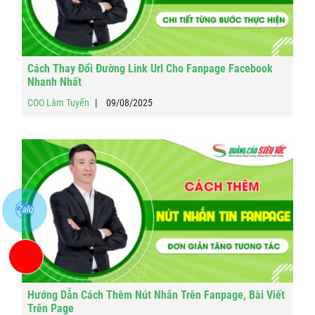
Cách Thay Đổi Đường Link Url Cho Fanpage Facebook
Nhanh Nhất
COO Lâm Tuyến
09/08/2025
Zalo
Hướng Dẫn Cách Thêm Nút Nhắn Trên Fanpage, Bài Viết
Trên Page