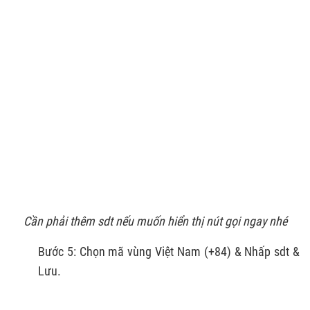
Cần phải thêm sdt nếu muốn hiển thị nút gọi ngay nhé
Bước 5: Chọn mã vùng Việt Nam (+84) & Nhấp sdt &
Lưu.