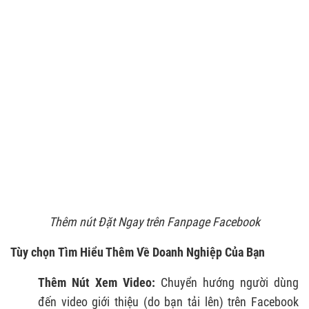
Thêm nút Đặt Ngay trên Fanpage Facebook
Tùy chọn Tìm Hiểu Thêm Về Doanh Nghiệp Của Bạn
Thêm Nút Xem Video:
Chuyển hướng người dùng
đến video giới thiệu (do bạn tải lên) trên Facebook