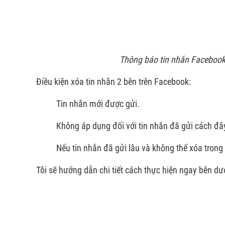
Thông báo tin nhắn Facebook
Điều kiện xóa tin nhắn 2 bên trên Facebook:
Tin nhắn mới được gửi.
Không áp dụng đối với tin nhắn đã gửi cách đây
Nếu tin nhắn đã gửi lâu và không thể xóa trong
Tôi sẽ hướng dẫn chi tiết cách thực hiện ngay bên dư