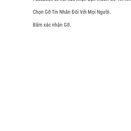
Chọn Gỡ Tin Nhắn Đối Với Mọi Người.
Bấm xác nhận Gỡ.