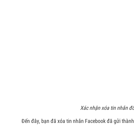
Xác nhận xóa tin nhắn đố
Đến đây, bạn đã xóa tin nhắn Facebook đã gửi thành