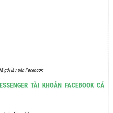
đã gửi lâu trên Facebook
ESSENGER TÀI KHOẢN FACEBOOK CÁ