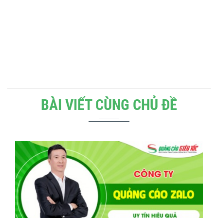
BÀI VIẾT CÙNG CHỦ ĐỀ