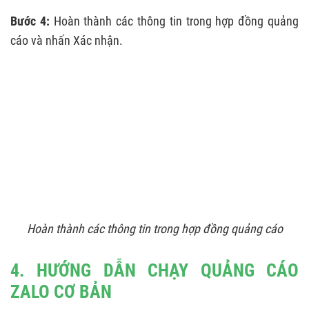
Bước 4:
Hoàn thành các thông tin trong hợp đồng quảng
cáo và nhấn Xác nhận.
Hoàn thành các thông tin trong hợp đồng quảng cáo
4. HƯỚNG DẪN CHẠY QUẢNG CÁO
ZALO CƠ BẢN