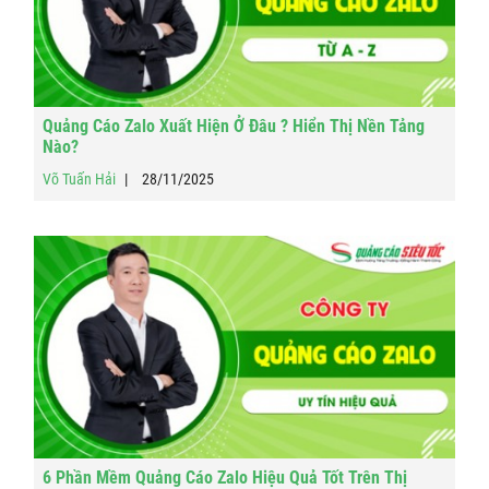
Quảng Cáo Zalo Xuất Hiện Ở Đâu ? Hiển Thị Nền Tảng
Nào?
Võ Tuấn Hải
28/11/2025
6 Phần Mềm Quảng Cáo Zalo Hiệu Quả Tốt Trên Thị