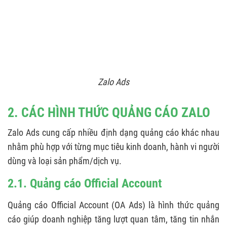
Zalo Ads
2. CÁC HÌNH THỨC QUẢNG CÁO ZALO
Zalo Ads cung cấp nhiều định dạng quảng cáo khác nhau
nhằm phù hợp với từng mục tiêu kinh doanh, hành vi người
dùng và loại sản phẩm/dịch vụ.
2.1. Quảng cáo Official Account
Quảng cáo Official Account (OA Ads) là hình thức quảng
cáo giúp doanh nghiệp tăng lượt quan tâm, tăng tin nhắn