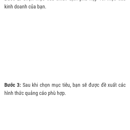
kinh doanh của bạn.
Bước 3:
Sau khi chọn mục tiêu, bạn sẽ được đề xuất các
hình thức quảng cáo phù hợp.