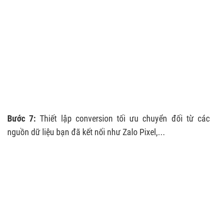
Bước 7:
Thiết lập conversion tối ưu chuyển đối từ các
nguồn dữ liệu bạn đã kết nối như Zalo Pixel,...