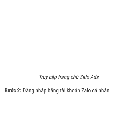
Truy cập trang chủ Zalo Ads
Bước 2:
Đăng nhập bằng tài khoản Zalo cá nhân.