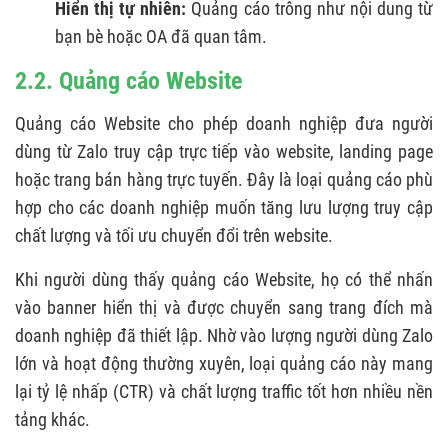
Hiển thị tự nhiên:
Quảng cáo trông như nội dung từ
bạn bè hoặc OA đã quan tâm.
2.2. Quảng cáo Website
Quảng cáo Website cho phép doanh nghiệp đưa người
dùng từ Zalo truy cập trực tiếp vào website, landing page
hoặc trang bán hàng trực tuyến. Đây là loại quảng cáo phù
hợp cho các doanh nghiệp muốn tăng lưu lượng truy cập
chất lượng và tối ưu chuyển đổi trên website.
Khi người dùng thấy quảng cáo Website, họ có thể nhấn
vào banner hiển thị và được chuyển sang trang đích mà
doanh nghiệp đã thiết lập. Nhờ vào lượng người dùng Zalo
lớn và hoạt động thường xuyên, loại quảng cáo này mang
lại tỷ lệ nhấp (CTR) và chất lượng traffic tốt hơn nhiều nền
tảng khác.