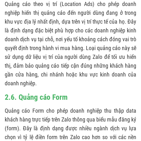
Quảng cáo theo vị trí (Location Ads) cho phép doanh
nghiệp hiển thị quảng cáo đến người dùng đang ở trong
khu vực địa lý nhất định, dựa trên vị trí thực tế của họ. Đây
là định dạng đặc biệt phù hợp cho các doanh nghiệp kinh
doanh dịch vụ tại chỗ, nơi yếu tố khoảng cách đóng vai trò
quyết định trong hành vi mua hàng. Loại quảng cáo này sẽ
sử dụng dữ liệu vị trí của người dùng Zalo để tối ưu hiển
thị, đảm bảo quảng cáo tiếp cận đúng những khách hàng
gần cửa hàng, chi nhánh hoặc khu vực kinh doanh của
doanh nghiệp.
2.6. Quảng cáo Form
Quảng cáo Form cho phép doanh nghiệp thu thập data
khách hàng trực tiếp trên Zalo thông qua biểu mẫu đăng ký
(form). Đây là định dạng được nhiều ngành dịch vụ lựa
chọn vì tỷ lệ điền form trên Zalo cao hơn so với các nền