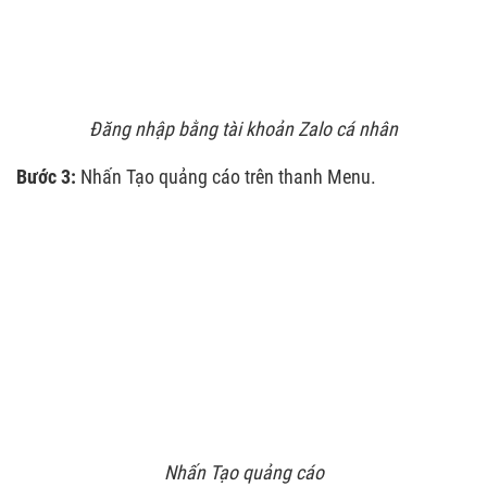
Đăng nhập bằng tài khoản Zalo cá nhân
Bước 3:
Nhấn Tạo quảng cáo trên thanh Menu.
Nhấn Tạo quảng cáo