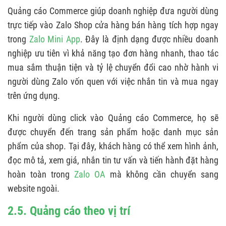
Quảng cáo Commerce giúp doanh nghiệp đưa người dùng
trực tiếp vào Zalo Shop cửa hàng bán hàng tích hợp ngay
trong
Zalo Mini App
. Đây là định dạng được nhiều doanh
nghiệp ưu tiên vì khả năng tạo đơn hàng nhanh, thao tác
mua sắm thuận tiện và tỷ lệ chuyển đổi cao nhờ hành vi
người dùng Zalo vốn quen với việc nhắn tin và mua ngay
trên ứng dụng.
Khi người dùng click vào Quảng cáo Commerce, họ sẽ
được chuyển đến trang sản phẩm hoặc danh mục sản
phẩm của shop. Tại đây, khách hàng có thể xem hình ảnh,
đọc mô tả, xem giá, nhắn tin tư vấn và tiến hành đặt hàng
hoàn toàn trong
Zalo OA
mà không cần chuyển sang
website ngoài.
2.5. Quảng cáo theo vị trí