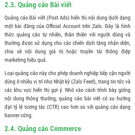
2.3. Quảng cáo Bài viết
Quảng cáo Bài viết (Post Ads) hiển thị nội dung dưới dạng
một bài đăng của Official Account trên Zalo. Đây là hình
thức quảng cáo tự nhiên, thân thiện với người dùng và
thường được sử dụng cho các chiến dịch tăng nhận diện,
chia sẻ nội dung giá trị hoặc truyền tải thông điệp
marketing hiệu quả.
Loại quảng cáo này cho phép doanh nghiệp tiếp cận người
dùng ở nhiều vị trí như Nhật ký (Zalo Feed), trang tin tức và
các khu vực hiển thị gợi ý. Nhờ vào cách trình bày giống
nội dung thông thường, quảng cáo bài viết có xu hướng
đạt tỷ lệ tương tác (CTR) cao hơn so với quảng cáo dạng
banner cứng.
2.4. Quảng cáo Commerce