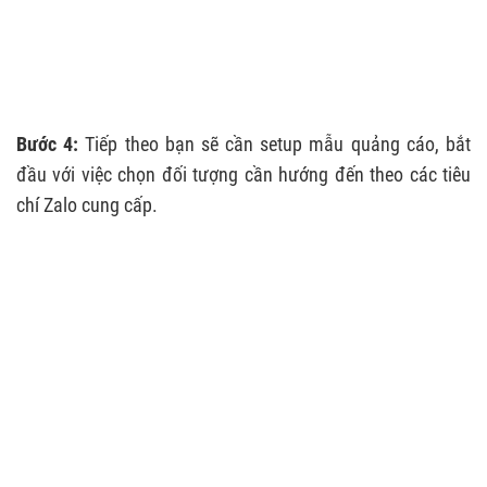
Bước 4:
Tiếp theo bạn sẽ cần setup mẫu quảng cáo, bắt
đầu với việc chọn đối tượng cần hướng đến theo các tiêu
chí Zalo cung cấp.