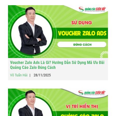
Voucher Zalo Ads Là Gì? Hướng Dẫn Sử Dụng Mã Ưu Đãi
Quảng Cáo Zalo Đúng Cách
Võ Tuấn Hải
28/11/2025