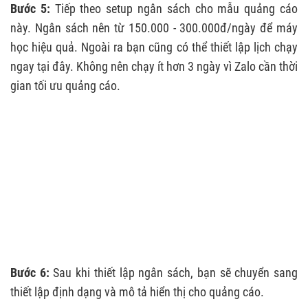
Bước 5:
Tiếp theo setup ngân sách cho mẫu quảng cáo
này. Ngân sách nên từ 150.000 - 300.000đ/ngày để máy
học hiệu quả. Ngoài ra bạn cũng có thể thiết lập lịch chạy
ngay tại đây. Không nên chạy ít hơn 3 ngày vì Zalo cần thời
gian tối ưu quảng cáo.
Bước 6:
Sau khi thiết lập ngân sách, bạn sẽ chuyển sang
thiết lập định dạng và mô tả hiển thị cho quảng cáo.