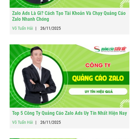
Zalo Ads Là Gì? Cách Tạo Tài Khoản Và Chạy Quảng Cáo
Zalo Nhanh Chóng
Võ Tuấn Hải
26/11/2025
Top 5 Công Ty Quảng Cáo Zalo Ads Uy Tín Nhất Hiện Nay
Võ Tuấn Hải
26/11/2025