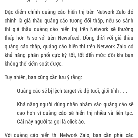
Đặc điểm chính quảng cáo hiển thị trên Network Zalo đó
chính là giá thầu quảng cáo tương đối thấp, nếu so sánh
thì giá thầu quảng cáo hiển thị trên Network sẽ thường
thấp hơn ½ so với trên Newsfeed. Đồng thời với giá thầu
quảng cáo thấp, quảng cáo hiển thị trên Network Zalo có
khả năng phân phối cực kỳ tốt, tốt đến mức đôi khi bạn
không thể kiểm soát được.
Tuy nhiên, bạn cũng cần lưu ý rằng:
Quảng cáo sẽ bị lệch target về độ tuổi, giới tính . . .
Khả năng người dùng nhấn nhầm vào quảng cáo sẽ
cao hơn vì quảng cáo sẽ hiển thị nhiều và liên tục.
Cái này người ta gọi là click ảo.
Với quảng cáo hiển thị Network Zalo, bạn cần phải xác