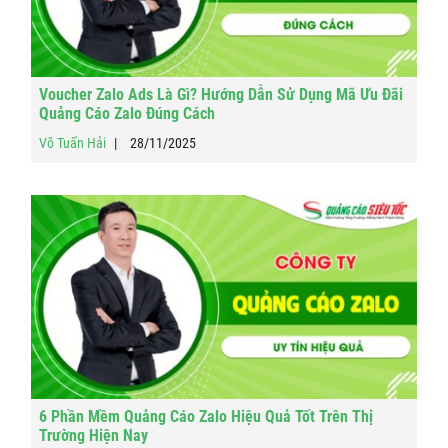
Voucher Zalo Ads Là Gì? Hướng Dẫn Sử Dụng Mã Ưu Đãi
Quảng Cáo Zalo Đúng Cách
Võ Tuấn Hải
28/11/2025
6 Phần Mềm Quảng Cáo Zalo Hiệu Quả Tốt Trên Thị
Trường Hiện Nay