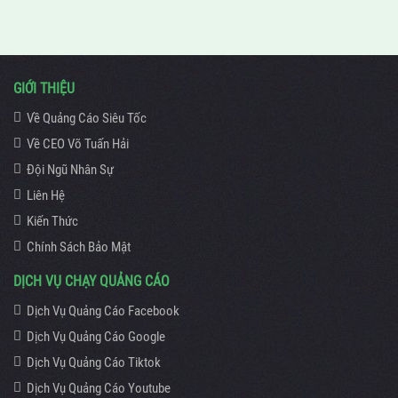
GIỚI THIỆU
Về Quảng Cáo Siêu Tốc
Về CEO Võ Tuấn Hải
Đội Ngũ Nhân Sự
Liên Hệ
Kiến Thức
Chính Sách Bảo Mật
DỊCH VỤ CHẠY QUẢNG CÁO
Dịch Vụ Quảng Cáo Facebook
Dịch Vụ Quảng Cáo Google
Dịch Vụ Quảng Cáo Tiktok
Dịch Vụ Quảng Cáo Youtube