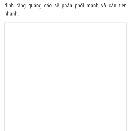
định rằng quảng cáo sẽ phân phối mạnh và cắn tiền
nhanh.