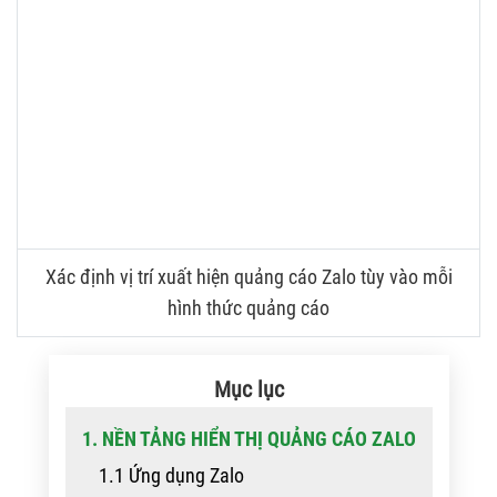
Xác định vị trí xuất hiện quảng cáo Zalo tùy vào mỗi
hình thức quảng cáo
Mục lục
1. NỀN TẢNG HIỂN THỊ QUẢNG CÁO ZALO
1.1 Ứng dụng Zalo