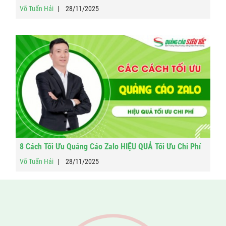
Võ Tuấn Hải
28/11/2025
8 Cách Tối Ưu Quảng Cáo Zalo HIỆU QUẢ Tối Ưu Chi Phí
Võ Tuấn Hải
28/11/2025