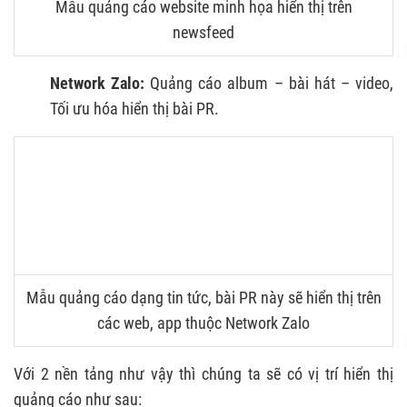
Mẫu quảng cáo website minh họa hiển thị trên
newsfeed
Network Zalo:
Quảng cáo album – bài hát – video,
Tối ưu hóa hiển thị bài PR.
Mẫu quảng cáo dạng tin tức, bài PR này sẽ hiển thị trên
các web, app thuộc Network Zalo
Với 2 nền tảng như vậy thì chúng ta sẽ có vị trí hiển thị
quảng cáo như sau: