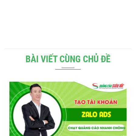
BÀI VIẾT CÙNG CHỦ ĐỀ