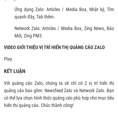
Ứng dụng Zalo: Articles / Media Box, Nhật ký, Tìm
quanh đây, Tab thêm.
Network Zalo: Articles / Media Box, Zing News, Báo
Mới, Zing PM3.
VIDEO GIỚI THIỆU VỊ TRÍ HIỂN THỊ QUẢNG CÁO ZALO
Play
KẾT LUẬN
Với quảng cáo Zalo, chúng ta sẽ chỉ có 2 vị trí hiển thị
quảng cáo bao gồm: Newsfeed Zalo và Network Zalo. Bạn
có thể lựa chọn hình thức quảng cáo phù hợp cho mục tiêu
hiển thị quảng cáo. Chúc thành công!