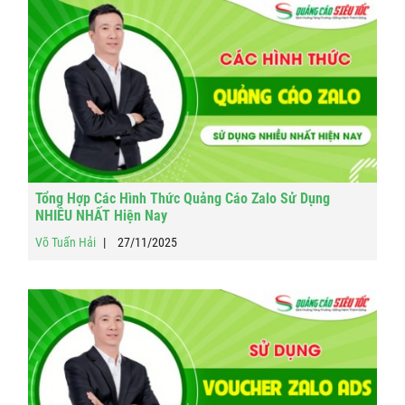
Tổng Hợp Các Hình Thức Quảng Cáo Zalo Sử Dụng
NHIỀU NHẤT Hiện Nay
Võ Tuấn Hải
27/11/2025