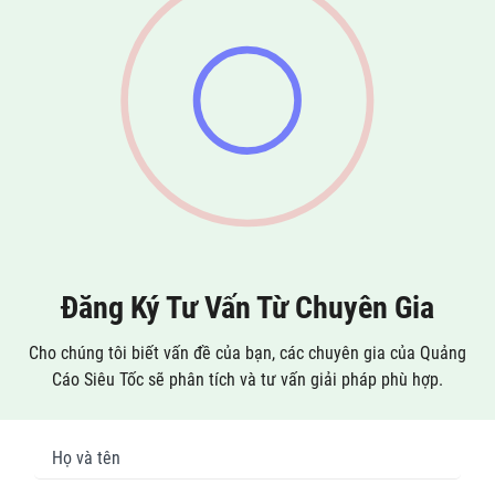
Đăng Ký Tư Vấn Từ Chuyên Gia
Cho chúng tôi biết vấn đề của bạn, các chuyên gia của Quảng
Cáo Siêu Tốc sẽ phân tích và tư vấn giải pháp phù hợp.