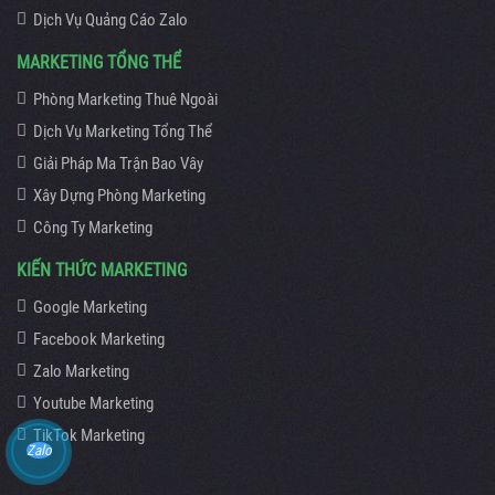
Dịch Vụ Quảng Cáo Zalo
MARKETING TỔNG THỂ
Phòng Marketing Thuê Ngoài
Dịch Vụ Marketing Tổng Thể
Giải Pháp Ma Trận Bao Vây
Xây Dựng Phòng Marketing
Công Ty Marketing
KIẾN THỨC MARKETING
Google Marketing
Facebook Marketing
Zalo Marketing
Youtube Marketing
TikTok Marketing
Zalo