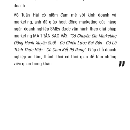
doanh.
Võ Tuấn Hải có niềm đam mê với kinh doanh và
marketing, anh
đã giúp hoạt động marketing của hàng
ngàn doanh nghiệp SMEs được vận hành theo giải pháp
marketing MA TRẬN BAO VÂY:
"Có Chuyên Gia Marketing
Đồng Hành Xuyên Suốt - Có Chiến Lược Bài Bản - Có Lộ
Trình Thực Hiện - Có Cam Kết Rõ Ràng"
. Giúp chủ doanh
nghiệp an tâm, thảnh thơi có thời gian để làm những
việc quan trọng khác.