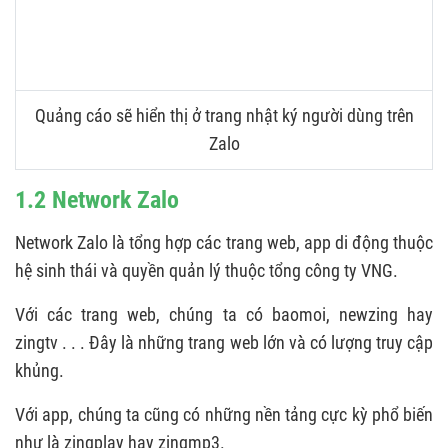
Quảng cáo sẽ hiển thị ở trang nhật ký người dùng trên
Zalo
1.2 Network Zalo
Network Zalo là tổng hợp các trang web, app di động thuộc
hệ sinh thái và quyền quản lý thuộc tổng công ty VNG.
Với các trang web, chúng ta có baomoi, newzing hay
zingtv . . . Đây là những trang web lớn và có lượng truy cập
khủng.
Với app, chúng ta cũng có những nền tảng cực kỳ phổ biến
như là zingplay hay zingmp3.