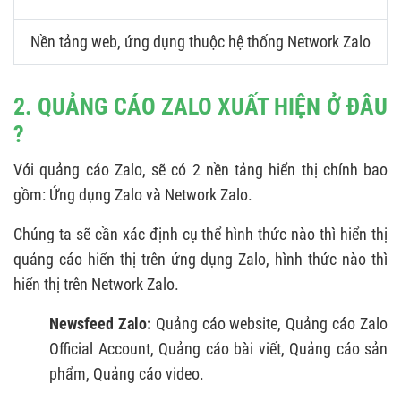
Nền tảng web, ứng dụng thuộc hệ thống Network Zalo
2. QUẢNG CÁO ZALO XUẤT HIỆN Ở ĐÂU
?
Với quảng cáo Zalo, sẽ có 2 nền tảng hiển thị chính bao
gồm: Ứng dụng Zalo và Network Zalo.
Chúng ta sẽ cần xác định cụ thể hình thức nào thì hiển thị
quảng cáo hiển thị trên ứng dụng Zalo, hình thức nào thì
hiển thị trên Network Zalo.
Newsfeed Zalo:
Quảng cáo website, Quảng cáo Zalo
Official Account, Quảng cáo bài viết, Quảng cáo sản
phẩm, Quảng cáo video.