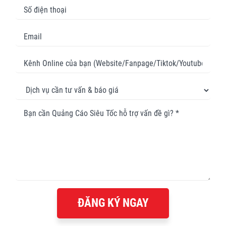
ĐĂNG KÝ NGAY