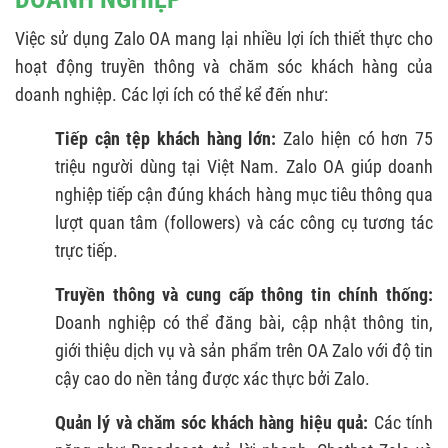
Việc sử dụng Zalo OA mang lại nhiều lợi ích thiết thực cho
hoạt động truyền thông và chăm sóc khách hàng của
doanh nghiệp. Các lợi ích có thể kể đến như:
Tiếp cận tệp khách hàng lớn:
Zalo hiện có hơn 75
triệu người dùng tại Việt Nam. Zalo OA giúp doanh
nghiệp tiếp cận đúng khách hàng mục tiêu thông qua
lượt quan tâm (followers) và các công cụ tương tác
trực tiếp.
Truyền thông và cung cấp thông tin chính thống:
Doanh nghiệp có thể đăng bài, cập nhật thông tin,
giới thiệu dịch vụ và sản phẩm trên OA Zalo với độ tin
cậy cao do nền tảng được xác thực bởi Zalo.
Quản lý và chăm sóc khách hàng hiệu quả:
Các tính