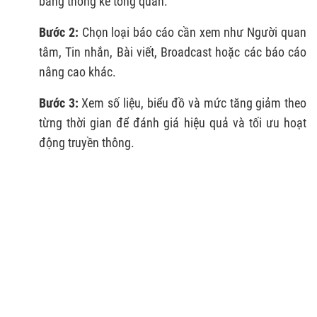
bảng thống kê tổng quan.
Bước 2:
Chọn loại báo cáo cần xem như Người quan
tâm, Tin nhắn, Bài viết, Broadcast hoặc các báo cáo
nâng cao khác.
Bước 3:
Xem số liệu, biểu đồ và mức tăng giảm theo
từng thời gian để đánh giá hiệu quả và tối ưu hoạt
động truyền thông.