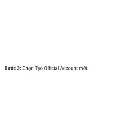
Bước 3:
Chọn Tạo Official Account mới.