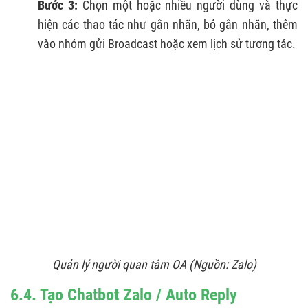
Bước 3:
Chọn một hoặc nhiều người dùng và thực
hiện các thao tác như gắn nhãn, bỏ gắn nhãn, thêm
vào nhóm gửi Broadcast hoặc xem lịch sử tương tác.
Quản lý người quan tâm OA
(Nguồn: Zalo)
6.4. Tạo Chatbot Zalo / Auto Reply