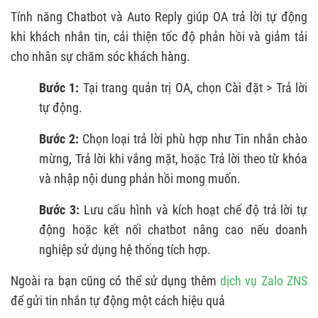
Tính năng Chatbot và Auto Reply giúp OA trả lời tự động
khi khách nhắn tin, cải thiện tốc độ phản hồi và giảm tải
cho nhân sự chăm sóc khách hàng.
Bước 1:
Tại trang quản trị OA, chọn Cài đặt > Trả lời
tự động.
Bước 2:
Chọn loại trả lời phù hợp như Tin nhắn chào
mừng, Trả lời khi vắng mặt, hoặc Trả lời theo từ khóa
và nhập nội dung phản hồi mong muốn.
Bước 3:
Lưu cấu hình và kích hoạt chế độ trả lời tự
động hoặc kết nối chatbot nâng cao nếu doanh
nghiệp sử dụng hệ thống tích hợp.
Ngoài ra bạn cũng có thể sử dụng thêm
dịch vụ Zalo ZNS
để gửi tin nhắn tự động một cách hiệu quả