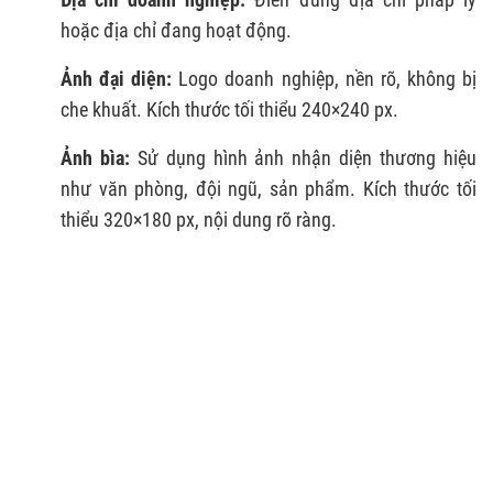
hoặc địa chỉ đang hoạt động.
Ảnh đại diện:
Logo doanh nghiệp, nền rõ, không bị
che khuất. Kích thước tối thiểu 240×240 px.
Ảnh bìa:
Sử dụng hình ảnh nhận diện thương hiệu
như văn phòng, đội ngũ, sản phẩm. Kích thước tối
thiểu 320×180 px, nội dung rõ ràng.