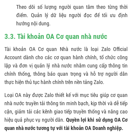
Theo dõi số lượng người quan tâm theo từng thời
điểm. Quản lý dữ liệu người đọc để tối ưu định
hướng nội dung.
3.3. Tài khoản OA Cơ quan nhà nước
Tài khoản OA Cơ quan Nhà nước là loại Zalo Official
Account dành cho các cơ quan hành chính, tổ chức công
lập và đơn vị quản lý nhà nước nhằm cung cấp thông tin
chính thống, thông báo quan trọng và hỗ trợ người dân
thực hiện thủ tục hành chính trên nền tảng Zalo.
Loại OA này được Zalo thiết kế với mục tiêu giúp cơ quan
nhà nước truyền tải thông tin minh bạch, kịp thời và dễ tiếp
cận, giảm tải các kênh giao tiếp truyền thống và nâng cao
hiệu quả phục vụ người dân.
Quyền lợi khi sử dụng OA Cơ
quan nhà nước tương tự với tài khoản OA Doanh nghiệp.