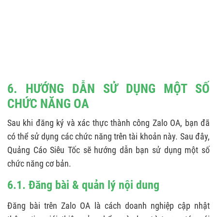
6. HƯỚNG DẪN SỬ DỤNG MỘT SỐ
CHỨC NĂNG OA
Sau khi đăng ký và xác thực thành công Zalo OA, bạn đã
có thể sử dụng các chức năng trên tài khoản này. Sau đây,
Quảng Cáo Siêu Tốc sẽ hướng dẫn bạn sử dụng một số
chức năng cơ bản.
6.1. Đăng bài & quản lý nội dung
Đăng bài trên Zalo OA là cách doanh nghiệp cập nhật