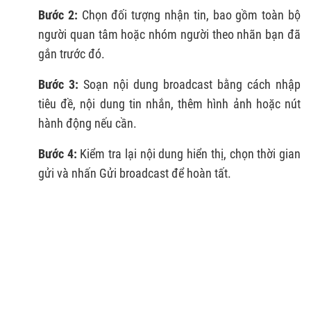
Bước 2:
Chọn đối tượng nhận tin, bao gồm toàn bộ
người quan tâm hoặc nhóm người theo nhãn bạn đã
gắn trước đó.
Bước 3:
Soạn nội dung broadcast bằng cách nhập
tiêu đề, nội dung tin nhắn, thêm hình ảnh hoặc nút
hành động nếu cần.
Bước 4:
Kiểm tra lại nội dung hiển thị, chọn thời gian
gửi và nhấn Gửi broadcast để hoàn tất.