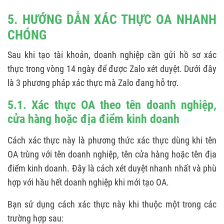
5. HƯỚNG DẪN XÁC THỰC OA NHANH
CHÓNG
Sau khi tạo tài khoản, doanh nghiệp cần gửi hồ sơ xác
thực trong vòng 14 ngày để được Zalo xét duyệt. Dưới đây
là 3 phương pháp xác thực mà Zalo đang hỗ trợ.
5.1. Xác thực OA theo tên doanh nghiệp,
cửa hàng hoặc địa điểm kinh doanh
Cách xác thực này là phương thức xác thực dùng khi tên
OA trùng với tên doanh nghiệp, tên cửa hàng hoặc tên địa
điểm kinh doanh. Đây là cách xét duyệt nhanh nhất và phù
hợp với hầu hết doanh nghiệp khi mới tạo OA.
Bạn sử dụng cách xác thực này khi thuộc một trong các
trường hợp sau: