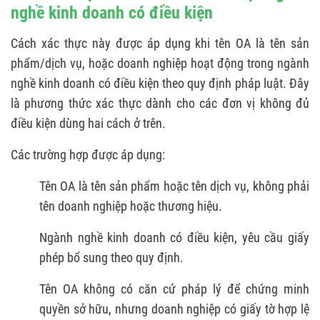
nghề kinh doanh có điều kiện
Cách xác thực này được áp dụng khi tên OA là tên sản
phẩm/dịch vụ, hoặc doanh nghiệp hoạt động trong ngành
nghề kinh doanh có điều kiện theo quy định pháp luật. Đây
là phương thức xác thực dành cho các đơn vị không đủ
điều kiện dùng hai cách ở trên.
Các trường hợp được áp dụng:
Tên OA là tên sản phẩm hoặc tên dịch vụ, không phải
tên doanh nghiệp hoặc thương hiệu.
Ngành nghề kinh doanh có điều kiện, yêu cầu giấy
phép bổ sung theo quy định.
Tên OA không có căn cứ pháp lý để chứng minh
quyền sở hữu, nhưng doanh nghiệp có giấy tờ hợp lệ