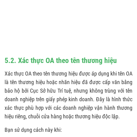
5.2. Xác thực OA theo tên thương hiệu
Xác thực OA theo tên thương hiệu được áp dụng khi tên OA
là tên thương hiệu hoặc nhãn hiệu đã được cấp văn bằng
bảo hộ bởi Cục Sở hữu Trí tuệ, nhưng không trùng với tên
doanh nghiệp trên giấy phép kinh doanh. Đây là hình thức
xác thực phù hợp với các doanh nghiệp vận hành thương
hiệu riêng, chuỗi cửa hàng hoặc thương hiệu độc lập.
Bạn sử dụng cách này khi: