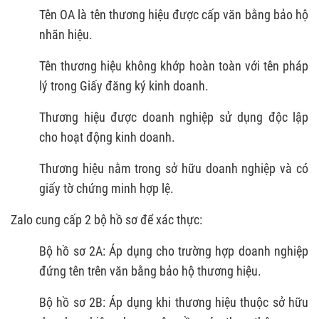
Tên OA là tên thương hiệu được cấp văn bằng bảo hộ
nhãn hiệu.
Tên thương hiệu không khớp hoàn toàn với tên pháp
lý trong Giấy đăng ký kinh doanh.
Thương hiệu được doanh nghiệp sử dụng độc lập
cho hoạt động kinh doanh.
Thương hiệu nằm trong sở hữu doanh nghiệp và có
giấy tờ chứng minh hợp lệ.
Zalo cung cấp 2 bộ hồ sơ để xác thực:
Bộ hồ sơ 2A: Áp dụng cho trường hợp doanh nghiệp
đứng tên trên văn bằng bảo hộ thương hiệu.
Bộ hồ sơ 2B: Áp dụng khi thương hiệu thuộc sở hữu