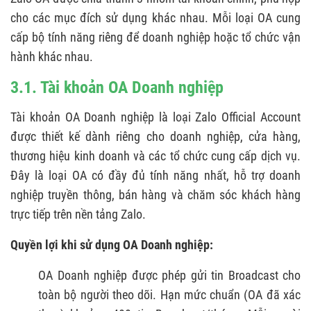
cho các mục đích sử dụng khác nhau. Mỗi loại OA cung
cấp bộ tính năng riêng để doanh nghiệp hoặc tổ chức vận
hành khác nhau.
3.1. Tài khoản OA Doanh nghiệp
Tài khoản OA Doanh nghiệp là loại Zalo Official Account
được thiết kế dành riêng cho doanh nghiệp, cửa hàng,
thương hiệu kinh doanh và các tổ chức cung cấp dịch vụ.
Đây là loại OA có đầy đủ tính năng nhất, hỗ trợ doanh
nghiệp truyền thông, bán hàng và chăm sóc khách hàng
trực tiếp trên nền tảng Zalo.
Quyền lợi khi sử dụng OA Doanh nghiệp:
OA Doanh nghiệp được phép gửi tin Broadcast cho
toàn bộ người theo dõi. Hạn mức chuẩn (OA đã xác