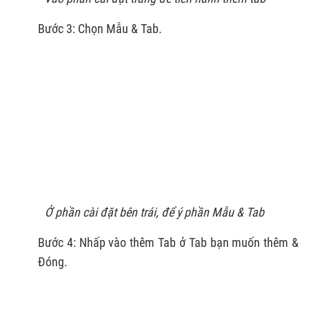
Bước 3: Chọn Mẫu & Tab.
Ở phần cài đặt bên trái, để ý phần Mẫu & Tab
Bước 4: Nhấp vào thêm Tab ở Tab bạn muốn thêm &
Đóng.