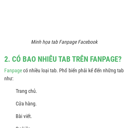
Minh họa tab Fanpage Facebook
2. CÓ BAO NHIÊU TAB TRÊN FANPAGE?
Fanpage
có nhiều loại tab. Phổ biến phải kể đến những tab
như:
Trang chủ.
Cửa hàng.
Bài viết.