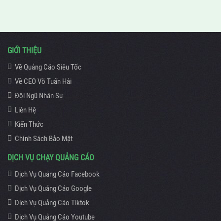
GIỚI THIỆU
Về Quảng Cáo Siêu Tốc
Về CEO Võ Tuấn Hải
Đội Ngũ Nhân Sự
Liên Hệ
Kiến Thức
Chính Sách Bảo Mật
DỊCH VỤ CHẠY QUẢNG CÁO
Dịch Vụ Quảng Cáo Facebook
Dịch Vụ Quảng Cáo Google
Dịch Vụ Quảng Cáo Tiktok
Dịch Vụ Quảng Cáo Youtube