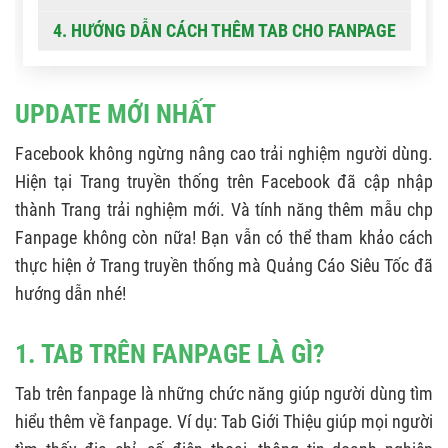
4. HƯỚNG DẪN CÁCH THÊM TAB CHO FANPAGE
UPDATE MỚI NHẤT
Facebook không ngừng nâng cao trải nghiệm người dùng.
Hiện tại Trang truyền thống trên Facebook đã cập nhập
thành Trang trải nghiệm mới. Và tính năng thêm mẫu chp
Fanpage không còn nữa! Bạn vẫn có thể tham khảo cách
thực hiện ở Trang truyền thống mà Quảng Cáo Siêu Tốc đã
hướng dẫn nhé!
1. TAB TRÊN FANPAGE LÀ GÌ?
Tab trên fanpage là những chức năng giúp người dùng tìm
hiểu thêm về fanpage. Ví dụ: Tab Giới Thiệu giúp mọi người