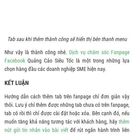
Tab sau khi thêm thành công sẽ hiển thị bên thanh menu
Như vậy là thành công nhé.
Dịch vụ chăm sóc Fanpage
Facebook
Quảng Cáo Siêu Tốc là một trong những lựa
chọn hàng đầu các doanh nghiệp SME hiện nay.
KẾT LUẬN
Hướng dẫn cách thêm tab trên fanpage chỉ đơn giản vậy
thôi. Lưu ý chỉ thêm được những tab chưa có trên fanpage,
tab có rồi thì chỉ được cài đặt hoặc xóa. Bên cạnh đó, nếu
muốn tăng khả năng tương tác với khách hàng, hãy
thêm
nút gửi tin nhắn vào bài viết
để rút ngắn hành trình liên