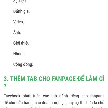
Sự kiện.
Đánh giá.
Video.
Ảnh.
Giới thiệu.
Nhóm.
Cộng đồng.
3. THÊM TAB CHO FANPAGE ĐỂ LÀM GÌ
?
Facebook phát triển các tab dành riêng cho fanpage
để chủ cửa hàng, chủ doanh nghiệp, hay cụ thể hơn là chủ