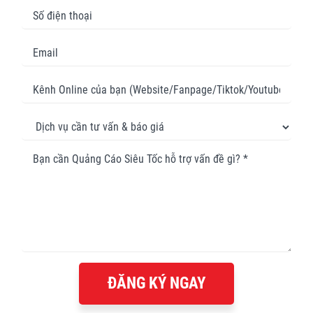
ĐĂNG KÝ NGAY