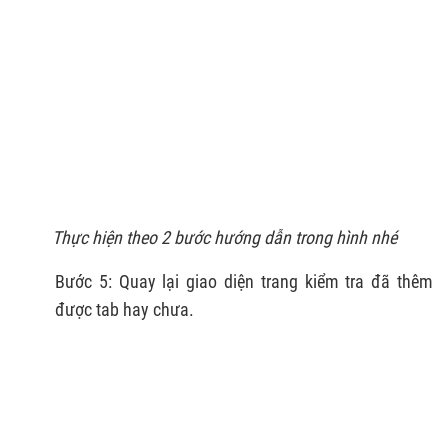
Thực hiện theo 2 bước hướng dẫn trong hình nhé
Bước 5: Quay lại giao diện trang kiểm tra đã thêm
được tab hay chưa.