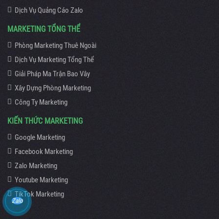
Dịch Vụ Quảng Cáo Zalo
MARKETING TỔNG THỂ
Phòng Marketing Thuê Ngoài
Dịch Vụ Marketing Tổng Thể
Giải Pháp Ma Trận Bao Vây
Xây Dựng Phòng Marketing
Công Ty Marketing
KIẾN THỨC MARKETING
Google Marketing
Facebook Marketing
Zalo Marketing
Youtube Marketing
TikTok Marketing
Zalo