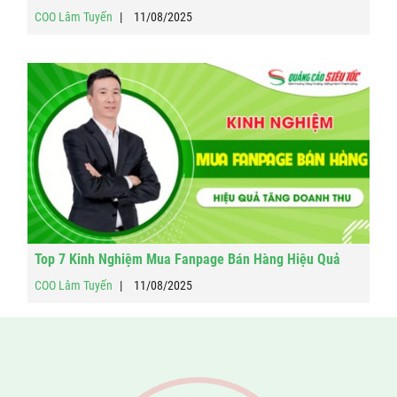
COO Lâm Tuyến
11/08/2025
Top 7 Kinh Nghiệm Mua Fanpage Bán Hàng Hiệu Quả
COO Lâm Tuyến
11/08/2025