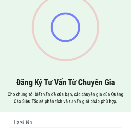
Đăng Ký Tư Vấn Từ Chuyên Gia
Cho chúng tôi biết vấn đề của bạn, các chuyên gia của Quảng
Cáo Siêu Tốc sẽ phân tích và tư vấn giải pháp phù hợp.