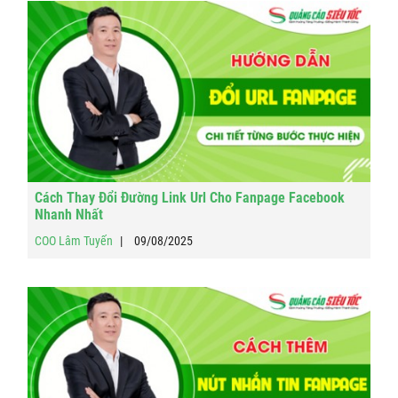
Cách Thay Đổi Đường Link Url Cho Fanpage Facebook
Nhanh Nhất
COO Lâm Tuyến
09/08/2025