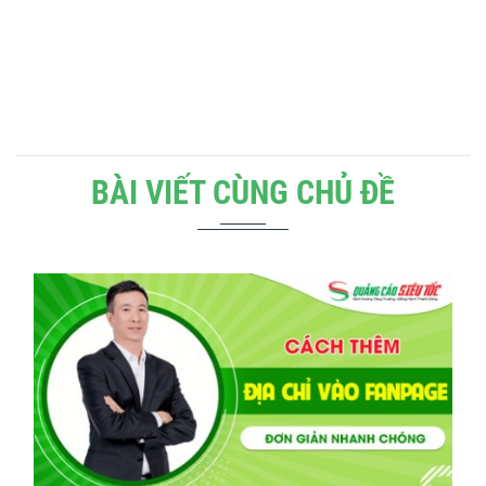
BÀI VIẾT CÙNG CHỦ ĐỀ