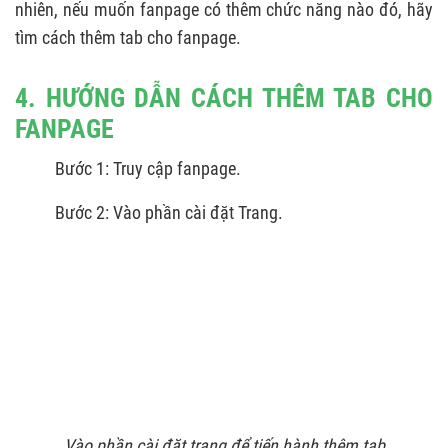
nhiên, nếu muốn fanpage có thêm chức năng nào đó, hãy
tìm cách thêm tab cho fanpage.
4. HƯỚNG DẪN CÁCH THÊM TAB CHO
FANPAGE
Bước 1: Truy cập fanpage.
Bước 2: Vào phần cài đặt Trang.
Vào phần cài đặt trang để tiến hành thêm tab