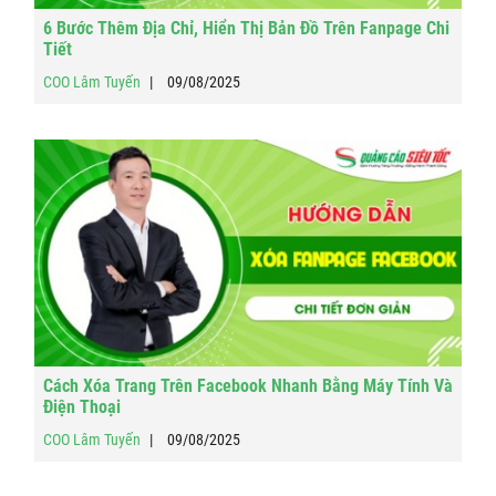
6 Bước Thêm Địa Chỉ, Hiển Thị Bản Đồ Trên Fanpage Chi
Tiết
COO Lâm Tuyến
09/08/2025
Cách Xóa Trang Trên Facebook Nhanh Bằng Máy Tính Và
Điện Thoại
COO Lâm Tuyến
09/08/2025