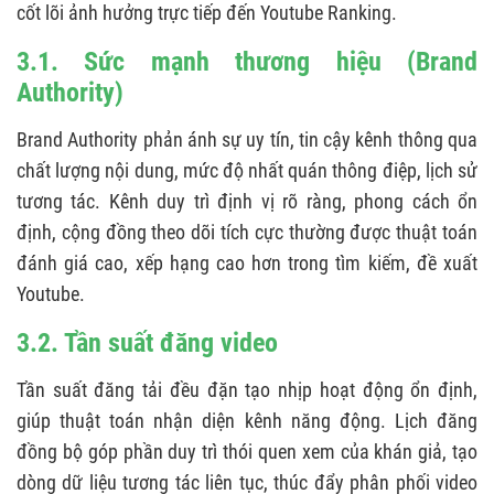
cốt lõi ảnh hưởng trực tiếp đến Youtube Ranking.
3.1. Sức mạnh thương hiệu (Brand
Authority)
Brand Authority phản ánh sự uy tín, tin cậy kênh thông qua
chất lượng nội dung, mức độ nhất quán thông điệp, lịch sử
tương tác. Kênh duy trì định vị rõ ràng, phong cách ổn
định, cộng đồng theo dõi tích cực thường được thuật toán
đánh giá cao, xếp hạng cao hơn trong tìm kiếm, đề xuất
Youtube.
3.2. Tần suất đăng video
Tần suất đăng tải đều đặn tạo nhịp hoạt động ổn định,
giúp thuật toán nhận diện kênh năng động. Lịch đăng
đồng bộ góp phần duy trì thói quen xem của khán giả, tạo
dòng dữ liệu tương tác liên tục, thúc đẩy phân phối video