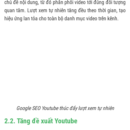
chủ đề nội dung, từ đó phân phối video tới đúng đối tượng
quan tâm. Lượt xem tự nhiên tăng đều theo thời gian, tạo
hiệu ứng lan tỏa cho toàn bộ danh mục video trên kênh.
Google SEO Youtube thúc đẩy lượt xem tự nhiên
2.2. Tăng đề xuất Youtube