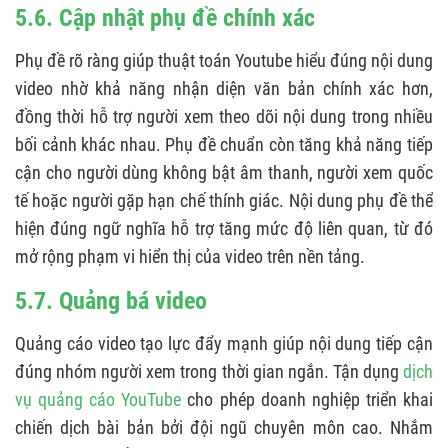
5.6. Cập nhật phụ đề chính xác
Phụ đề rõ ràng giúp thuật toán Youtube hiểu đúng nội dung
video nhờ khả năng nhận diện văn bản chính xác hơn,
đồng thời hỗ trợ người xem theo dõi nội dung trong nhiều
bối cảnh khác nhau. Phụ đề chuẩn còn tăng khả năng tiếp
cận cho người dùng không bật âm thanh, người xem quốc
tế hoặc người gặp hạn chế thính giác. Nội dung phụ đề thể
hiện đúng ngữ nghĩa hỗ trợ tăng mức độ liên quan, từ đó
mở rộng phạm vi hiển thị của video trên nền tảng.
5.7. Quảng bá video
Quảng cáo video tạo lực đẩy mạnh giúp nội dung tiếp cận
đúng nhóm người xem trong thời gian ngắn. Tận dụng
dịch
vụ quảng cáo YouTube
cho phép doanh nghiệp triển khai
chiến dịch bài bản bởi đội ngũ chuyên môn cao. Nhắm