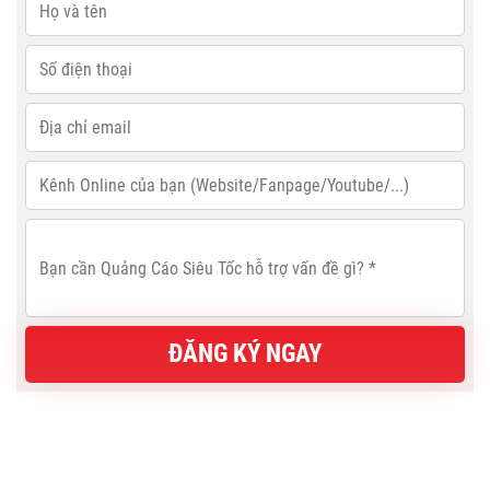
ĐĂNG KÝ NGAY