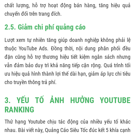
chất lượng, hỗ trợ hoạt động bán hàng, tăng hiệu quả
chuyển đổi trên trang đích.
2.5. Giảm chi phí quảng cáo
Lượt xem tự nhiên tăng giúp doanh nghiệp không phải lệ
thuộc YouTube Ads. Đồng thời, nội dung phân phối đều
đặn cũng hỗ trợ thương hiệu tiết kiệm ngân sách nhưng
vẫn đảm bảo duy trì khả năng tiếp cận rộng. Quá trình tối
ưu hiệu quả hình thành lợi thế dài hạn, giảm áp lực chi tiêu
cho truyền thông trả phí.
3. YẾU TỐ ẢNH HƯỞNG YOUTUBE
RANKING
Thứ hạng Youtube chịu tác động của nhiều yếu tố khác
nhau. Bài viết này, Quảng Cáo Siêu Tốc đúc kết 5 khía cạnh