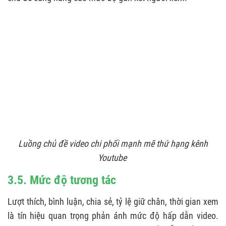
Luồng chủ đề video chi phối mạnh mẽ thứ hạng kênh
Youtube
3.5. Mức độ tương tác
Lượt thích, bình luận, chia sẻ, tỷ lệ giữ chân, thời gian xem
là tín hiệu quan trọng phản ánh mức độ hấp dẫn video.