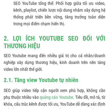
SEO YouTube tổng thể: Phối hợp giữa tối ưu video,
kênh, playlist, chiến lược nội dung nhằm xây dựng hệ
thống phát triển bền vững, tăng trưởng toàn diện
trong mọi điểm chạm hiển thị.
2. LỢI ÍCH YOUTUBE SEO ĐỐI VỚI
THƯƠNG HIỆU
SEO Youtube mang đến nhiều giá trị cho cá nhân/doanh
nghiệp xây dựng thương hiệu, kinh doanh trên nền tảng
video lớn nhất thế giới.
2.1. Tăng view Youtube tự nhiên
SEO giúp video tiếp cận người xem phù hợp, không cần
phụ thuộc nhiều vào
quảng cáo Youtube
. Tiêu đề, mô tả, từ
khóa, cấu trúc kênh được tối ưu, YouTube dễ dàng xác định