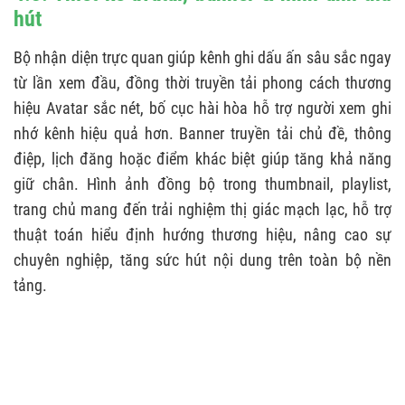
hút
Bộ nhận diện trực quan giúp kênh ghi dấu ấn sâu sắc ngay
từ lần xem đầu, đồng thời truyền tải phong cách thương
hiệu Avatar sắc nét, bố cục hài hòa hỗ trợ người xem ghi
nhớ kênh hiệu quả hơn. Banner truyền tải chủ đề, thông
điệp, lịch đăng hoặc điểm khác biệt giúp tăng khả năng
giữ chân. Hình ảnh đồng bộ trong thumbnail, playlist,
trang chủ mang đến trải nghiệm thị giác mạch lạc, hỗ trợ
thuật toán hiểu định hướng thương hiệu, nâng cao sự
chuyên nghiệp, tăng sức hút nội dung trên toàn bộ nền
tảng.