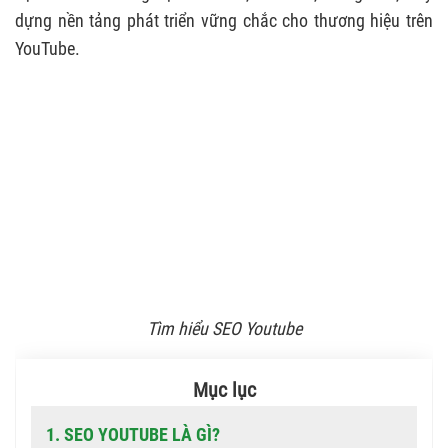
dựng nền tảng phát triển vững chắc cho thương hiệu trên
YouTube.
Tìm hiểu SEO Youtube
Mục lục
1. SEO YOUTUBE LÀ GÌ?