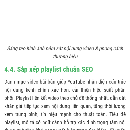
Sáng tạo hình ảnh bám sát nội dung video & phong cách
thương hiệu
4.4. Sắp xếp playlist chuẩn SEO
Danh mục video bài bản giúp YouTube nhận diện cấu trúc
nội dung kênh chính xác hơn, cải thiện hiệu suất phân
phối. Playlist liên kết video theo chủ đề thống nhất, dẫn dắt
khán giả tiếp tục xem nội dung liên quan, tăng thời lượng
xem trung bình, tín hiệu mạnh cho thuật toán. Tiêu đề
playlist, mô tả có ngữ cảnh hỗ trợ xác định trọng tâm nội