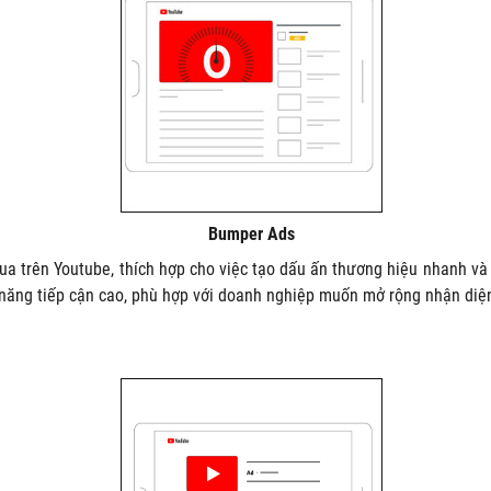
Bumper Ads
a trên Youtube, thích hợp cho việc tạo dấu ấn thương hiệu nhanh và
năng tiếp cận cao, phù hợp với doanh nghiệp muốn mở rộng nhận diện