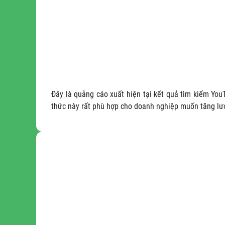
Đây là quảng cáo xuất hiện tại kết quả tìm kiếm You
thức này rất phù hợp cho doanh nghiệp muốn tăng lượ