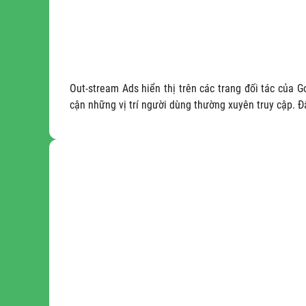
Out-stream Ads hiển thị trên các trang đối tác của
cận những vị trí người dùng thường xuyên truy cập. Đ