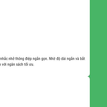
 nhắc nhở thông điệp ngắn gọn. Nhờ độ dài ngắn và bắt
 với ngân sách tối ưu.