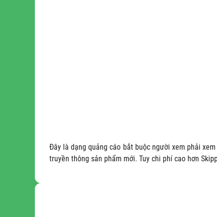
Đây là dạng quảng cáo bắt buộc người xem phải xem h
truyền thông sản phẩm mới. Tuy chi phí cao hơn Skip