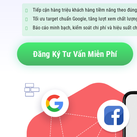
Tiếp cận hàng triệu khách hàng tiềm năng theo đúng
Tối ưu target chuẩn Google, tăng lượt xem chất lượng
Báo cáo minh bạch, kiểm soát chi phí và hiệu suất ch
Đăng Ký Tư Vấn Miễn Phí