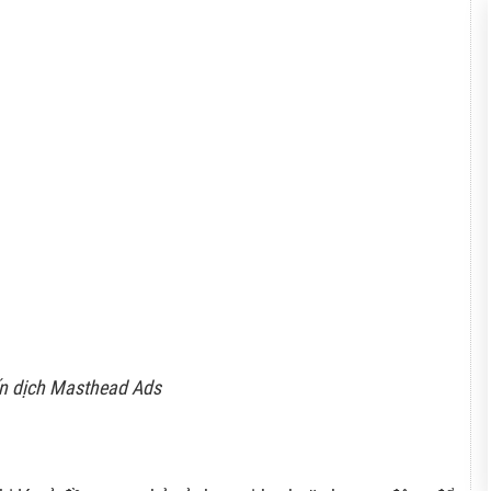
n dịch Masthead Ads