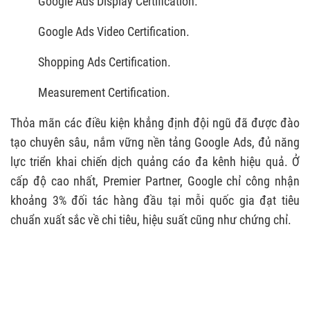
Google Ads Display Certification.
Google Ads Video Certification.
Shopping Ads Certification.
Measurement Certification.
Thỏa mãn các điều kiện khẳng định đội ngũ đã được đào
tạo chuyên sâu, nắm vững nền tảng Google Ads, đủ năng
lực triển khai chiến dịch quảng cáo đa kênh hiệu quả. Ở
cấp độ cao nhất, Premier Partner, Google chỉ công nhận
khoảng 3% đối tác hàng đầu tại mỗi quốc gia đạt tiêu
chuẩn xuất sắc về chi tiêu, hiệu suất cũng như chứng chỉ.