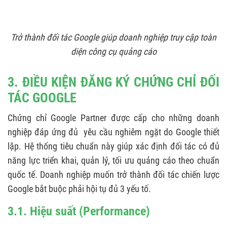
Trở thành đối tác Google giúp doanh nghiệp truy cập toàn
diện công cụ quảng cáo
3. ĐIỀU KIỆN ĐĂNG KÝ CHỨNG CHỈ ĐỐI
TÁC GOOGLE
Chứng chỉ Google Partner được cấp cho những doanh
nghiệp đáp ứng đủ yêu cầu nghiêm ngặt do Google thiết
lập. Hệ thống tiêu chuẩn này giúp xác định đối tác có đủ
năng lực triển khai, quản lý, tối ưu quảng cáo theo chuẩn
quốc tế. Doanh nghiệp muốn trở thành đối tác chiến lược
Google bắt buộc phải hội tụ đủ 3 yếu tố.
3.1. Hiệu suất (Performance)