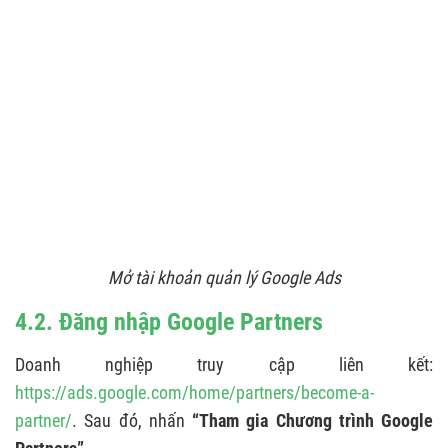
Mở tài khoản quản lý Google Ads
4.2. Đăng nhập Google Partners
Doanh nghiệp truy cập liên kết:
https://ads.google.com/home/partners/become-a-
partner/
. Sau đó, nhấn
“Tham gia Chương trình Google