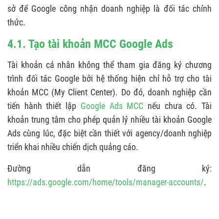
sở để Google công nhận doanh nghiệp là đối tác chính
thức.
4.1. Tạo tài khoản MCC Google Ads
Tài khoản cá nhân không thể tham gia đăng ký chương
trình đối tác Google bởi hệ thống hiện chỉ hỗ trợ cho tài
khoản MCC (My Client Center). Do đó, doanh nghiệp cần
tiến hành thiết lập
Google Ads MCC
nếu chưa có. Tài
khoản trung tâm cho phép quản lý nhiều tài khoản Google
Ads cùng lúc, đặc biệt cần thiết với agency/doanh nghiệp
triển khai nhiều chiến dịch quảng cáo.
Đường dẫn đăng ký:
https://ads.google.com/home/tools/manager-accounts/
.