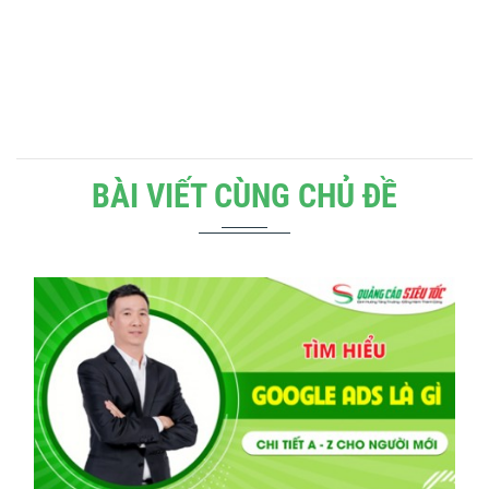
BÀI VIẾT CÙNG CHỦ ĐỀ