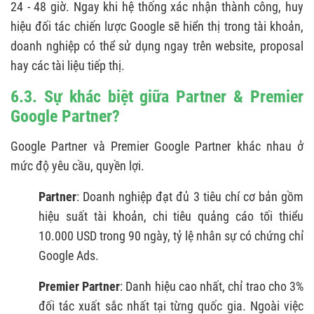
24 - 48 giờ. Ngay khi hệ thống xác nhận thành công, huy
hiệu đối tác chiến lược Google sẽ hiển thị trong tài khoản,
doanh nghiệp có thể sử dụng ngay trên website, proposal
hay các tài liệu tiếp thị.
6.3. Sự khác biệt giữa Partner & Premier
Google Partner?
Google Partner và Premier Google Partner khác nhau ở
mức độ yêu cầu, quyền lợi.
Partner
: Doanh nghiệp đạt đủ 3 tiêu chí cơ bản gồm
hiệu suất tài khoản, chi tiêu quảng cáo tối thiểu
10.000 USD trong 90 ngày, tỷ lệ nhân sự có chứng chỉ
Google Ads.
Premier Partner
: Danh hiệu cao nhất, chỉ trao cho 3%
đối tác xuất sắc nhất tại từng quốc gia. Ngoài việc