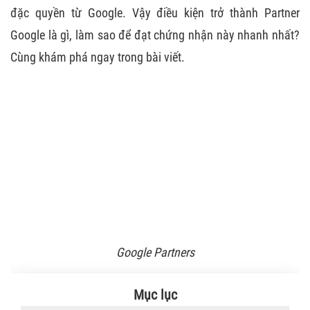
đặc quyền từ Google. Vậy điều kiện trở thành Partner
Google là gì, làm sao để đạt chứng nhận này nhanh nhất?
Cùng khám phá ngay trong bài viết.
Google Partners
Mục lục