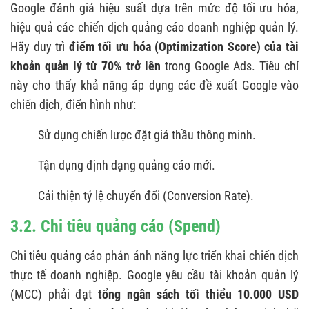
Google đánh giá hiệu suất dựa trên mức độ tối ưu hóa,
hiệu quả các chiến dịch quảng cáo doanh nghiệp quản lý.
Hãy duy trì
điểm tối ưu hóa (Optimization Score) của tài
khoản quản lý từ 70% trở lên
trong Google Ads. Tiêu chí
này cho thấy khả năng áp dụng các đề xuất Google vào
chiến dịch, điển hình như:
Sử dụng chiến lược đặt giá thầu thông minh.
Tận dụng định dạng quảng cáo mới.
Cải thiện tỷ lệ chuyển đổi (Conversion Rate).
3.2. Chi tiêu quảng cáo (Spend)
Chi tiêu quảng cáo phản ánh năng lực triển khai chiến dịch
thực tế doanh nghiệp. Google yêu cầu tài khoản quản lý
(MCC) phải đạt
tổng ngân sách tối thiểu 10.000 USD