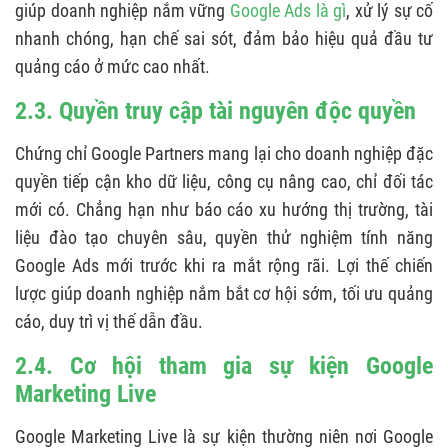
giúp doanh nghiệp nắm vững
Google Ads là gì
, xử lý sự cố
nhanh chóng, hạn chế sai sót, đảm bảo hiệu quả đầu tư
quảng cáo ở mức cao nhất.
2.3. Quyền truy cập tài nguyên độc quyền
Chứng chỉ Google Partners mang lại cho doanh nghiệp đặc
quyền tiếp cận kho dữ liệu, công cụ nâng cao, chỉ đối tác
mới có. Chẳng hạn như báo cáo xu hướng thị trường, tài
liệu đào tạo chuyên sâu, quyền thử nghiệm tính năng
Google Ads mới trước khi ra mắt rộng rãi. Lợi thế chiến
lược giúp doanh nghiệp nắm bắt cơ hội sớm, tối ưu quảng
cáo, duy trì vị thế dẫn đầu.
2.4. Cơ hội tham gia sự kiện Google
Marketing Live
Google Marketing Live là sự kiện thường niên nơi Google