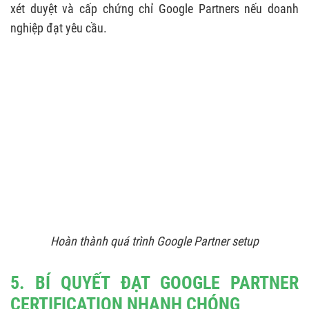
xét duyệt và cấp chứng chỉ Google Partners nếu doanh
nghiệp đạt yêu cầu.
Hoàn thành quá trình Google Partner setup
5. BÍ QUYẾT ĐẠT GOOGLE PARTNER
CERTIFICATION NHANH CHÓNG