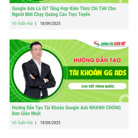
Google Ads Là Gì? Tổng Hợp Kiến Thức Chi Tiết Cho
Người Mới Chạy Quảng Cáo Trực Tuyến
Võ Tuấn Hải
18/09/2025
Hướng Dẫn Tạo Tài Khoản Google Ads NHANH CHÓNG
Đơn Giản Nhất
Võ Tuấn Hải
19/09/2025