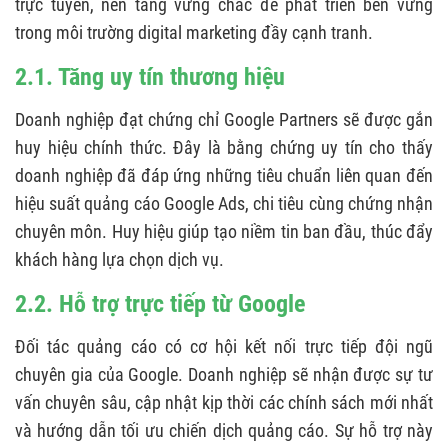
trực tuyến, nền tảng vững chắc để phát triển bền vững
trong môi trường digital marketing đầy cạnh tranh.
2.1. Tăng uy tín thương hiệu
Doanh nghiệp đạt chứng chỉ Google Partners sẽ được gắn
huy hiệu chính thức. Đây là bằng chứng uy tín cho thấy
doanh nghiệp đã đáp ứng những tiêu chuẩn liên quan đến
hiệu suất quảng cáo Google Ads, chi tiêu cùng chứng nhận
chuyên môn. Huy hiệu giúp tạo niềm tin ban đầu, thúc đẩy
khách hàng lựa chọn dịch vụ.
2.2. Hỗ trợ trực tiếp từ Google
Đối tác quảng cáo có cơ hội kết nối trực tiếp đội ngũ
chuyên gia của Google. Doanh nghiệp sẽ nhận được sự tư
vấn chuyên sâu, cập nhật kịp thời các chính sách mới nhất
và hướng dẫn tối ưu chiến dịch quảng cáo. Sự hỗ trợ này