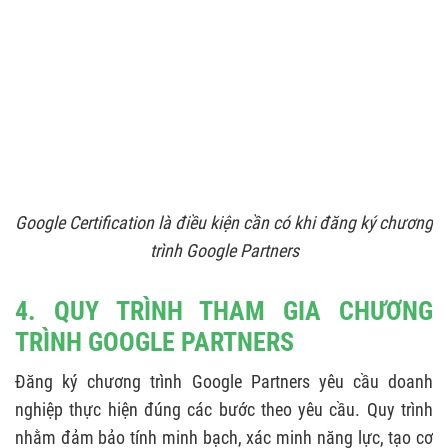
Google Certification là điều kiện cần có khi đăng ký chương
trình Google Partners
4. QUY TRÌNH THAM GIA CHƯƠNG
TRÌNH GOOGLE PARTNERS
Đăng ký chương trình Google Partners yêu cầu doanh
nghiệp thực hiện đúng các bước theo yêu cầu. Quy trình
nhằm đảm bảo tính minh bạch, xác minh năng lực, tạo cơ