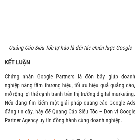
Quảng Cáo Siêu Tốc tự hào là đối tác chiến lược Google
KẾT LUẬN
Chứng nhận Google Partners là đòn bẩy giúp doanh
nghiệp nâng tầm thương hiệu, tối ưu hiệu quả quảng cáo,
mở rộng lợi thế cạnh tranh trên thị trường digital marketing.
Nếu đang tìm kiếm một giải pháp quảng cáo Google Ads
đáng tin cậy, hãy để Quảng Cáo Siêu Tốc – Đơn vị Google
Partner Agency uy tín đồng hành cùng doanh nghiệp.