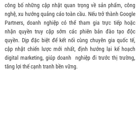
công bố những cập nhật quan trọng về sản phẩm, công
nghệ, xu hướng quảng cáo toàn cầu. Nếu trở thành Google
Partners, doanh nghiệp có thể tham gia trực tiếp hoặc
nhận quyền truy cập sớm các phiên bản đào tạo độc
quyền. Dịp đặc biệt để kết nối cùng chuyên gia quốc tế,
cập nhật chiến lược mới nhất, định hướng lại kế hoạch
digital marketing, giúp doanh nghiệp đi trước thị trường,
tăng lợi thế cạnh tranh bền vững.