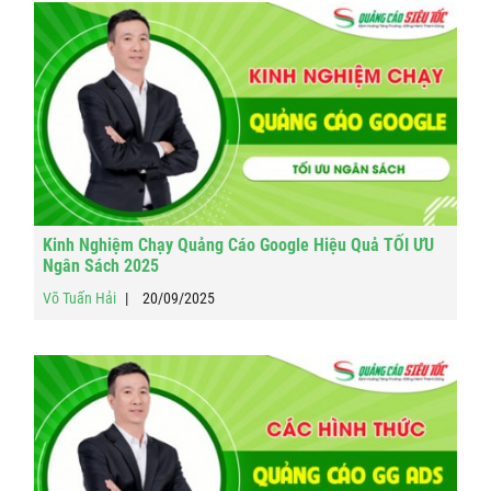
Kinh Nghiệm Chạy Quảng Cáo Google Hiệu Quả TỐI ƯU
Ngân Sách 2025
Võ Tuấn Hải
20/09/2025