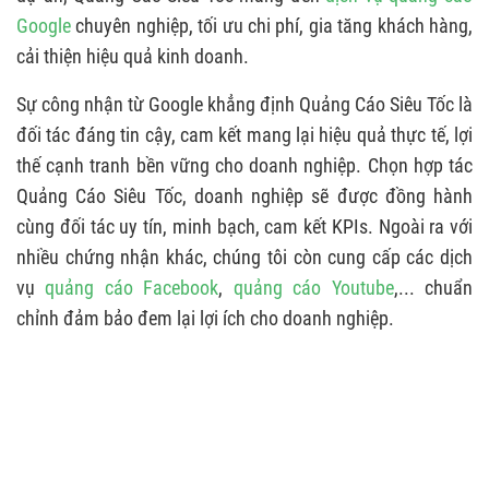
Google
chuyên nghiệp, tối ưu chi phí, gia tăng khách hàng,
cải thiện hiệu quả kinh doanh.
Sự công nhận từ Google khẳng định Quảng Cáo Siêu Tốc là
đối tác đáng tin cậy, cam kết mang lại hiệu quả thực tế, lợi
thế cạnh tranh bền vững cho doanh nghiệp. Chọn hợp tác
Quảng Cáo Siêu Tốc, doanh nghiệp sẽ được đồng hành
cùng đối tác uy tín, minh bạch, cam kết KPIs. Ngoài ra với
nhiều chứng nhận khác, chúng tôi còn cung cấp các dịch
vụ
quảng cáo Facebook
,
quảng cáo Youtube
,... chuẩn
chỉnh đảm bảo đem lại lợi ích cho doanh nghiệp.