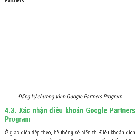
Partners”
.
Đăng ký chương trình Google Partners Program
4.3. Xác nhận điều khoản Google Partners
Program
Ở giao diện tiếp theo, hệ thống sẽ hiển thị Điều khoản dịch