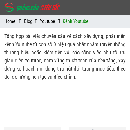
Home
Blog
Youtube
Kênh Youtube
Tổng hợp bài viết chuyên sâu về cách xây dựng, phát triển
kênh Youtube từ con số 0 hiệu quả nhất nhằm truyền thông
thương hiệu hoặc kiếm tiền với các công việc như tối ưu
giao diện Youtube, nắm vững thuật toán của nền tảng, xây
dựng kế hoạch nội dung thu hút đối tượng mục tiêu, theo
dõi đo lường liên tục và điều chỉnh.