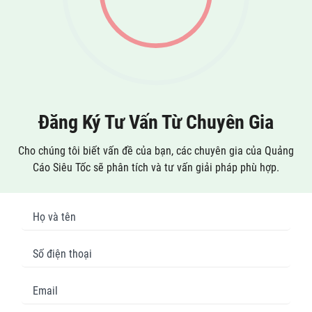
Đăng Ký Tư Vấn Từ Chuyên Gia
Cho chúng tôi biết vấn đề của bạn, các chuyên gia của Quảng
Cáo Siêu Tốc sẽ phân tích và tư vấn giải pháp phù hợp.