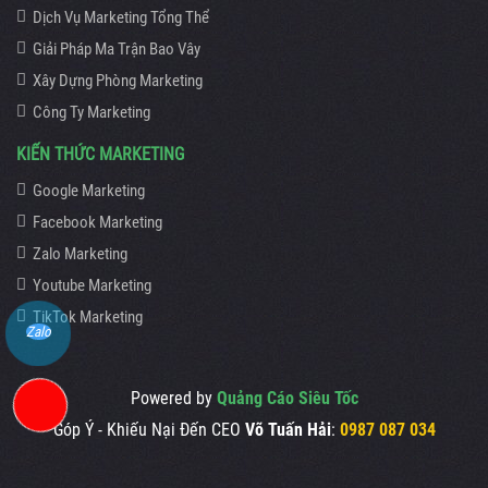
Dịch Vụ Marketing Tổng Thể
Giải Pháp Ma Trận Bao Vây
Xây Dựng Phòng Marketing
Công Ty Marketing
KIẾN THỨC MARKETING
Google Marketing
Facebook Marketing
Zalo Marketing
Youtube Marketing
TikTok Marketing
Zalo
Powered by
Quảng Cáo Siêu Tốc
Góp Ý - Khiếu Nại Đến CEO
Võ Tuấn Hải
:
0987 087 034