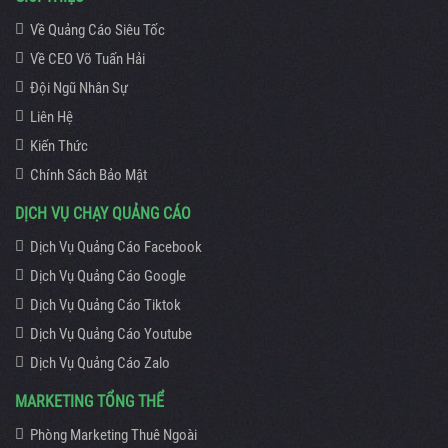
Về Quảng Cáo Siêu Tốc
Về CEO Võ Tuấn Hải
Đội Ngũ Nhân Sự
Liên Hệ
Kiến Thức
Chính Sách Bảo Mật
DỊCH VỤ CHẠY QUẢNG CÁO
Dịch Vụ Quảng Cáo Facebook
Dịch Vụ Quảng Cáo Google
Dịch Vụ Quảng Cáo Tiktok
Dịch Vụ Quảng Cáo Youtube
Dịch Vụ Quảng Cáo Zalo
MARKETING TỔNG THỂ
Phòng Marketing Thuê Ngoài