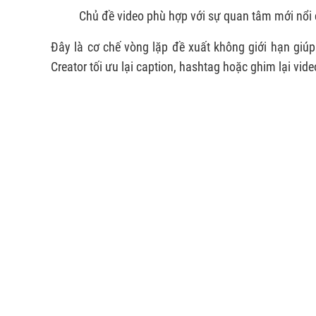
Chủ đề video phù hợp với sự quan tâm mới nổi
Đây là cơ chế vòng lặp đề xuất không giới hạn giúp 
Creator tối ưu lại caption, hashtag hoặc ghim lại vide