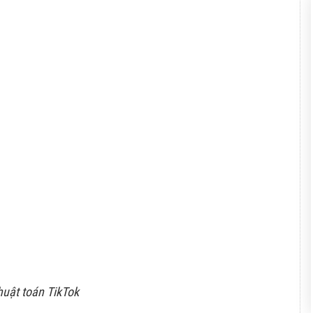
huật toán TikTok