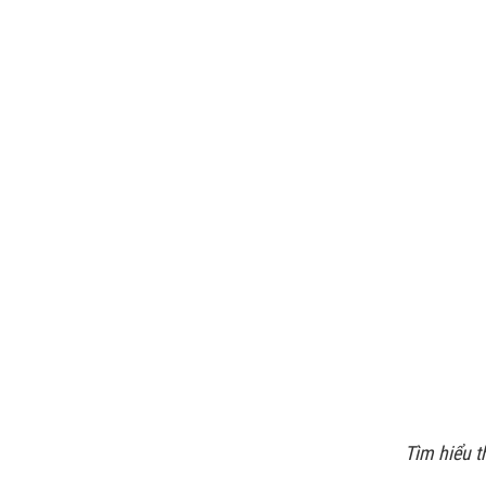
Tìm hiểu t