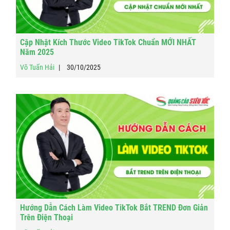
Cập Nhật Kích Thước Video TikTok Chuẩn MỚI NHẤT
Năm 2025
Võ Tuấn Hải
30/10/2025
Hướng Dẫn Cách Làm Video TikTok Bắt TREND Đơn Giản
Trên Điện Thoại