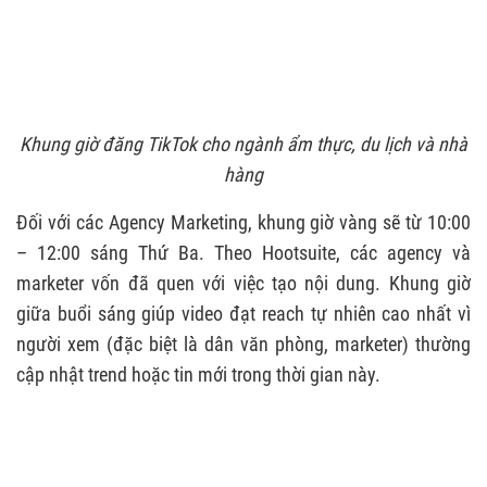
Khung giờ đăng TikTok cho ngành ẩm thực, du lịch và nhà
hàng
Đối với các Agency Marketing, khung giờ vàng sẽ từ 10:00
– 12:00 sáng Thứ Ba. Theo Hootsuite, các agency và
marketer vốn đã quen với việc tạo nội dung. Khung giờ
giữa buổi sáng giúp video đạt reach tự nhiên cao nhất vì
người xem (đặc biệt là dân văn phòng, marketer) thường
cập nhật trend hoặc tin mới trong thời gian này.