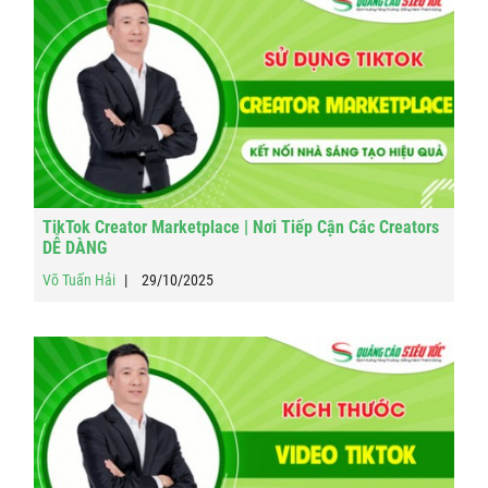
TikTok Creator Marketplace | Nơi Tiếp Cận Các Creators
DỄ DÀNG
Võ Tuấn Hải
29/10/2025