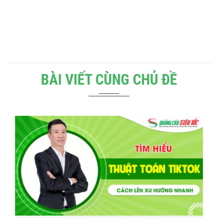
BÀI VIẾT CÙNG CHỦ ĐỀ