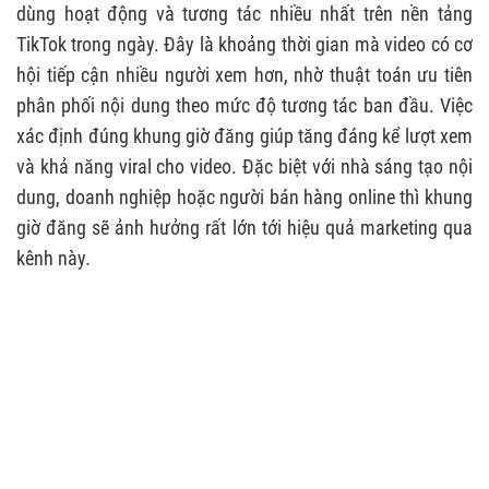
dùng hoạt động và tương tác nhiều nhất trên nền tảng
TikTok trong ngày. Đây là khoảng thời gian mà video có cơ
hội tiếp cận nhiều người xem hơn, nhờ thuật toán ưu tiên
phân phối nội dung theo mức độ tương tác ban đầu. Việc
xác định đúng khung giờ đăng giúp tăng đáng kể lượt xem
và khả năng viral cho video. Đặc biệt với nhà sáng tạo nội
dung, doanh nghiệp hoặc người bán hàng online thì khung
giờ đăng sẽ ảnh hưởng rất lớn tới hiệu quả marketing qua
kênh này.