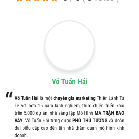
Võ Tuấn Hải
Võ Tuấn Hải
là một
chuyên gia marketing
Thiện Lành Tử
Tế với hơn 15 năm kinh nghiệm, thực chiến triển khai
trên 5.000 dự án, nhà sáng lập Mô Hình
MA TRẬN BAO
VÂY
. Võ Tuấn Hải từng được
PHÓ THỦ TƯỚNG
và đoàn
đại biểu cấp cao đến tận nhà thăm quan mô hình kinh
doanh.