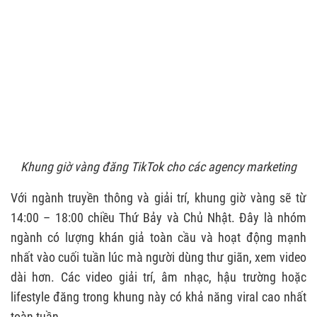
Khung giờ vàng đăng TikTok cho các agency marketing
Với ngành truyền thông và giải trí, khung giờ vàng sẽ từ
14:00 – 18:00 chiều Thứ Bảy và Chủ Nhật. Đây là nhóm
ngành có lượng khán giả toàn cầu và hoạt động mạnh
nhất vào cuối tuần lúc mà người dùng thư giãn, xem video
dài hơn. Các video giải trí, âm nhạc, hậu trường hoặc
lifestyle đăng trong khung này có khả năng viral cao nhất
toàn tuần.