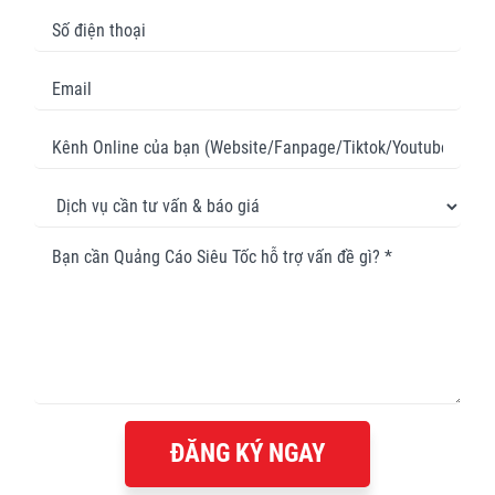
ĐĂNG KÝ NGAY