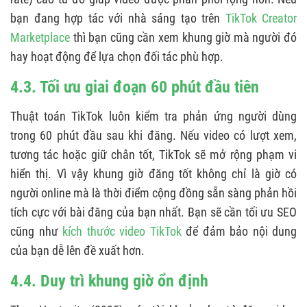
bạn đang hợp tác với nhà sáng tạo trên
TikTok Creator
Marketplace
thì bạn cũng cần xem khung giờ mà người đó
hay hoạt động để lựa chọn đối tác phù hợp.
4.3. Tối ưu giai đoạn 60 phút đầu tiên
Thuật toán TikTok luôn kiểm tra phản ứng người dùng
trong 60 phút đầu sau khi đăng. Nếu video có lượt xem,
tương tác hoặc giữ chân tốt, TikTok sẽ mở rộng phạm vi
hiển thị. Vì vậy khung giờ đăng tốt không chỉ là giờ có
người online mà là thời điểm cộng đồng sẵn sàng phản hồi
tích cực với bài đăng của bạn nhất. Bạn sẽ cần tối ưu SEO
cũng như
kích thước video TikTok
để đảm bảo nội dung
của bạn dễ lên đề xuất hơn.
4.4. Duy trì khung giờ ổn định