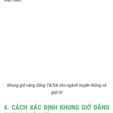
Khung giờ vàng đăng TikTok cho ngành truyền thông và
giải trí
4. CÁCH XÁC ĐỊNH KHUNG GIỜ ĐĂNG