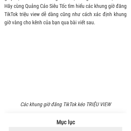
Hãy cùng Quảng Cáo Siêu Tốc tìm hiểu các khung giờ đăng
TikTok triệu view dễ dàng cũng như cách xác định khung
giờ vàng cho kênh của bạn qua bài viết sau.
Các khung giờ đăng TikTok kéo TRIỆU VIEW
Mục lục