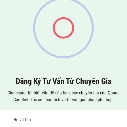
Đăng Ký Tư Vấn Từ Chuyên Gia
Cho chúng tôi biết vấn đề của bạn, các chuyên gia của Quảng
Cáo Siêu Tốc sẽ phân tích và tư vấn giải pháp phù hợp.