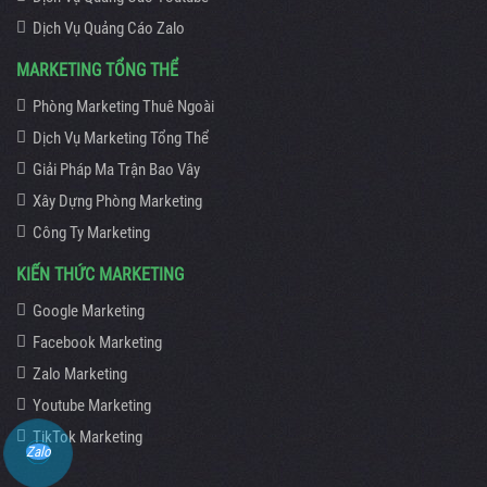
Dịch Vụ Quảng Cáo Zalo
MARKETING TỔNG THỂ
Phòng Marketing Thuê Ngoài
Dịch Vụ Marketing Tổng Thể
Giải Pháp Ma Trận Bao Vây
Xây Dựng Phòng Marketing
Công Ty Marketing
KIẾN THỨC MARKETING
Google Marketing
Facebook Marketing
Zalo Marketing
Youtube Marketing
TikTok Marketing
Zalo