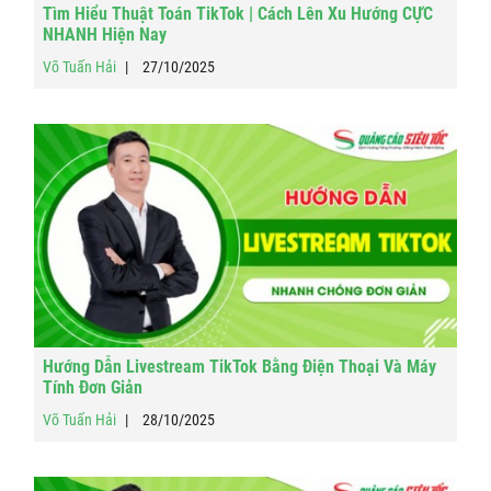
Tìm Hiểu Thuật Toán TikTok | Cách Lên Xu Hướng CỰC
NHANH Hiện Nay
Võ Tuấn Hải
27/10/2025
Hướng Dẫn Livestream TikTok Bằng Điện Thoại Và Máy
Tính Đơn Giản
Võ Tuấn Hải
28/10/2025