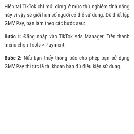
Hiện tại TikTok chỉ mới dừng ở mức thử nghiệm tính năng
này vì vậy sẽ giới hạn số người có thể sử dụng. Để thiết lập
GMV Pay, bạn làm theo các bước sau:
Bước 1:
Đăng nhập vào TikTok Ads Manager. Trên thanh
menu chọn Tools > Payment.
Bước 2:
Nếu bạn thấy thông báo cho phép bạn sử dụng
GMV Pay thì tức là tài khoản bạn đủ điều kiện sử dụng.