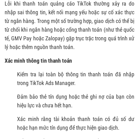
Lỗi khi thanh toán quảng cáo TikTok thường xảy ra do
nhập sai thông tin, kết nối mạng yếu hoặc sự cố xác thực
từ ngân hàng. Trong một số trường hợp, giao dịch có thể bị
từ chối khi ngân hàng hoặc cổng thanh toán (như thẻ quốc
tế, GMV Pay hoặc Zalopay) gặp trục trặc trong quá trình xử
lý hoặc thêm nguồn thanh toán.
Xác minh thông tin thanh toán
Kiểm tra lại toàn bộ thông tin thanh toán đã nhập
trong TikTok Ads Manager.
Đảm bảo thẻ tín dụng hoặc thẻ ghi nợ của bạn còn
hiệu lực và chưa hết hạn.
Xác minh rằng tài khoản thanh toán có đủ số dư
hoặc hạn mức tín dụng để thực hiện giao dịch.