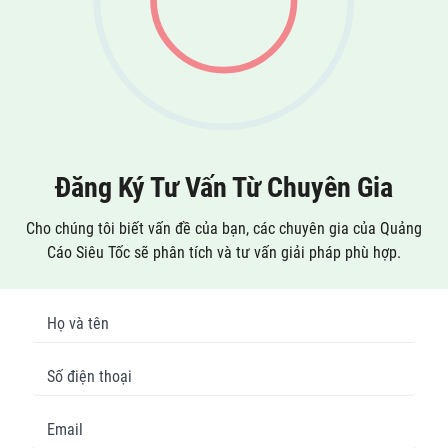
Đăng Ký Tư Vấn Từ Chuyên Gia
Cho chúng tôi biết vấn đề của bạn, các chuyên gia của Quảng
Cáo Siêu Tốc sẽ phân tích và tư vấn giải pháp phù hợp.