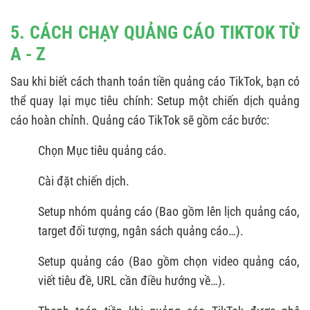
5. CÁCH CHẠY QUẢNG CÁO TIKTOK TỪ
A - Z
Sau khi biết cách thanh toán tiền quảng cáo TikTok, bạn có
thể quay lại mục tiêu chính: Setup một chiến dịch quảng
cáo hoàn chỉnh. Quảng cáo TikTok sẽ gồm các bước:
Chọn Mục tiêu quảng cáo.
Cài đặt chiến dịch.
Setup nhóm quảng cáo (Bao gồm lên lịch quảng cáo,
target đối tượng, ngân sách quảng cáo…).
Setup quảng cáo (Bao gồm chọn video quảng cáo,
viết tiêu đề, URL cần điều hướng về…).