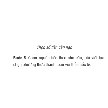
Chọn số tiền cần nạp
Bước 5
: Chọn nguồn tiền theo nhu cầu, bài viết lựa
chọn phương thức thanh toán với thẻ quốc tế.