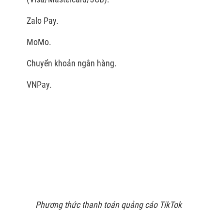
Zalo Pay.
MoMo.
Chuyển khoản ngân hàng.
VNPay.
Phương thức thanh toán quảng cáo TikTok