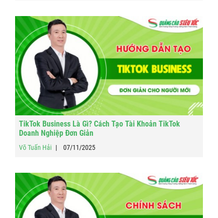
TikTok Business Là Gì? Cách Tạo Tài Khoản TikTok
Doanh Nghiệp Đơn Giản
Võ Tuấn Hải
07/11/2025