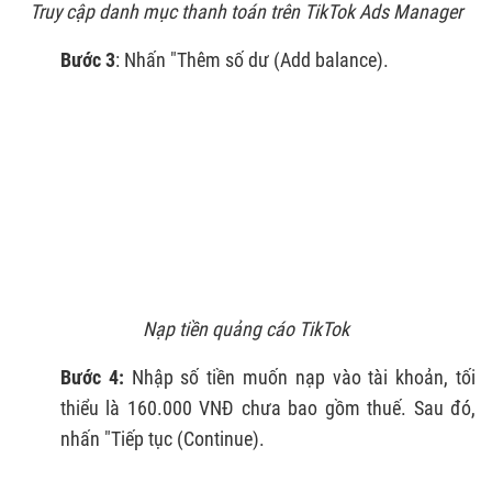
Truy cập danh mục thanh toán trên TikTok Ads Manager
Bước 3
: Nhấn "Thêm số dư (Add balance).
Nạp tiền quảng cáo TikTok
Bước 4:
Nhập số tiền muốn nạp vào tài khoản, tối
thiểu là 160.000 VNĐ chưa bao gồm thuế. Sau đó,
nhấn "Tiếp tục (Continue).