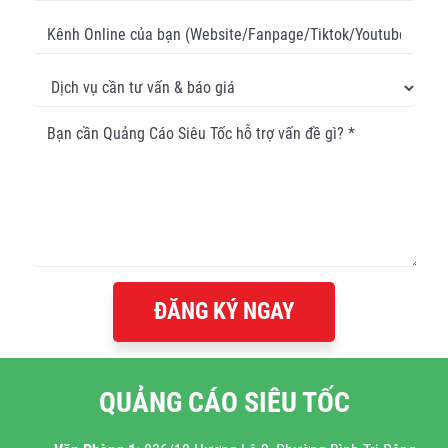
ĐĂNG KÝ NGAY
QUẢNG CÁO SIÊU TỐC