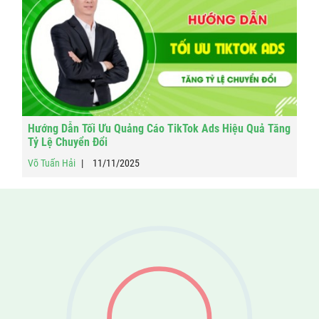
Hướng Dẫn Tối Ưu Quảng Cáo TikTok Ads Hiệu Quả Tăng
Tỷ Lệ Chuyển Đổi
Võ Tuấn Hải
11/11/2025