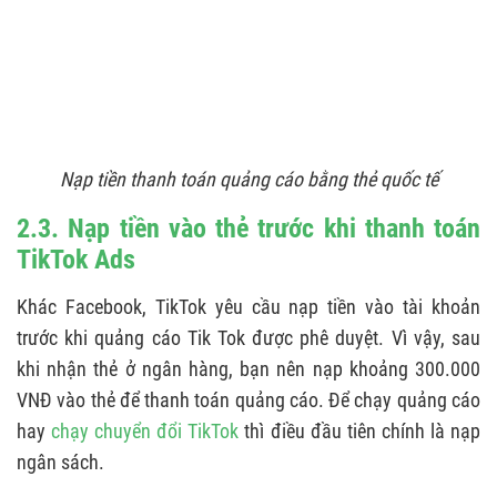
Nạp tiền thanh toán quảng cáo bằng thẻ quốc tế
2.3. Nạp tiền vào thẻ trước khi thanh toán
TikTok Ads
Khác Facebook, TikTok yêu cầu nạp tiền vào tài khoản
trước khi quảng cáo Tik Tok được phê duyệt. Vì vậy, sau
khi nhận thẻ ở ngân hàng, bạn nên nạp khoảng 300.000
VNĐ vào thẻ để thanh toán quảng cáo. Để chạy quảng cáo
hay
chạy chuyển đổi TikTok
thì điều đầu tiên chính là nạp
ngân sách.