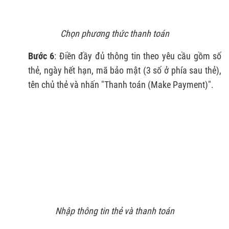
Chọn phương thức thanh toán
Bước 6
: Điền đầy đủ thông tin theo yêu cầu gồm số
thẻ, ngày hết hạn, mã bảo mật (3 số ở phía sau thẻ),
tên chủ thẻ và nhấn "Thanh toán (Make Payment)".
Nhập thông tin thẻ và thanh toán