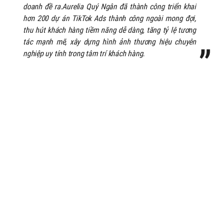
doanh đề ra.Aurelia Quý Ngân đã thành công triển khai
hơn 200 dự án TikTok Ads thành công ngoài mong đợi,
thu hút khách hàng tiềm năng dễ dàng, tăng tỷ lệ tương
tác mạnh mẽ, xây dựng hình ảnh thương hiệu chuyên
nghiệp uy tính trong tâm trí khách hàng.