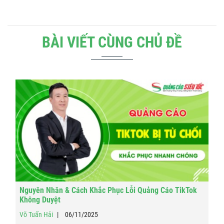
BÀI VIẾT CÙNG CHỦ ĐỀ
Nguyên Nhân & Cách Khắc Phục Lỗi Quảng Cáo TikTok
Không Duyệt
Võ Tuấn Hải
06/11/2025