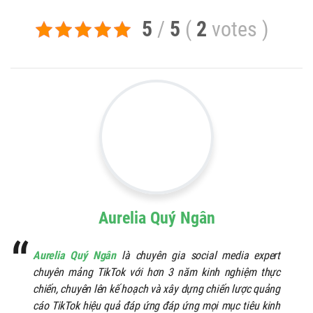
5
/
5
(
2
votes
)
Aurelia Quý Ngân
Aurelia Quý Ngân
là chuyên gia social media expert
chuyên mảng TikTok với hơn 3 năm kinh nghiệm thực
chiến, chuyên lên kế hoạch và xây dựng chiến lược quảng
cáo TikTok hiệu quả đáp ứng đáp ứng mọi mục tiêu kinh