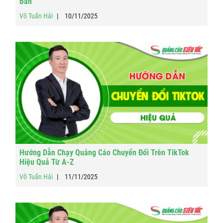
Bản
Võ Tuấn Hải
10/11/2025
Hướng Dẫn Chạy Quảng Cáo Chuyển Đổi Trên TikTok
Hiệu Quả Từ A-Z
Võ Tuấn Hải
11/11/2025