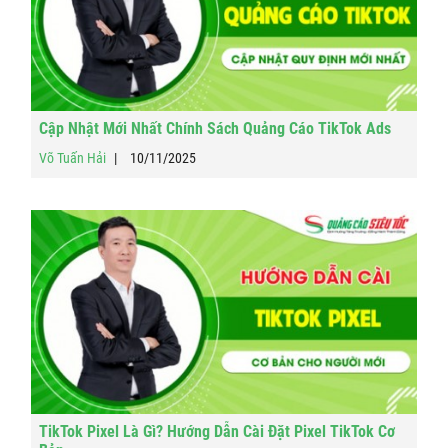
Cập Nhật Mới Nhất Chính Sách Quảng Cáo TikTok Ads
Võ Tuấn Hải
10/11/2025
TikTok Pixel Là Gì? Hướng Dẫn Cài Đặt Pixel TikTok Cơ