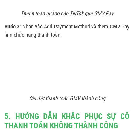
Thanh toán quảng cáo TikTok qua GMV Pay
Bước 3:
Nhấn vào Add Payment Method và thêm GMV Pay
làm chức năng thanh toán.
Cài đặt thanh toán GMV thành công
5. HƯỚNG DẪN KHẮC PHỤC SỰ CỐ
THANH TOÁN KHÔNG THÀNH CÔNG