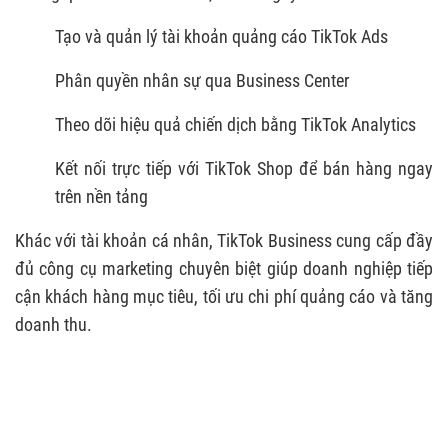
Tạo và quản lý tài khoản quảng cáo TikTok Ads
Phân quyền nhân sự qua Business Center
Theo dõi hiệu quả chiến dịch bằng TikTok Analytics
Kết nối trực tiếp với TikTok Shop để bán hàng ngay
trên nền tảng
Khác với tài khoản cá nhân, TikTok Business cung cấp đầy
đủ công cụ marketing chuyên biệt giúp doanh nghiệp tiếp
cận khách hàng mục tiêu, tối ưu chi phí quảng cáo và tăng
doanh thu.