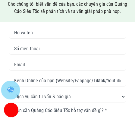
Cho chúng tôi biết vấn đề của bạn, các chuyên gia của Quảng
Cáo Siêu Tốc sẽ phân tích và tư vấn giải pháp phù hợp.
Zalo