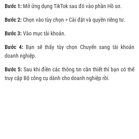
Bước 1:
Mở ứng dụng TikTok sau đó vào phần Hồ sơ.
Bước 2:
Chọn vào tùy chọn > Cài đặt và quyền riêng tư.
Bước 3:
Vào mục tài khoản.
Bước 4:
Bạn sẽ thấy tùy chọn Chuyển sang tài khoản
doanh nghiệp.
Bước 5:
Sau khi điền các thông tin cần thiết thì bạn có thể
truy cập Bộ công cụ dành cho doanh nghiệp rồi.