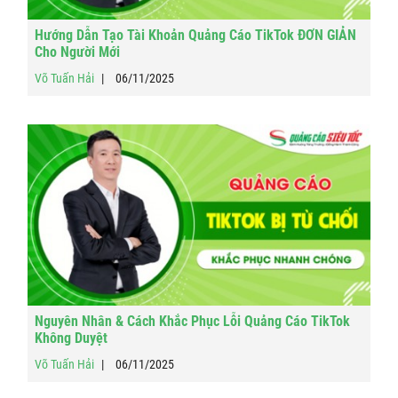
Hướng Dẫn Tạo Tài Khoản Quảng Cáo TikTok ĐƠN GIẢN
Cho Người Mới
Võ Tuấn Hải
06/11/2025
Nguyên Nhân & Cách Khắc Phục Lỗi Quảng Cáo TikTok
Không Duyệt
Võ Tuấn Hải
06/11/2025