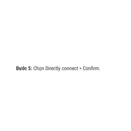
Bước 5:
Chọn Directly connect > Confirm.