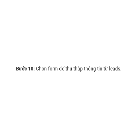
Bước 10:
Chọn form để thu thập thông tin từ leads.