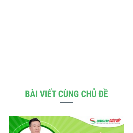
BÀI VIẾT CÙNG CHỦ ĐỀ