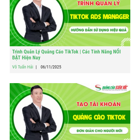
Trình Quản Lý Quảng Cáo TikTok | Các Tính Năng NỔI
BẬT Hiện Nay
Võ Tuấn Hải
06/11/2025