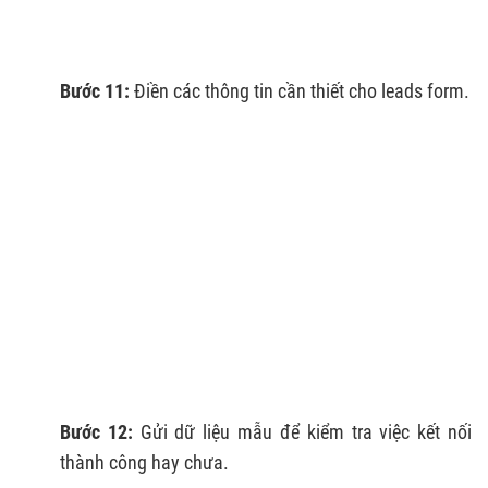
Bước 11:
Điền các thông tin cần thiết cho leads form.
Bước 12:
Gửi dữ liệu mẫu để kiểm tra việc kết nối
thành công hay chưa.