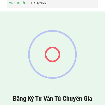
Võ Tuấn Hải
11/11/2025
Đăng Ký Tư Vấn Từ Chuyên Gia