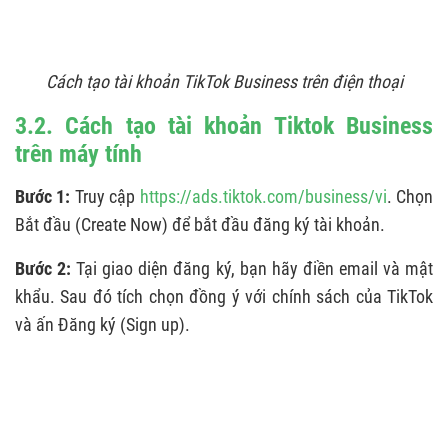
Cách tạo tài khoản TikTok Business trên điện thoại
3.2. Cách tạo tài khoản Tiktok Business
trên máy tính
Bước 1:
Truy cập
https://ads.tiktok.com/business/vi
. Chọn
Bắt đầu (Create Now) để bắt đầu đăng ký tài khoản.
Bước 2:
Tại giao diện đăng ký, bạn hãy điền email và mật
khẩu. Sau đó tích chọn đồng ý với chính sách của TikTok
và ấn Đăng ký (Sign up).