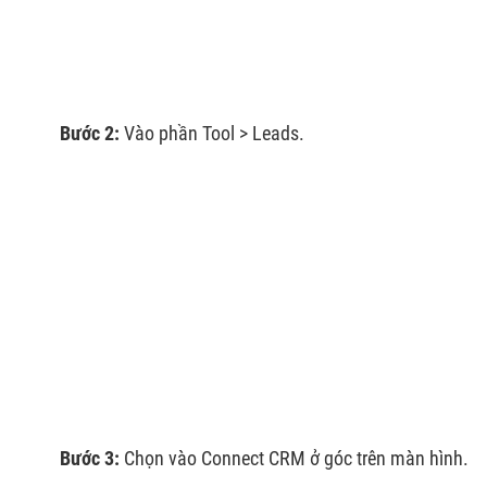
Bước 2:
Vào phần Tool > Leads.
Bước 3:
Chọn vào Connect CRM ở góc trên màn hình.