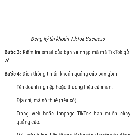
Đăng ký tài khoản TikTok Business
Bước 3:
Kiểm tra email của bạn và nhập mã mà TikTok gửi
về.
Bước 4:
Điền thông tin tài khoản quảng cáo bao gồm:
Tên doanh nghiệp hoặc thương hiệu cá nhân.
Địa chỉ, mã số thuế (nếu có).
Trang web hoặc fanpage TikTok bạn muốn chạy
quảng cáo.