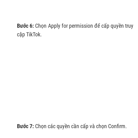
Bước 6:
Chọn Apply for permission để cấp quyền truy
cập TikTok.
Bước 7:
Chọn các quyền cần cấp và chọn Confirm.