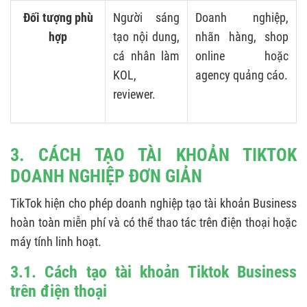
Đối tượng phù
Người sáng
Doanh nghiệp,
hợp
tạo nội dung,
nhãn hàng, shop
cá nhân làm
online hoặc
KOL,
agency quảng cáo.
reviewer.
3. CÁCH TẠO TÀI KHOẢN TIKTOK
DOANH NGHIỆP ĐƠN GIẢN
TikTok hiện cho phép doanh nghiệp tạo tài khoản Business
hoàn toàn miễn phí và có thể thao tác trên điện thoại hoặc
máy tính linh hoạt.
3.1. Cách tạo tài khoản Tiktok Business
trên điện thoại