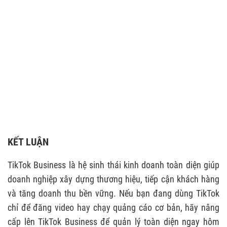
KẾT LUẬN
TikTok Business là hệ sinh thái kinh doanh toàn diện giúp
doanh nghiệp xây dựng thương hiệu, tiếp cận khách hàng
và tăng doanh thu bền vững. Nếu bạn đang dùng TikTok
chỉ để đăng video hay chạy quảng cáo cơ bản, hãy nâng
cấp lên TikTok Business để quản lý toàn diện ngay hôm