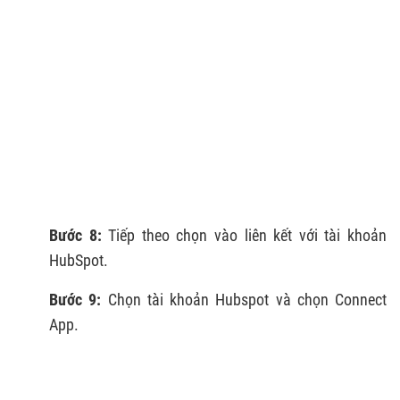
Bước 8:
Tiếp theo chọn vào liên kết với tài khoản
HubSpot.
Bước 9:
Chọn tài khoản Hubspot và chọn Connect
App.