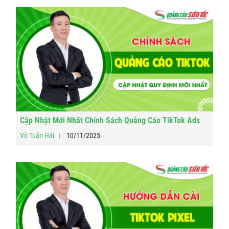
Cập Nhật Mới Nhất Chính Sách Quảng Cáo TikTok Ads
Võ Tuấn Hải
10/11/2025