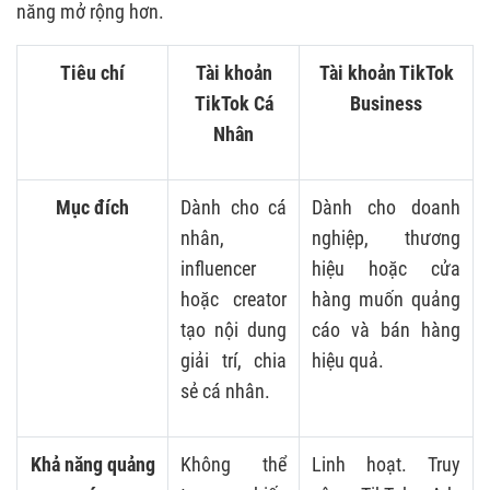
năng mở rộng hơn.
Tiêu chí
Tài khoản
Tài khoản TikTok
TikTok Cá
Business
Nhân
Mục đích
Dành cho cá
Dành cho doanh
nhân,
nghiệp, thương
influencer
hiệu hoặc cửa
hoặc creator
hàng muốn quảng
tạo nội dung
cáo và bán hàng
giải trí, chia
hiệu quả.
sẻ cá nhân.
Khả năng quảng
Không thể
Linh hoạt. Truy