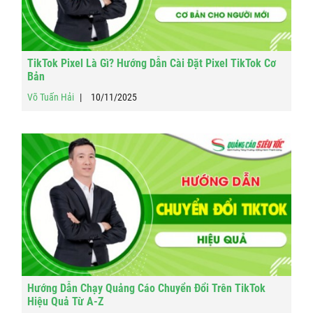
TikTok Pixel Là Gì? Hướng Dẫn Cài Đặt Pixel TikTok Cơ
Bản
Võ Tuấn Hải
10/11/2025
Hướng Dẫn Chạy Quảng Cáo Chuyển Đổi Trên TikTok
Hiệu Quả Từ A-Z