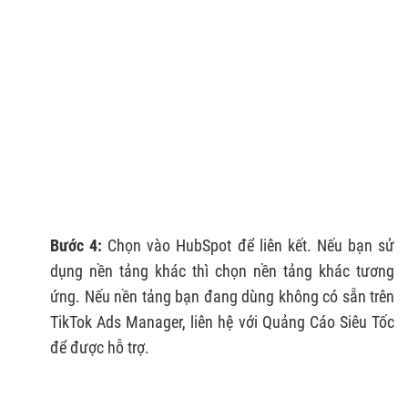
Bước 4:
Chọn vào HubSpot để liên kết. Nếu bạn sử
dụng nền tảng khác thì chọn nền tảng khác tương
ứng. Nếu nền tảng bạn đang dùng không có sẵn trên
TikTok Ads Manager, liên hệ với Quảng Cáo Siêu Tốc
để được hỗ trợ.