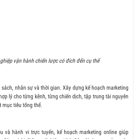
ghiệp vận hành chiến lược có đích đến cụ thể
 sách, nhân sự và thời gian. Xây dựng kế hoạch marketing
hợp lý cho từng kênh, từng chiến dịch, tập trung tài nguyên
 mục tiêu tổng thể.
 và hành vi trực tuyến, kế hoạch marketing online giúp