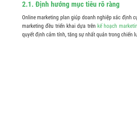
2.1. Định hướng mục tiêu rõ ràng
Online marketing plan giúp doanh nghiệp xác định c
marketing đều triển khai dựa trên
kế hoạch marketi
quyết định cảm tính, tăng sự nhất quán trong chiến lư