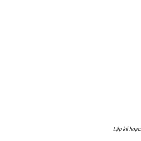
Lập kế hoạc