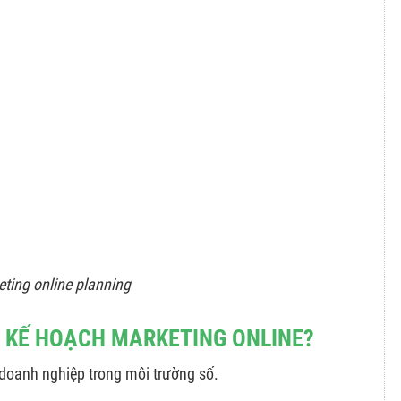
ting online planning
P KẾ HOẠCH MARKETING ONLINE?
 doanh nghiệp trong môi trường số.