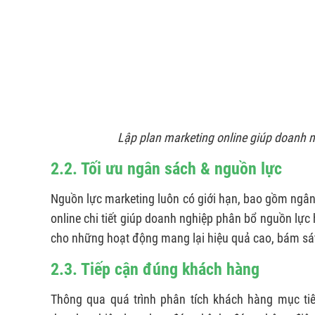
Lập plan marketing online giúp doanh n
2.2. Tối ưu ngân sách & nguồn lực
Nguồn lực marketing luôn có giới hạn, bao gồm ngân
online chi tiết giúp doanh nghiệp phân bổ nguồn lực 
cho những hoạt động mang lại hiệu quả cao, bám sát
2.3. Tiếp cận đúng khách hàng
Thông qua quá trình phân tích khách hàng mục tiêu