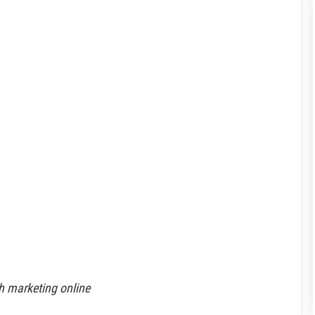
h marketing online