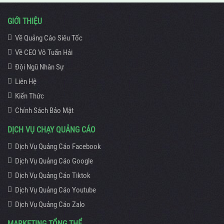
GIỚI THIỆU
Về Quảng Cáo Siêu Tốc
Về CEO Võ Tuấn Hải
Đội Ngũ Nhân Sự
Liên Hệ
Kiến Thức
Chính Sách Bảo Mật
DỊCH VỤ CHẠY QUẢNG CÁO
Dịch Vụ Quảng Cáo Facebook
Dịch Vụ Quảng Cáo Google
Dịch Vụ Quảng Cáo Tiktok
Dịch Vụ Quảng Cáo Youtube
Dịch Vụ Quảng Cáo Zalo
MARKETING TỔNG THỂ