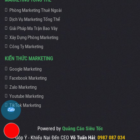
Phòng Marketing Thuê Ngoài
Dịch Vụ Marketing Tổng Thể
Giải Pháp Ma Trận Bao Vây
Xây Dựng Phòng Marketing
Công Ty Marketing
KIẾN THỨC MARKETING
Google Marketing
Facebook Marketing
Zalo Marketing
Youtube Marketing
TikTok Marketing
Zalo
Powered by
Quảng Cáo Siêu Tốc
Góp Ý - Khiếu Nại Đến CEO
Võ Tuấn Hải
:
0987 087 034