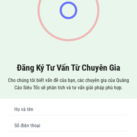
Quảng Cáo Siêu Tốc sẽ ...
với khách hàng.
Đăng Ký Tư Vấn Từ Chuyên Gia
Cho chúng tôi biết vấn đề của bạn, các chuyên gia của Quảng
Cáo Siêu Tốc sẽ phân tích và tư vấn giải pháp phù hợp.