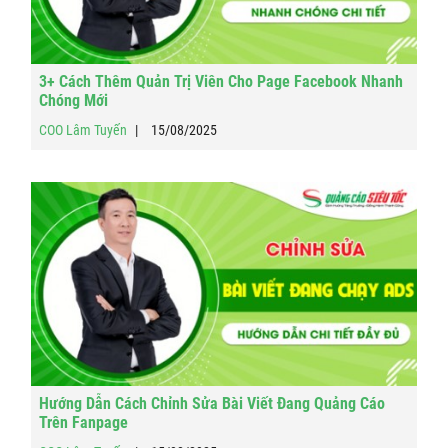
3+ Cách Thêm Quản Trị Viên Cho Page Facebook Nhanh
Chóng Mới
COO Lâm Tuyến
15/08/2025
Hướng Dẫn Cách Chỉnh Sửa Bài Viết Đang Quảng Cáo
Trên Fanpage