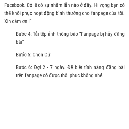
Facebook. Có lẽ có sự nhầm lẫn nào ở đây. Hi vọng bạn có
thể khôi phục hoạt động bình thường cho fanpage của tôi.
Xin cảm ơn !”
Bước 4: Tải tệp ảnh thông báo “Fanpage bị hủy đăng
bài”
Bước 5: Chọn Gửi
Bước 6: Đợi 2 - 7 ngày. Để biết tính năng đăng bài
trên fanpage có được thôi phục không nhé.