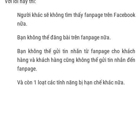
Với lỗi này thì:
Người khác sẽ không tìm thấy fanpage trên Facebook
nữa.
Bạn không thể đăng bài trên fanpage nữa.
Bạn không thể gửi tin nhắn từ fanpage cho khách
hàng và khách hàng cũng không thể gửi tin nhắn đến
fanpage.
Và còn 1 loạt các tính năng bị hạn chế khác nữa.