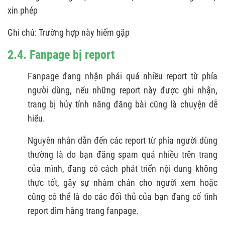
xin phép
Ghi chú: Trường hợp này hiếm gặp
2.4. Fanpage bị report
Fanpage đang nhận phải quá nhiều report từ phía
người dùng, nếu những report này được ghi nhận,
trang bị hủy tính năng đăng bài cũng là chuyện dễ
hiểu.
Nguyên nhân dẫn đến các report từ phía người dùng
thường là do bạn đăng spam quá nhiều trên trang
của mình, đang có cách phát triển nội dung không
thực tốt, gây sự nhàm chán cho người xem hoặc
cũng có thể là do các đối thủ của bạn đang cố tình
report dìm hàng trang fanpage.