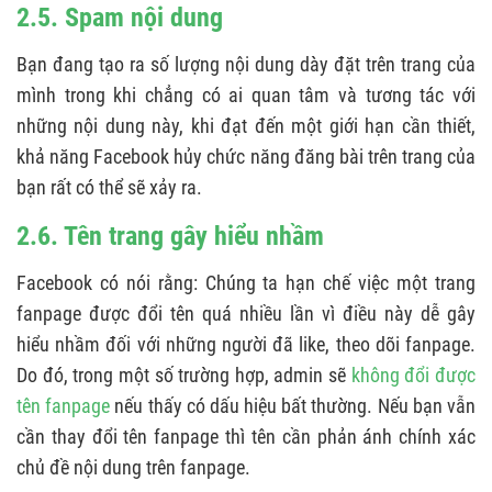
2.5. Spam nội dung
Bạn đang tạo ra số lượng nội dung dày đặt trên trang của
mình trong khi chẳng có ai quan tâm và tương tác với
những nội dung này, khi đạt đến một giới hạn cần thiết,
khả năng Facebook hủy chức năng đăng bài trên trang của
bạn rất có thể sẽ xảy ra.
2.6. Tên trang gây hiểu nhầm
Facebook có nói rằng: Chúng ta hạn chế việc một trang
fanpage được đổi tên quá nhiều lần vì điều này dễ gây
hiểu nhầm đối với những người đã like, theo dõi fanpage.
Do đó, trong một số trường hợp, admin sẽ
không đổi được
tên fanpage
nếu thấy có dấu hiệu bất thường. Nếu bạn vẫn
cần thay đổi tên fanpage thì tên cần phản ánh chính xác
chủ đề nội dung trên fanpage.