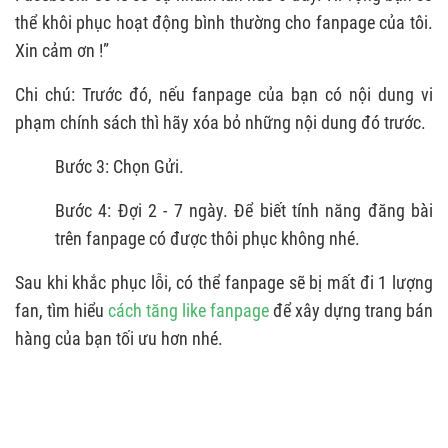
thể khôi phục hoạt động bình thường cho fanpage của tôi.
Xin cảm ơn !”
Chi chú: Trước đó, nếu fanpage của bạn có nội dung vi
phạm chính sách thì hãy xóa bỏ những nội dung đó trước.
Bước 3: Chọn Gửi.
Bước 4: Đợi 2 - 7 ngày. Để biết tính năng đăng bài
trên fanpage có được thôi phục không nhé.
Sau khi khắc phục lỗi, có thể fanpage sẽ bị mất đi 1 lượng
fan, tìm hiểu
cách tăng like fanpage
để xây dựng trang bán
hàng của bạn tối ưu hơn nhé.