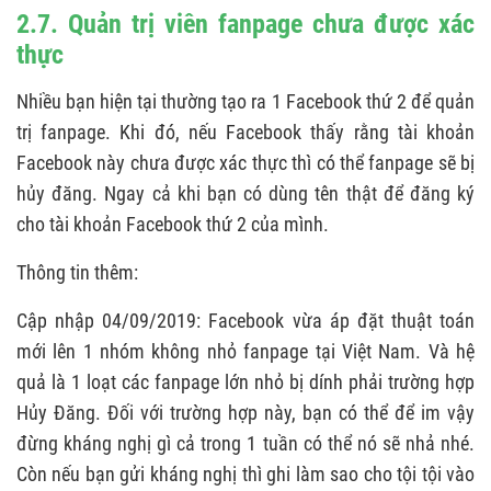
2.7. Quản trị viên fanpage chưa được xác
thực
Nhiều bạn hiện tại thường tạo ra 1 Facebook thứ 2 để quản
trị fanpage. Khi đó, nếu Facebook thấy rằng tài khoản
Facebook này chưa được xác thực thì có thể fanpage sẽ bị
hủy đăng. Ngay cả khi bạn có dùng tên thật để đăng ký
cho tài khoản Facebook thứ 2 của mình.
Thông tin thêm:
Cập nhập 04/09/2019: Facebook vừa áp đặt thuật toán
mới lên 1 nhóm không nhỏ fanpage tại Việt Nam. Và hệ
quả là 1 loạt các fanpage lớn nhỏ bị dính phải trường hợp
Hủy Đăng. Đối với trường hợp này, bạn có thể để im vậy
đừng kháng nghị gì cả trong 1 tuần có thể nó sẽ nhả nhé.
Còn nếu bạn gửi kháng nghị thì ghi làm sao cho tội tội vào