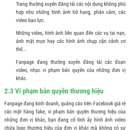
Trang thường xuyên đăng tải các nội dung không phù
hợp như những hình ảnh hở hang, phản cảm, các
video bạo lực.
Những video, hình ảnh liên quan đến các vụ tai nạn,
ảnh mặt mụn hay các hình ảnh chụp cận cảnh cơ
thể...
Fanpage đang thường xuyên đăng tải các đoạn
video, nhạc vi phạm bản quyền của những đơn vị
khác.
2.3 Vi phạm bản quyền thương hiệu
Fanpage đang kinh doanh, quảng cáo trên Facebook giá rẻ
các mặt hàng fake, vi phạm bản quyền thương hiệu của
những đơn vị khác, bạn đang cố tình ấy hình ảnh video
chứa logo thương hiệu của đơn vị khác mà không có sự