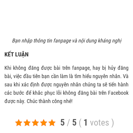
Bạn nhập thông tin fanpage và nội dung kháng nghị
KẾT LUẬN
Khi không đăng được bài trên fanpage, hay bị hủy đăng
bài, việc đầu tiên bạn cần làm là tìm hiểu nguyên nhân. Và
sau khi xác định được nguyên nhân chúng ta sẽ tiến hành
các bước để khắc phục lỗi không đăng bài trên Facebook
được này. Chúc thành công nhé!
5
/
5
(
1
votes
)