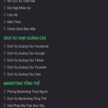
Về CEO Võ Tuấn Hải
Đội Ngũ Nhân Sự
Liên Hệ
Kiến Thức
Chính Sách Bảo Mật
DỊCH VỤ CHẠY QUẢNG CÁO
Dịch Vụ Quảng Cáo Facebook
Dịch Vụ Quảng Cáo Google
Dịch Vụ Quảng Cáo Tiktok
Dịch Vụ Quảng Cáo Youtube
Dịch Vụ Quảng Cáo Zalo
MARKETING TỔNG THỂ
Phòng Marketing Thuê Ngoài
Dịch Vụ Marketing Tổng Thể
Giải Pháp Ma Trận Bao Vây