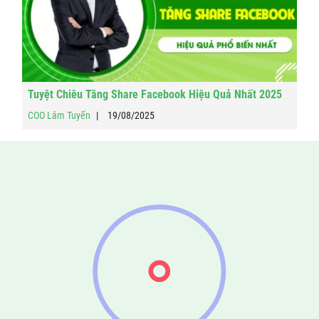
Tuyệt Chiêu Tăng Share Facebook Hiệu Quả Nhất 2025
COO Lâm Tuyến
19/08/2025