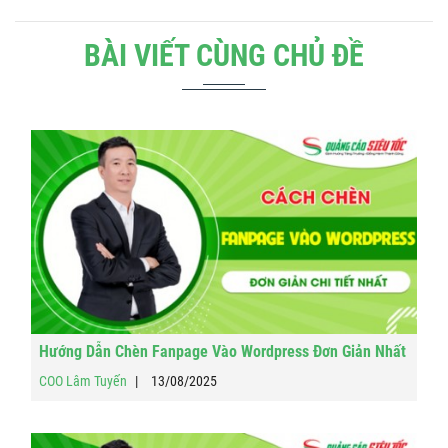
BÀI VIẾT CÙNG CHỦ ĐỀ
Hướng Dẫn Chèn Fanpage Vào Wordpress Đơn Giản Nhất
COO Lâm Tuyến
13/08/2025