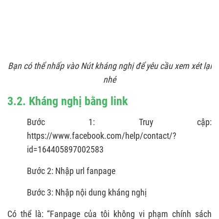
Bạn có thể nhấp vào Nút kháng nghị để yêu cầu xem xét lại
nhé
3.2. Kháng nghị bằng link
Bước 1: Truy cập:
https://www.facebook.com/help/contact/?
id=164405897002583
Bước 2: Nhập url fanpage
Bước 3: Nhập nội dung kháng nghị
Có thể là: “Fanpage của tôi không vi phạm chính sách