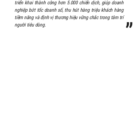
triển khai thành công hơn 5.000 chiến dịch, giúp doanh
nghiệp bứt tốc doanh số, thu hút hàng triệu khách hàng
tiềm năng và định vị thương hiệu vững chắc trong tâm trí
người tiêu dùng.