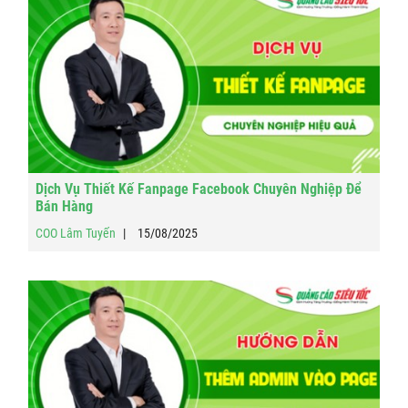
Dịch Vụ Thiết Kế Fanpage Facebook Chuyên Nghiệp Để
Bán Hàng
COO Lâm Tuyến
15/08/2025