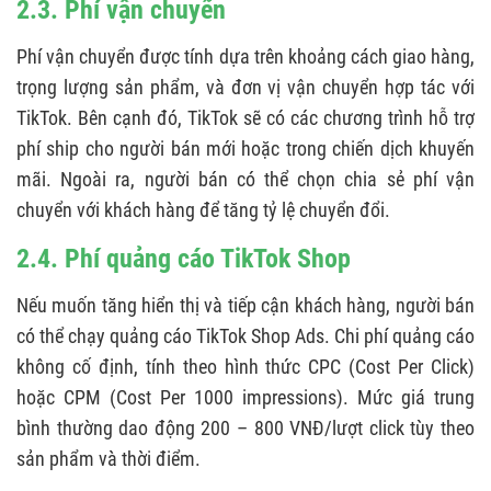
2.3. Phí vận chuyển
Phí vận chuyển được tính dựa trên khoảng cách giao hàng,
trọng lượng sản phẩm, và đơn vị vận chuyển hợp tác với
TikTok. Bên cạnh đó, TikTok sẽ có các chương trình hỗ trợ
phí ship cho người bán mới hoặc trong chiến dịch khuyến
mãi. Ngoài ra, người bán có thể chọn chia sẻ phí vận
chuyển với khách hàng để tăng tỷ lệ chuyển đổi.
2.4. Phí quảng cáo TikTok Shop
Nếu muốn tăng hiển thị và tiếp cận khách hàng, người bán
có thể chạy quảng cáo TikTok Shop Ads. Chi phí quảng cáo
không cố định, tính theo hình thức CPC (Cost Per Click)
hoặc CPM (Cost Per 1000 impressions). Mức giá trung
bình thường dao động 200 – 800 VNĐ/lượt click tùy theo
sản phẩm và thời điểm.