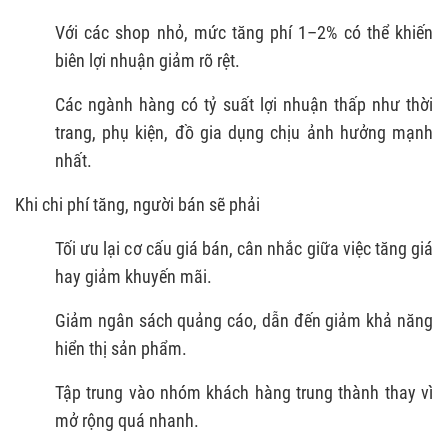
Với các shop nhỏ, mức tăng phí 1–2% có thể khiến
biên lợi nhuận giảm rõ rệt.
Các ngành hàng có tỷ suất lợi nhuận thấp như thời
trang, phụ kiện, đồ gia dụng chịu ảnh hưởng mạnh
nhất.
Khi chi phí tăng, người bán sẽ phải
Tối ưu lại cơ cấu giá bán, cân nhắc giữa việc tăng giá
hay giảm khuyến mãi.
Giảm ngân sách quảng cáo, dẫn đến giảm khả năng
hiển thị sản phẩm.
Tập trung vào nhóm khách hàng trung thành thay vì
mở rộng quá nhanh.