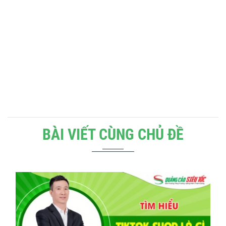
BÀI VIẾT CÙNG CHỦ ĐỀ