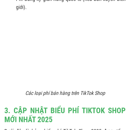
giới).
Các loại phí bán hàng trên TikTok Shop
3. CẬP NHẬT BIỂU PHÍ TIKTOK SHOP
MỚI NHẤT 2025