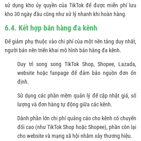
sử dụng kho ủy quyền của TikTok để được miễn phí lưu
kho 30 ngày đầu cũng như xử lý nhanh khi hoàn hàng.
6.4. Kết hợp bán hàng đa kênh
Để giảm phụ thuộc vào chi phí của một nền tảng duy nhất,
người bán nên triển khai mô hình bán hàng đa kênh.
Duy trì song song TikTok Shop, Shopee, Lazada,
website hoặc fanpage để đảm bảo nguồn đơn ổn
định.
Sử dụng các phần mềm quản lý để cập nhật giá, số
lượng và đơn hàng tự động giữa các kênh.
Dành phần lớn chi phí quảng cáo cho kênh có chuyển
đổi cao (như TikTok Shop hoặc Shopee), phần còn lại
cho website và mạng xã hội nhằm xây thương hiệu.