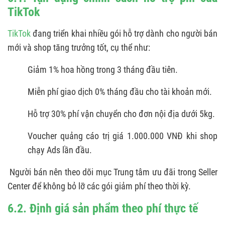
TikTok
TikTok
đang triển khai nhiều gói hỗ trợ dành cho người bán
mới và shop tăng trưởng tốt, cụ thể như:
Giảm 1% hoa hồng trong 3 tháng đầu tiên.
Miễn phí giao dịch 0% tháng đầu cho tài khoản mới.
Hỗ trợ 30% phí vận chuyển cho đơn nội địa dưới 5kg.
Voucher quảng cáo trị giá 1.000.000 VNĐ khi shop
chạy Ads lần đầu.
Người bán nên theo dõi mục Trung tâm ưu đãi trong Seller
Center để không bỏ lỡ các gói giảm phí theo thời kỳ.
6.2. Định giá sản phẩm theo phí thực tế