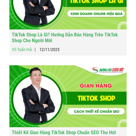
TikTok Shop Là Gì? Hướng Dẫn Bán Hàng Trên TikTok
Shop Cho Người Mới
Võ Tuấn Hải
12/11/2025
Thiết Kế Gian Hàng TikTok Shop Chuẩn SEO Thu Hút