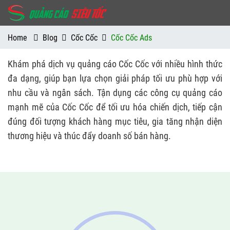
Home
Blog
Cốc Cốc
Cốc Cốc Ads
Khám phá dịch vụ quảng cáo Cốc Cốc với nhiều hình thức
đa dạng, giúp bạn lựa chọn giải pháp tối ưu phù hợp với
nhu cầu và ngân sách. Tận dụng các công cụ quảng cáo
mạnh mẽ của Cốc Cốc để tối ưu hóa chiến dịch, tiếp cận
đúng đối tượng khách hàng mục tiêu, gia tăng nhận diện
thương hiệu và thúc đẩy doanh số bán hàng.