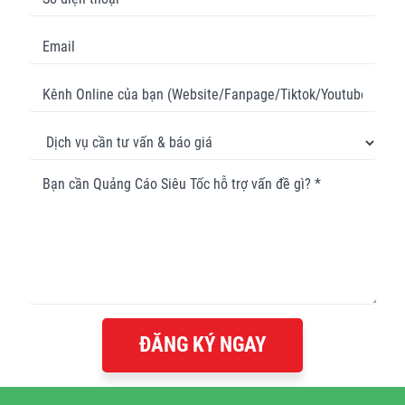
ĐĂNG KÝ NGAY