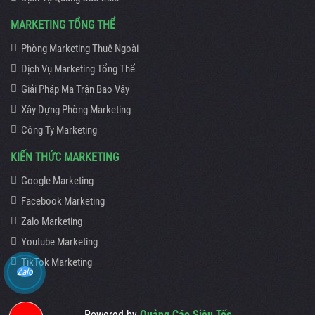
MARKETING TỔNG THỂ
Phòng Marketing Thuê Ngoài
Dịch Vụ Marketing Tổng Thể
Giải Pháp Ma Trận Bao Vây
Xây Dựng Phòng Marketing
Công Ty Marketing
KIẾN THỨC MARKETING
Google Marketing
Facebook Marketing
Zalo Marketing
Youtube Marketing
TikTok Marketing
Zalo
Powered by
Quảng Cáo Siêu Tốc