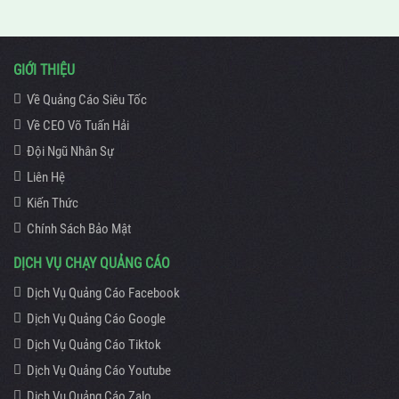
GIỚI THIỆU
Về Quảng Cáo Siêu Tốc
Về CEO Võ Tuấn Hải
Đội Ngũ Nhân Sự
Liên Hệ
Kiến Thức
Chính Sách Bảo Mật
DỊCH VỤ CHẠY QUẢNG CÁO
Dịch Vụ Quảng Cáo Facebook
Dịch Vụ Quảng Cáo Google
Dịch Vụ Quảng Cáo Tiktok
Dịch Vụ Quảng Cáo Youtube
Dịch Vụ Quảng Cáo Zalo