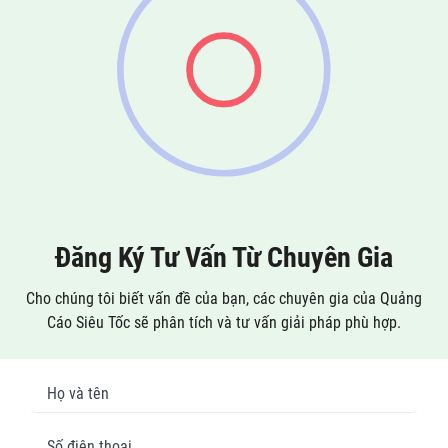
Đăng Ký Tư Vấn Từ Chuyên Gia
Cho chúng tôi biết vấn đề của bạn, các chuyên gia của Quảng
Cáo Siêu Tốc sẽ phân tích và tư vấn giải pháp phù hợp.