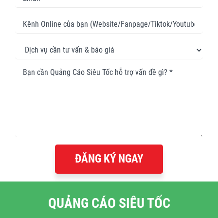
ĐĂNG KÝ NGAY
QUẢNG CÁO SIÊU TỐC