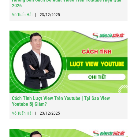
2026
Võ Tuấn Hải
23/12/2025
Cách Tính Lượt View Trên Youtube | Tại Sao View
Youtube Bị Giảm?
Võ Tuấn Hải
23/12/2025