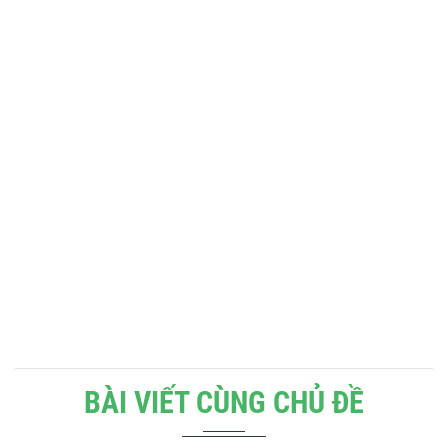
BÀI VIẾT CÙNG CHỦ ĐỀ