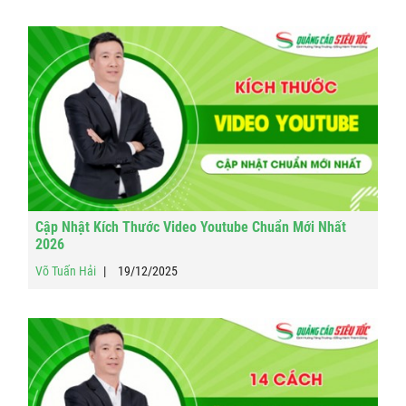
Cập Nhật Kích Thước Video Youtube Chuẩn Mới Nhất
2026
Võ Tuấn Hải
19/12/2025