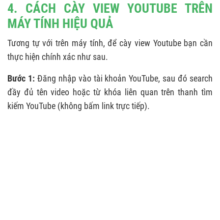
4. CÁCH CÀY VIEW YOUTUBE TRÊN
MÁY TÍNH HIỆU QUẢ
Tương tự với trên máy tính, để cày view Youtube bạn cần
thực hiện chính xác như sau.
Bước 1:
Đăng nhập vào tài khoản YouTube, sau đó search
đầy đủ tên video hoặc từ khóa liên quan trên thanh tìm
kiếm YouTube (không bấm link trực tiếp).