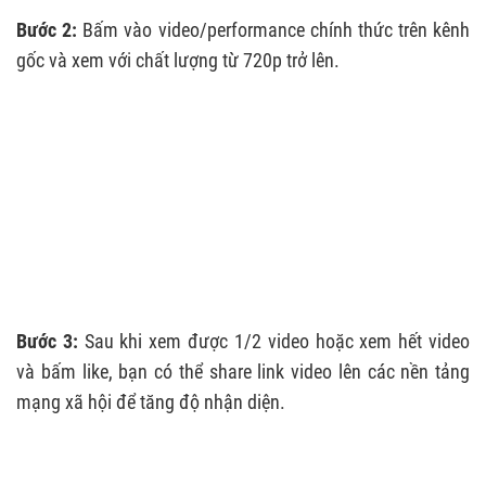
Bước 2:
Bấm vào video/performance chính thức trên kênh
gốc và xem với chất lượng từ 720p trở lên.
Bước 3:
Sau khi xem được 1/2 video hoặc xem hết video
và bấm like, bạn có thể share link video lên các nền tảng
mạng xã hội để tăng độ nhận diện.