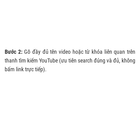
Bước 2:
Gõ đầy đủ tên video hoặc từ khóa liên quan trên
thanh tìm kiếm YouTube (ưu tiên search đúng và đủ, không
bấm link trực tiếp).