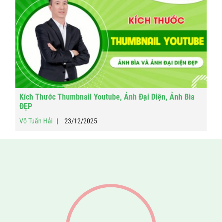
Kích Thước Thumbnail Youtube, Ảnh Đại Diện, Ảnh Bìa
ĐẸP
Võ Tuấn Hải
23/12/2025