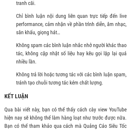
tranh cãi.
Chỉ bình luận nội dung liên quan trực tiếp đến live
performance, cảm nhận về phần trình diễn, âm nhạc,
sân khấu, giọng hát…
Không spam các bình luận nhắc nhở người khác thao
tác, không cập nhật số liệu hay kêu gọi lặp lại quá
nhiều lần.
Không trả lời hoặc tương tác với các bình luận spam,
tránh tạo chuỗi tương tác kém chất lượng.
KẾT LUẬN
Qua bài viết này, bạn có thể thấy cách cày view YouTube
hiện nay sẽ không thể làm hàng loạt như trước được nữa.
Bạn có thể tham khảo qua cách mà Quảng Cáo Siêu Tốc