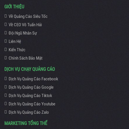
GIỚI THIỆU
Về Quảng Cáo Siêu Tốc
Về CEO Võ Tuấn Hải
Đội Ngũ Nhân Sự
Liên Hệ
Kiến Thức
Chính Sách Bảo Mật
DỊCH VỤ CHẠY QUẢNG CÁO
Dịch Vụ Quảng Cáo Facebook
Dịch Vụ Quảng Cáo Google
Dịch Vụ Quảng Cáo Tiktok
Dịch Vụ Quảng Cáo Youtube
Dịch Vụ Quảng Cáo Zalo
MARKETING TỔNG THỂ