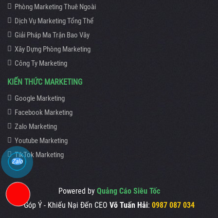
Phòng Marketing Thuê Ngoài
Dịch Vụ Marketing Tổng Thể
Giải Pháp Ma Trận Bao Vây
Xây Dựng Phòng Marketing
Công Ty Marketing
KIẾN THỨC MARKETING
Google Marketing
Facebook Marketing
Zalo Marketing
Youtube Marketing
TikTok Marketing
Zalo
Powered by
Quảng Cáo Siêu Tốc
Góp Ý - Khiếu Nại Đến CEO
Võ Tuấn Hải
:
0987 087 034