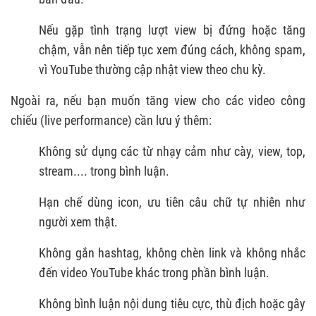
Nếu gặp tình trạng lượt view bị đứng hoặc tăng
chậm, vẫn nên tiếp tục xem đúng cách, không spam,
vì YouTube thường cập nhật view theo chu kỳ.
Ngoài ra, nếu bạn muốn tăng view cho các video công
chiếu (live performance) cần lưu ý thêm:
Không sử dụng các từ nhạy cảm như cày, view, top,
stream.... trong bình luận.
Hạn chế dùng icon, ưu tiên câu chữ tự nhiên như
người xem thật.
Không gắn hashtag, không chèn link và không nhắc
đến video YouTube khác trong phần bình luận.
Không bình luận nội dung tiêu cực, thù địch hoặc gây