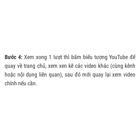
Bước 4:
Xem xong 1 lượt thì bấm biểu tượng YouTube để
quay về trang chủ, xem xen kẽ các video khác (cùng kênh
hoặc nội dung liên quan), sau đó mới quay lại xem video
chính nếu cần.