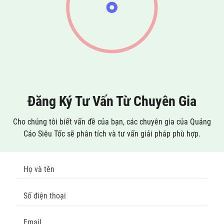
Đăng Ký Tư Vấn Từ Chuyên Gia
Cho chúng tôi biết vấn đề của bạn, các chuyên gia của Quảng
Cáo Siêu Tốc sẽ phân tích và tư vấn giải pháp phù hợp.