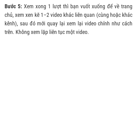
Bước 5:
Xem xong 1 lượt thì bạn vuốt xuống để về trang
chủ, xem xen kẽ 1–2 video khác liên quan (cùng hoặc khác
kênh), sau đó mới quay lại xem lại video chính như cách
trên. Không xem lặp liên tục một video.