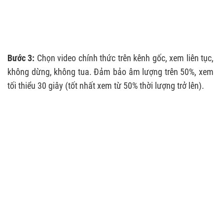
Bước 3:
Chọn video chính thức trên kênh gốc, xem liên tục,
không dừng, không tua. Đảm bảo âm lượng trên 50%, xem
tối thiểu 30 giây (tốt nhất xem từ 50% thời lượng trở lên).