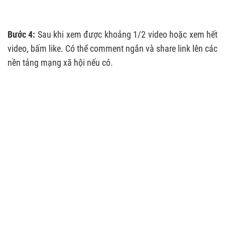
Bước 4:
Sau khi xem được khoảng 1/2 video hoặc xem hết
video, bấm like. Có thể comment ngắn và share link lên các
nền tảng mạng xã hội nếu có.